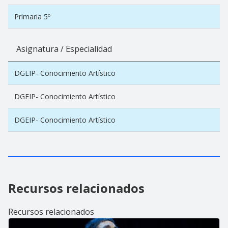
Primaria 5º
Asignatura / Especialidad
DGEIP- Conocimiento Artístico
DGEIP- Conocimiento Artístico
DGEIP- Conocimiento Artístico
Recursos relacionados
Recursos relacionados