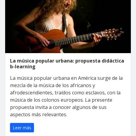
La música popular urbana: propuesta didáctica
b-learning
La música popular urbana en América surge de la
mezcla de la música de los africanos y
afrodescendientes, traídos como esclavos, con la
música de los colonos europeos. La presente
propuesta invita a conocer algunos de sus
aspectos más relevantes.
Leer más