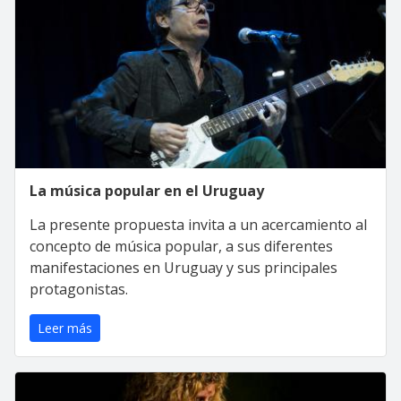
La música popular en el Uruguay
La presente propuesta invita a un acercamiento al
concepto de música popular, a sus diferentes
manifestaciones en Uruguay y sus principales
protagonistas.
Leer más