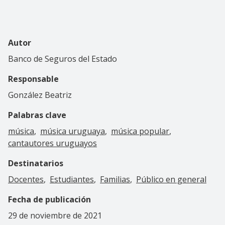
Autor
Banco de Seguros del Estado
Responsable
González Beatriz
Palabras clave
música
música uruguaya
música popular
cantautores uruguayos
Destinatarios
Docentes
Estudiantes
Familias
Público en general
Fecha de publicación
29 de noviembre de 2021