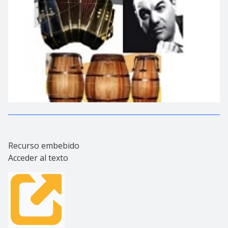
Recurso embebido
Acceder al texto