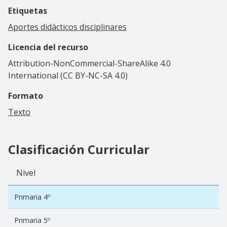
Etiquetas
Aportes didácticos disciplinares
Licencia del recurso
Attribution-NonCommercial-ShareAlike 4.0
International (CC BY-NC-SA 4.0)
Formato
Texto
Clasificación Curricular
Nivel
Primaria 4º
Primaria 5º