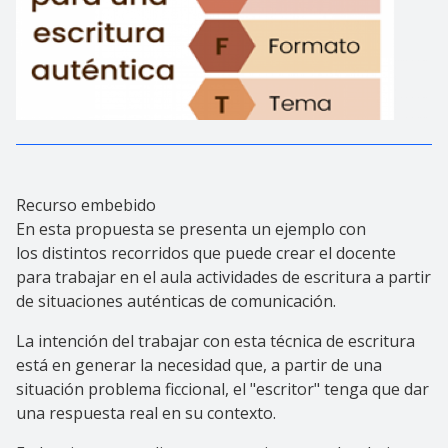
Recurso embebido
En esta propuesta se presenta un ejemplo con
los distintos recorridos que puede crear el docente
para trabajar en el aula actividades de escritura a partir
de situaciones auténticas de comunicación.
La intención del trabajar con esta técnica de escritura
está en generar la necesidad que, a partir de una
situación problema ficcional, el "escritor" tenga que dar
una respuesta real en su contexto.