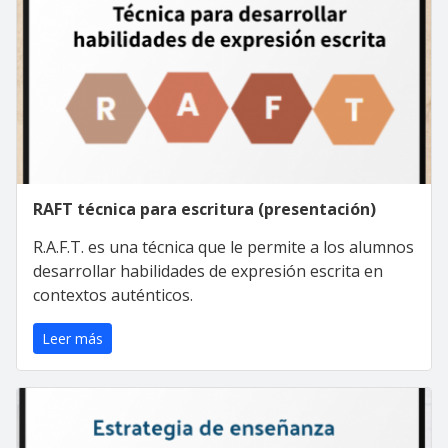
RAFT técnica para escritura (presentación)
R.A.F.T. es una técnica que le permite a los alumnos
desarrollar habilidades de expresión escrita en
contextos auténticos.
Leer más