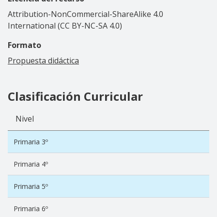
Attribution-NonCommercial-ShareAlike 4.0
International (CC BY-NC-SA 4.0)
Formato
Propuesta didáctica
Clasificación Curricular
Nivel
Primaria 3º
Primaria 4º
Primaria 5º
Primaria 6º