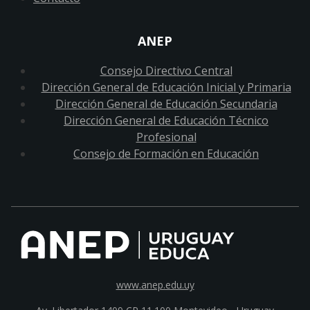
ANEP
Consejo Directivo Central
Dirección General de Educación Inicial y Primaria
Dirección General de Educación Secundaria
Dirección General de Educación Técnico
Profesional
Consejo de Formación en Educación
www.anep.edu.uy