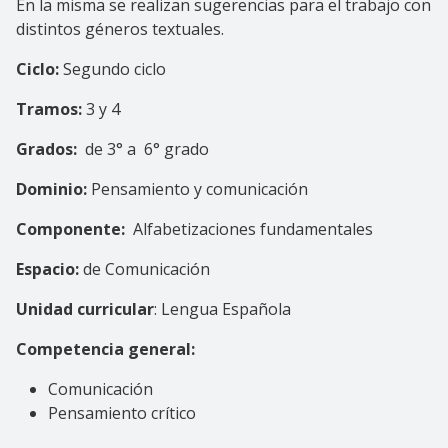
En la misma se realizan sugerencias para el trabajo con
distintos géneros textuales.
Ciclo:
Segundo ciclo
Tramos:
3 y 4
Grados:
de 3° a 6° grado
Dominio:
Pensamiento y comunicación
Componente:
Alfabetizaciones fundamentales
Espacio:
de Comunicación
Unidad curricular
: Lengua Española
Competencia general:
Comunicación
Pensamiento crítico