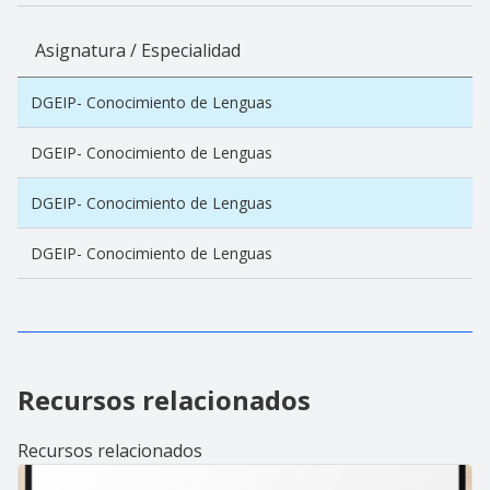
Asignatura / Especialidad
DGEIP- Conocimiento de Lenguas
DGEIP- Conocimiento de Lenguas
DGEIP- Conocimiento de Lenguas
DGEIP- Conocimiento de Lenguas
Recursos relacionados
Recursos relacionados