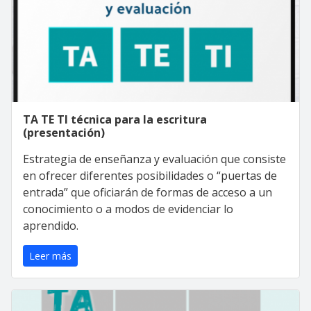
TA TE TI técnica para la escritura
(presentación)
Estrategia de enseñanza y evaluación que consiste
en ofrecer diferentes posibilidades o “puertas de
entrada” que oficiarán de formas de acceso a un
conocimiento o a modos de evidenciar lo
aprendido.
Leer más