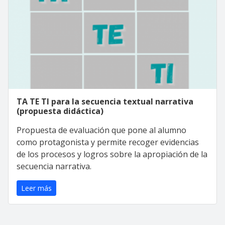
TA TE TI para la secuencia textual narrativa
(propuesta didáctica)
Propuesta de evaluación que pone al alumno
como protagonista y permite recoger evidencias
de los procesos y logros sobre la apropiación de la
secuencia narrativa.
Leer más