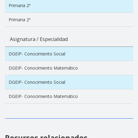
Primaria 2º
Primaria 2º
Asignatura / Especialidad
DGEIP- Conocimiento Social
DGEIP- Conocimiento Matemático
DGEIP- Conocimiento Social
DGEIP- Conocimiento Matemático
Recursos relacionados