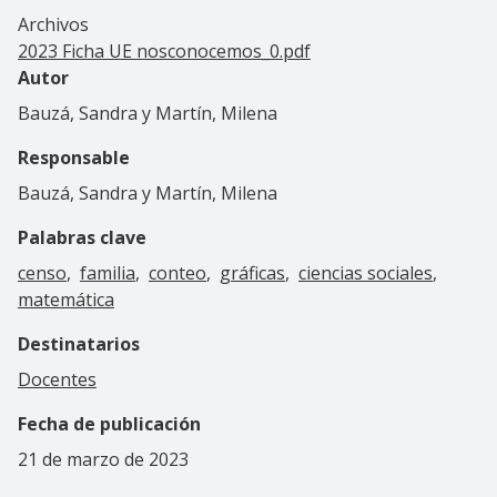
Archivos
2023 Ficha UE nosconocemos_0.pdf
Autor
Bauzá, Sandra y Martín, Milena
Responsable
Bauzá, Sandra y Martín, Milena
Palabras clave
censo
familia
conteo
gráficas
ciencias sociales
matemática
Destinatarios
Docentes
Fecha de publicación
21 de marzo de 2023