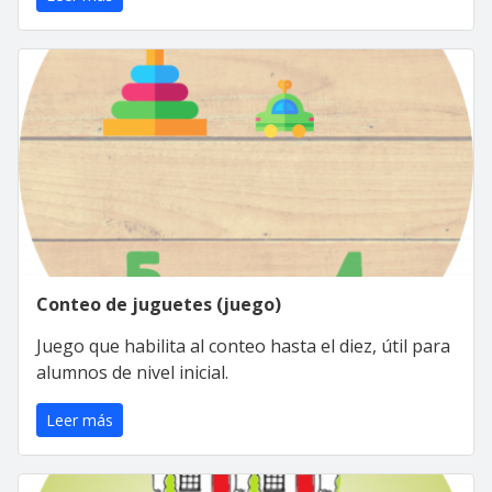
Conteo de juguetes (juego)
Juego que habilita al conteo hasta el diez, útil para
alumnos de nivel inicial.
Leer más