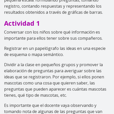
registro, contando respuestas y representando los
resultados obtenidos a través de gráficas de barras.
Actividad 1
Conversar con los niños sobre qué información es
importante para ellos tener sobre sus compañeros.
Registrar en un papelógrafo las ideas en una especie
de esquema o mapa semántico.
Dividir a la clase en pequeños grupos y promover la
elaboración de preguntas para averiguar sobre las
ideas que se registraron. Por ejemplo, si ellos ponen
mascotas como una cosa que quieren saber, las
preguntas que pueden aparecer es cuántas mascotas
tienes, qué tipo de mascotas, etc.
Es importante que el docente vaya observando y
tomando nota de algunas de las preguntas que van