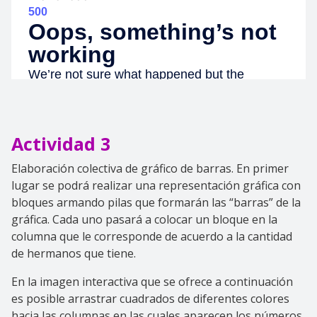
Actividad 3
Elaboración colectiva de gráfico de barras. En primer
lugar se podrá realizar una representación gráfica con
bloques armando pilas que formarán las “barras” de la
gráfica. Cada uno pasará a colocar un bloque en la
columna que le corresponde de acuerdo a la cantidad
de hermanos que tiene.
En la imagen interactiva que se ofrece a continuación
es posible arrastrar cuadrados de diferentes colores
hacia las columnas en las cuales aparecen los números,