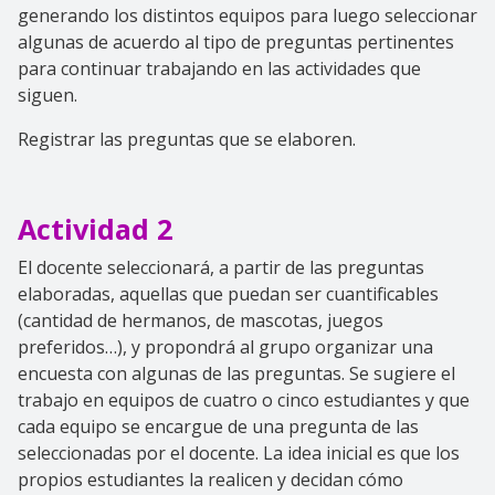
generando los distintos equipos para luego seleccionar
algunas de acuerdo al tipo de preguntas pertinentes
para continuar trabajando en las actividades que
siguen.
Registrar las preguntas que se elaboren.
Actividad 2
El docente seleccionará, a partir de las preguntas
elaboradas, aquellas que puedan ser cuantificables
(cantidad de hermanos, de mascotas, juegos
preferidos…), y propondrá al grupo organizar una
encuesta con algunas de las preguntas. Se sugiere el
trabajo en equipos de cuatro o cinco estudiantes y que
cada equipo se encargue de una pregunta de las
seleccionadas por el docente. La idea inicial es que los
propios estudiantes la realicen y decidan cómo