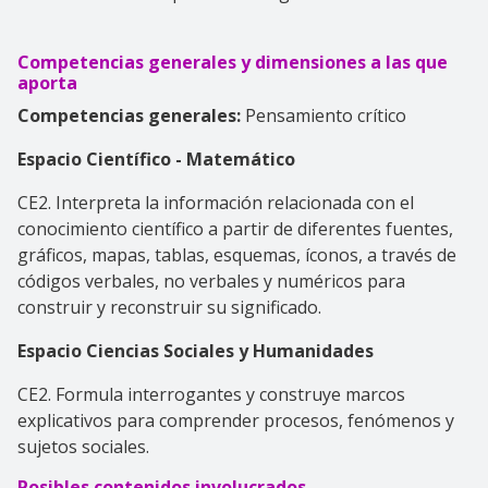
Competencias generales y dimensiones a las que
aporta
Competencias generales:
Pensamiento crítico
Espacio Científico - Matemático
CE2. Interpreta la información relacionada con el
conocimiento científico a partir de diferentes fuentes,
gráficos, mapas, tablas, esquemas, íconos, a través de
códigos verbales, no verbales y numéricos para
construir y reconstruir su significado.
Espacio Ciencias Sociales y Humanidades
CE2. Formula interrogantes y construye marcos
explicativos para comprender procesos, fenómenos y
sujetos sociales.
Posibles contenidos involucrados