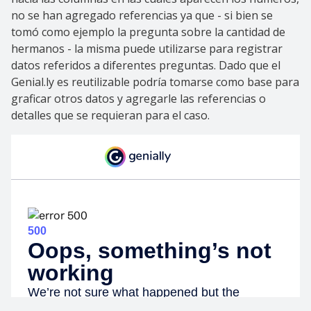
no se han agregado referencias ya que - si bien se
tomó como ejemplo la pregunta sobre la cantidad de
hermanos - la misma puede utilizarse para registrar
datos referidos a diferentes preguntas. Dado que el
Genial.ly es reutilizable podría tomarse como base para
graficar otros datos y agregarle las referencias o
detalles que se requieran para el caso.