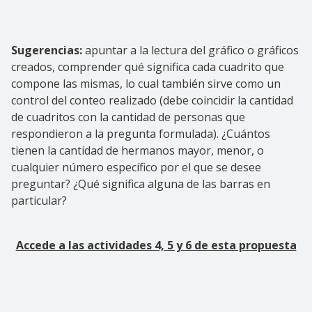
Sugerencias:
apuntar a la lectura del gráfico o gráficos
creados, comprender qué significa cada cuadrito que
compone las mismas, lo cual también sirve como un
control del conteo realizado (debe coincidir la cantidad
de cuadritos con la cantidad de personas que
respondieron a la pregunta formulada). ¿Cuántos
tienen la cantidad de hermanos mayor, menor, o
cualquier número específico por el que se desee
preguntar? ¿Qué significa alguna de las barras en
particular?
Accede a las actividades 4, 5 y 6 de esta propuesta