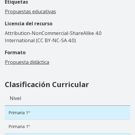
Etiquetas
Propuestas educativas
Licencia del recurso
Attribution-NonCommercial-ShareAlike 4.0
International (CC BY-NC-SA 4.0)
Formato
Propuesta didáctica
Clasificación Curricular
Nivel
Primaria 1º
Primaria 1º