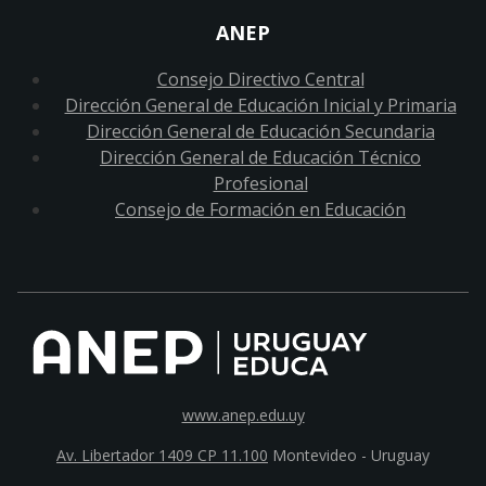
ANEP
Consejo Directivo Central
Dirección General de Educación Inicial y Primaria
Dirección General de Educación Secundaria
Dirección General de Educación Técnico
Profesional
Consejo de Formación en Educación
www.anep.edu.uy
Av. Libertador 1409 CP 11.100
Montevideo - Uruguay