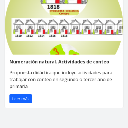
Numeración natural. Actividades de conteo
Propuesta didáctica que incluye actividades para
trabajar con conteo en segundo o tercer año de
primaria.
Leer más