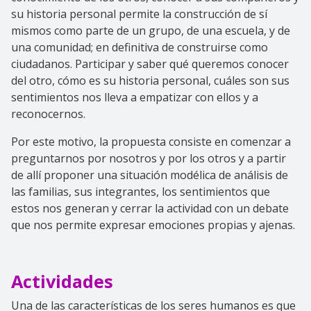
su historia personal permite la construcción de sí
mismos como parte de un grupo, de una escuela, y de
una comunidad; en definitiva de construirse como
ciudadanos. Participar y saber qué queremos conocer
del otro, cómo es su historia personal, cuáles son sus
sentimientos nos lleva a empatizar con ellos y a
reconocernos.
Por este motivo, la propuesta consiste en comenzar a
preguntarnos por nosotros y por los otros y a partir
de allí proponer una situación modélica de análisis de
las familias, sus integrantes, los sentimientos que
estos nos generan y cerrar la actividad con un debate
que nos permite expresar emociones propias y ajenas.
Actividades
Una de las características de los seres humanos es que