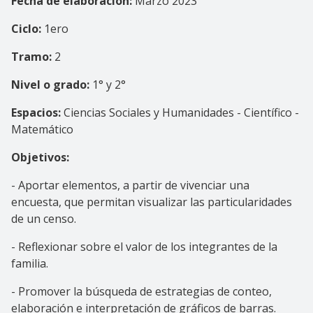
Fecha de elaboración:
Marzo 2023
Ciclo:
1ero
Tramo:
2
Nivel o grado:
1° y 2°
Espacios:
Ciencias Sociales y Humanidades - Científico -
Matemático
Objetivos:
- Aportar elementos, a partir de vivenciar una
encuesta, que permitan visualizar las particularidades
de un censo.
- Reflexionar sobre el valor de los integrantes de la
familia.
- Promover la búsqueda de estrategias de conteo,
elaboración e interpretación de gráficos de barras.