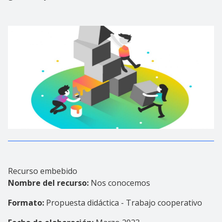
Recurso embebido
Nombre del recurso:
Nos conocemos
Formato:
Propuesta didáctica - Trabajo cooperativo