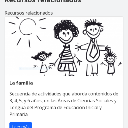
Recursos relacionados
La familia
Secuencia de actividades que aborda contenidos de
3, 4, 5, y 6 años, en las Áreas de Ciencias Sociales y
Lengua del Programa de Educación Inicial y
Primaria.
Leer más