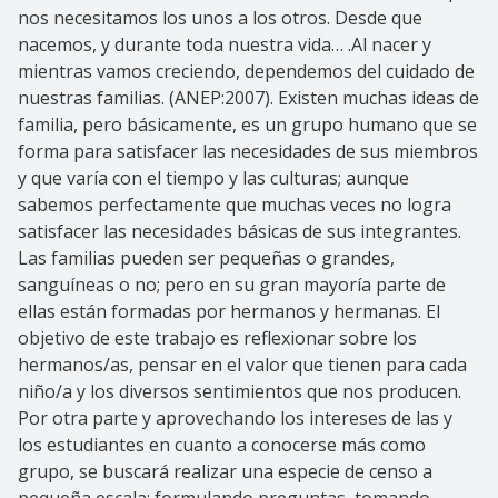
nos necesitamos los unos a los otros. Desde que
nacemos, y durante toda nuestra vida… .Al nacer y
mientras vamos creciendo, dependemos del cuidado de
nuestras familias. (ANEP:2007). Existen muchas ideas de
familia, pero básicamente, es un grupo humano que se
forma para satisfacer las necesidades de sus miembros
y que varía con el tiempo y las culturas; aunque
sabemos perfectamente que muchas veces no logra
satisfacer las necesidades básicas de sus integrantes.
Las familias pueden ser pequeñas o grandes,
sanguíneas o no; pero en su gran mayoría parte de
ellas están formadas por hermanos y hermanas. El
objetivo de este trabajo es reflexionar sobre los
hermanos/as, pensar en el valor que tienen para cada
niño/a y los diversos sentimientos que nos producen.
Por otra parte y aprovechando los intereses de las y
los estudiantes en cuanto a conocerse más como
grupo, se buscará realizar una especie de censo a
pequeña escala: formulando preguntas, tomando