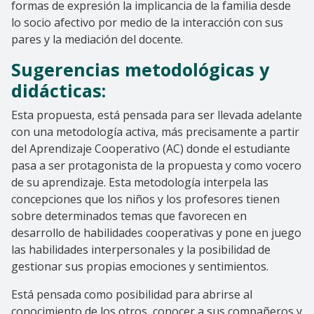
formas de expresión la implicancia de la familia desde
lo socio afectivo por medio de la interacción con sus
pares y la mediación del docente.
Sugerencias metodológicas y
didácticas:
Esta propuesta, está pensada para ser llevada adelante
con una metodología activa, más precisamente a partir
del Aprendizaje Cooperativo (AC) donde el estudiante
pasa a ser protagonista de la propuesta y como vocero
de su aprendizaje. Esta metodología interpela las
concepciones que los niños y los profesores tienen
sobre determinados temas que favorecen en
desarrollo de habilidades cooperativas y pone en juego
las habilidades interpersonales y la posibilidad de
gestionar sus propias emociones y sentimientos.
Está pensada como posibilidad para abrirse al
conocimiento de los otros, conocer a sus compañeros y