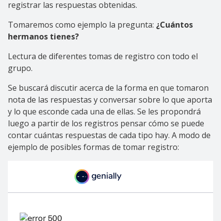
registrar las respuestas obtenidas.
Tomaremos como ejemplo la pregunta:
¿Cuántos
hermanos tienes?
Lectura de diferentes tomas de registro con todo el
grupo.
Se buscará discutir acerca de la forma en que tomaron
nota de las respuestas y conversar sobre lo que aporta
y lo que esconde cada una de ellas. Se les propondrá
luego a partir de los registros pensar cómo se puede
contar cuántas respuestas de cada tipo hay. A modo de
ejemplo de posibles formas de tomar registro: