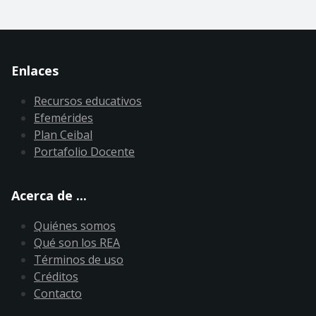
Enlaces
Recursos educativos
Efemérides
Plan Ceibal
Portafolio Docente
Acerca de ...
Quiénes somos
Qué son los REA
Términos de uso
Créditos
Contacto