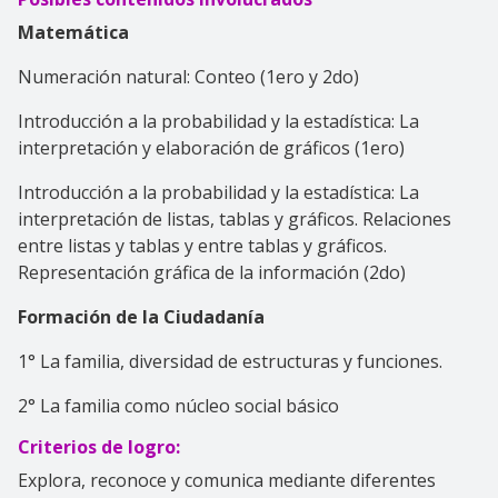
Matemática
Numeración natural: Conteo (1ero y 2do)
Introducción a la probabilidad y la estadística: La
interpretación y elaboración de gráficos (1ero)
Introducción a la probabilidad y la estadística: La
interpretación de listas, tablas y gráficos. Relaciones
entre listas y tablas y entre tablas y gráficos.
Representación gráfica de la información (2do)
Formación de la Ciudadanía
1° La familia, diversidad de estructuras y funciones.
2° La familia como núcleo social básico
Criterios de logro:
Explora, reconoce y comunica mediante diferentes