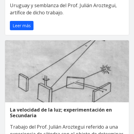
Uruguay y semblanza del Prof. Julián Aroztegui,
artífice de dicho trabajo.
Leer más
La velocidad de la luz; experimentación en
Secundaria
Trabajo del Prof. Julián Aroztegui referido a una