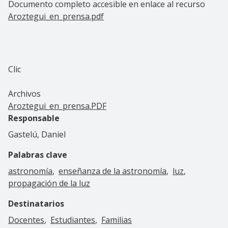
Documento completo accesible en enlace al recurso
Aroztegui_en_prensa.pdf
Clic
Archivos
Aroztegui_en_prensa.PDF
Responsable
Gastelú, Daniel
Palabras clave
astronomía
enseñanza de la astronomía
luz
propagación de la luz
Destinatarios
Docentes
Estudiantes
Familias