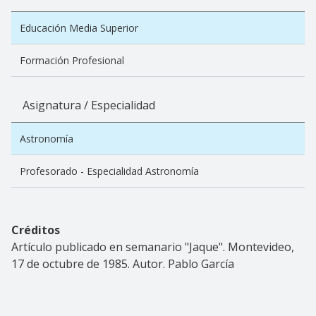
Educación Media Superior
Formación Profesional
Asignatura / Especialidad
Astronomía
Profesorado - Especialidad Astronomía
Créditos
Artículo publicado en semanario "Jaque". Montevideo,
17 de octubre de 1985. Autor. Pablo García