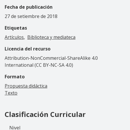
Fecha de publicación
27 de setiembre de 2018
Etiquetas
Artículos
Biblioteca y mediateca
Licencia del recurso
Attribution-NonCommercial-ShareAlike 4.0
International (CC BY-NC-SA 4.0)
Formato
Propuesta didáctica
Texto
Clasificación Curricular
Nivel