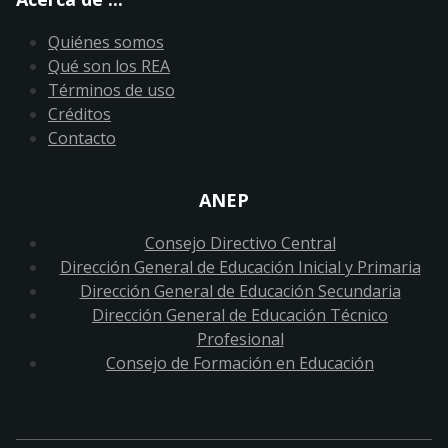
Quiénes somos
Qué son los REA
Términos de uso
Créditos
Contacto
ANEP
Consejo Directivo Central
Dirección General de Educación Inicial y Primaria
Dirección General de Educación Secundaria
Dirección General de Educación Técnico
Profesional
Consejo de Formación en Educación