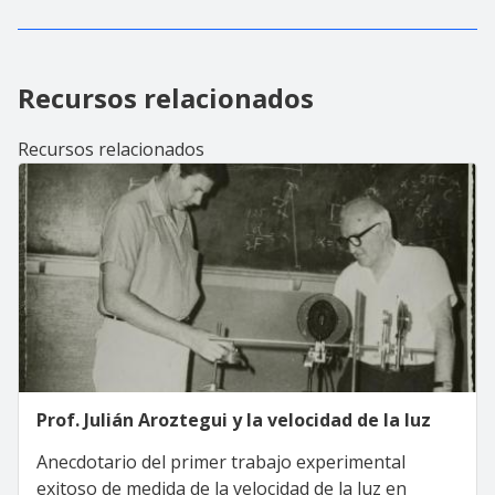
Recursos relacionados
Recursos relacionados
Prof. Julián Aroztegui y la velocidad de la luz
Anecdotario del primer trabajo experimental
exitoso de medida de la velocidad de la luz en