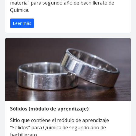
materia" para segundo año de bachillerato de
Química.
Leer más
Sólidos (módulo de aprendizaje)
Sitio que contiene el módulo de aprendizaje
"Sólidos" para Química de segundo año de
bachillerato.