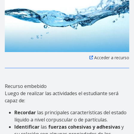
Acceder a recurso
Recurso embebido
Luego de realizar las actividades el estudiante será
capaz de:
Recordar
las principales características del estado
líquido a nivel corpuscular o de partículas.
Identificar
las
fuerzas cohesivas y adhesivas
y
su relación con algunas propiedades de los