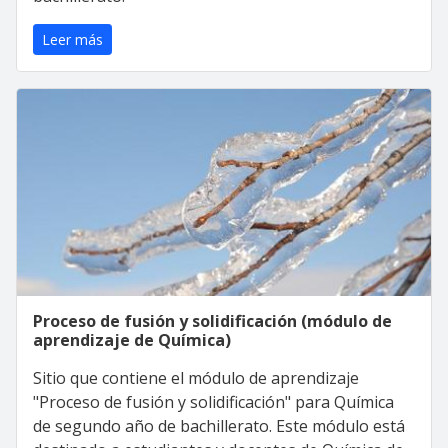
Leer más
Proceso de fusión y solidificación (módulo de
aprendizaje de Química)
Sitio que contiene el módulo de aprendizaje
"Proceso de fusión y solidificación" para Química
de segundo año de bachillerato. Este módulo está