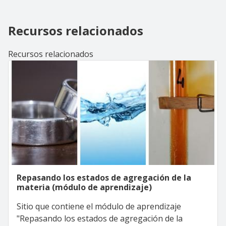
Recursos relacionados
Recursos relacionados
Repasando los estados de agregación de la
materia (módulo de aprendizaje)
Sitio que contiene el módulo de aprendizaje
"Repasando los estados de agregación de la