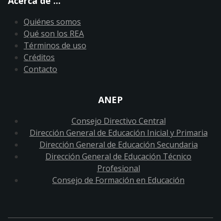
Acerca de ...
Quiénes somos
Qué son los REA
Términos de uso
Créditos
Contacto
ANEP
Consejo Directivo Central
Dirección General de Educación Inicial y Primaria
Dirección General de Educación Secundaria
Dirección General de Educación Técnico
Profesional
Consejo de Formación en Educación