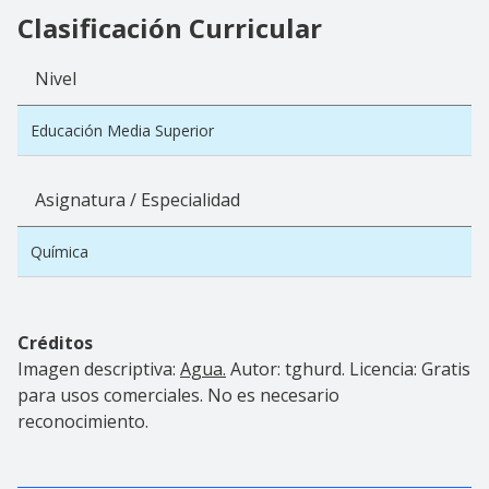
Clasificación Curricular
Nivel
Educación Media Superior
Asignatura / Especialidad
Química
Créditos
Imagen descriptiva:
Agua.
Autor: tghurd. Licencia: Gratis
para usos comerciales. No es necesario
reconocimiento.