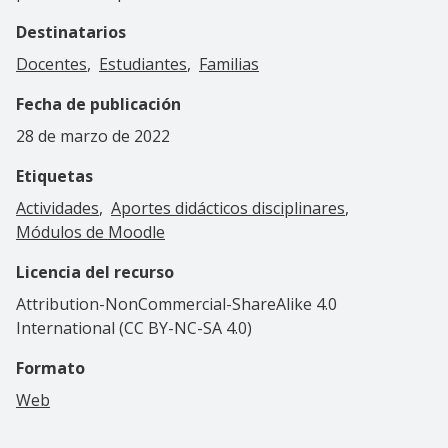
Destinatarios
Docentes
Estudiantes
Familias
Fecha de publicación
28 de marzo de 2022
Etiquetas
Actividades
Aportes didácticos disciplinares
Módulos de Moodle
Licencia del recurso
Attribution-NonCommercial-ShareAlike 4.0
International (CC BY-NC-SA 4.0)
Formato
Web