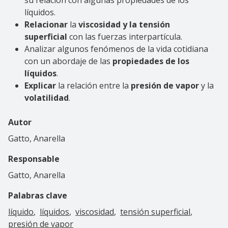
líquidos.
Relacionar
la
viscosidad y la tensión
superficial
con las fuerzas interpartícula.
Analizar algunos fenómenos de la vida cotidiana
con un abordaje de las
propiedades de los
líquidos
.
Explicar
la relación entre la
presión de vapor
y la
volatilidad
.
Autor
Gatto, Anarella
Responsable
Gatto, Anarella
Palabras clave
líquido
líquidos
viscosidad
tensión superficial
presión de vapor