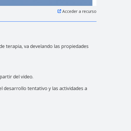
Acceder a recurso
 de terapia, va develando las propiedades
artir del video.
 desarrollo tentativo y las actividades a