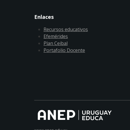
Enlaces
Recursos educativos
Efemérides
Plan Ceibal
Portafolio Docente