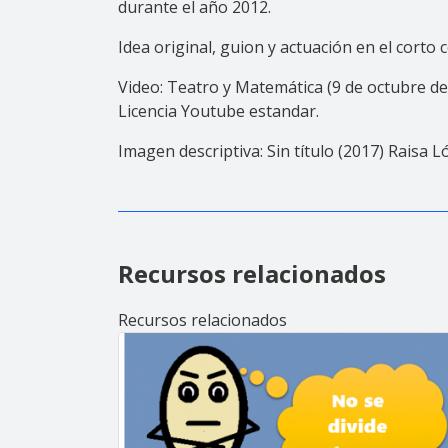
durante el año 2012.
Idea original, guion y actuación en el corto
Video: Teatro y Matemática (9 de octubre d
Licencia Youtube estandar.
Imagen descriptiva: Sin título (2017) Raisa 
Recursos relacionados
Recursos relacionados