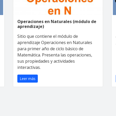
Operaciones en Naturales (módulo de
aprendizaje)
Sitio que contiene el módulo de
aprendizaje Operaciones en Naturales
para primer año de ciclo básico de
Matemática. Presenta las operaciones,
sus propiedades y actividades
interactivas.
Leer más