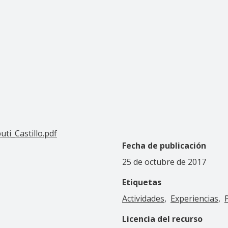
ti_Castillo.pdf
Fecha de publicación
25 de octubre de 2017
Etiquetas
Actividades
Experiencias
Licencia del recurso