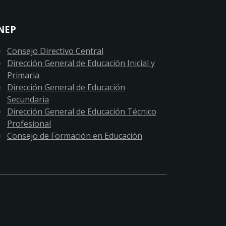
NEP
Consejo Directivo Central
Dirección General de Educación Inicial y
Primaria
Dirección General de Educación
Secundaria
Dirección General de Educación Técnico
Profesional
Consejo de Formación en Educación