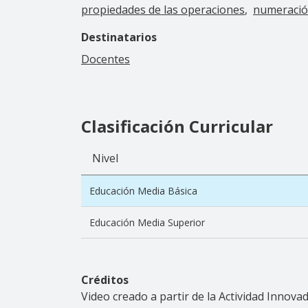
propiedades de las operaciones
numeració
Destinatarios
Docentes
Clasificación Curricular
Nivel
Educación Media Básica
Educación Media Superior
Créditos
Video creado a partir de la Actividad Innov