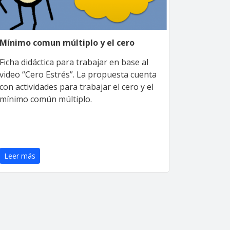
Mínimo comun múltiplo y el cero
Ficha didáctica para trabajar en base al
video “Cero Estrés”. La propuesta cuenta
con actividades para trabajar el cero y el
mínimo común múltiplo.
Leer más