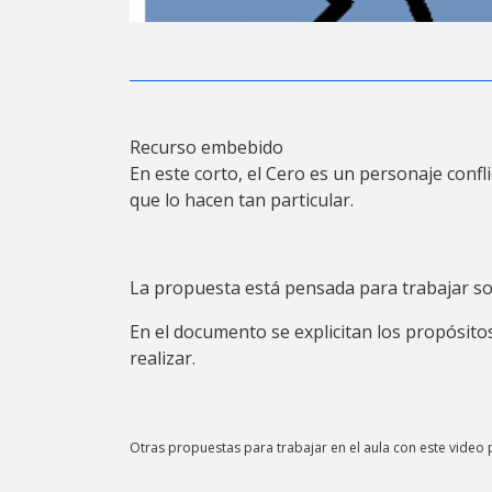
Recurso embebido
En este corto, el Cero es un personaje conf
que lo hacen tan particular.
La propuesta está pensada para trabajar sob
En el documento se explicitan los propósitos
realizar.
Otras propuestas para trabajar en el aula con este video 