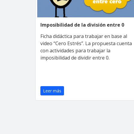
Imposibilidad de la división entre 0
Ficha didáctica para trabajar en base al
video “Cero Estrés”. La propuesta cuenta
con actividades para trabajar la
imposibilidad de dividir entre 0.
Leer más