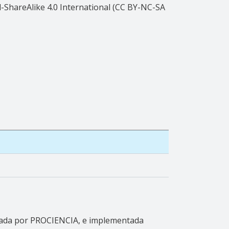
ShareAlike 4.0 International (CC BY-NC-SA
nciada por PROCIENCIA, e implementada