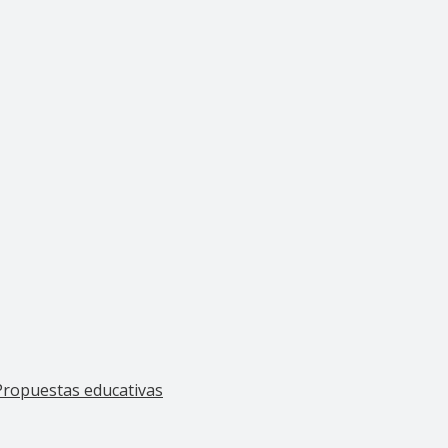
Propuestas educativas