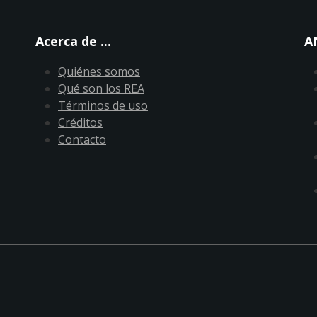
Acerca de ...
A
Quiénes somos
Qué son los REA
Términos de uso
Créditos
Contacto