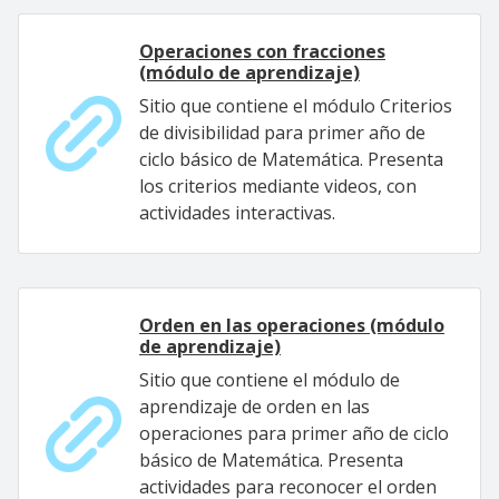
Operaciones con fracciones
(módulo de aprendizaje)
Sitio que contiene el módulo Criterios
de divisibilidad para primer año de
ciclo básico de Matemática. Presenta
los criterios mediante videos, con
actividades interactivas.
Orden en las operaciones (módulo
de aprendizaje)
Sitio que contiene el módulo de
aprendizaje de orden en las
operaciones para primer año de ciclo
básico de Matemática. Presenta
actividades para reconocer el orden