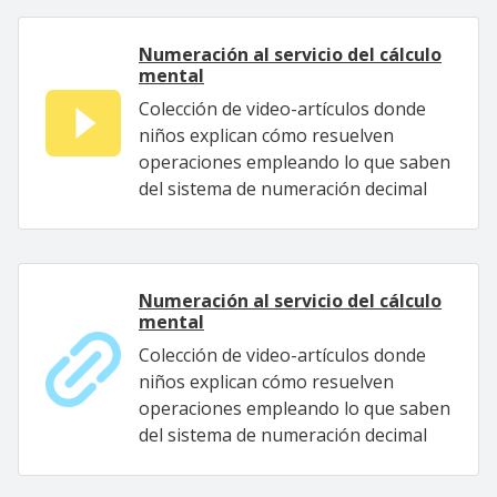
Numeración al servicio del cálculo
mental
Colección de video-artículos donde
niños explican cómo resuelven
operaciones empleando lo que saben
del sistema de numeración decimal
Numeración al servicio del cálculo
mental
Colección de video-artículos donde
niños explican cómo resuelven
operaciones empleando lo que saben
del sistema de numeración decimal