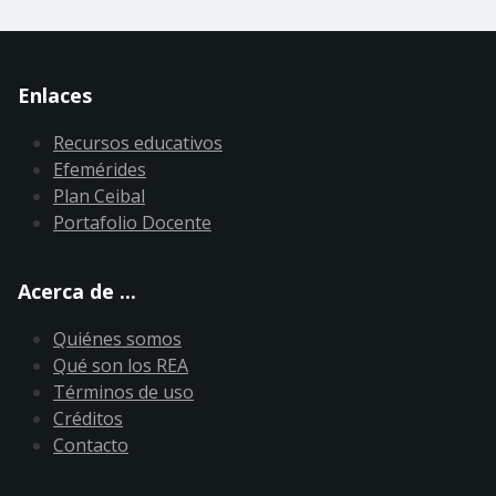
Enlaces
Recursos educativos
Efemérides
Plan Ceibal
Portafolio Docente
Acerca de ...
Quiénes somos
Qué son los REA
Términos de uso
Créditos
Contacto