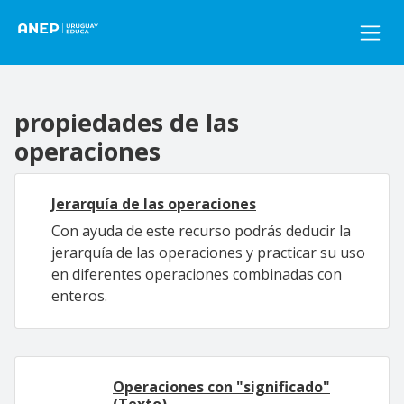
Pasar al contenido principal
propiedades de las
operaciones
Jerarquía de las operaciones
Con ayuda de este recurso podrás deducir la
jerarquía de las operaciones y practicar su uso
en diferentes operaciones combinadas con
enteros.
Operaciones con "significado"