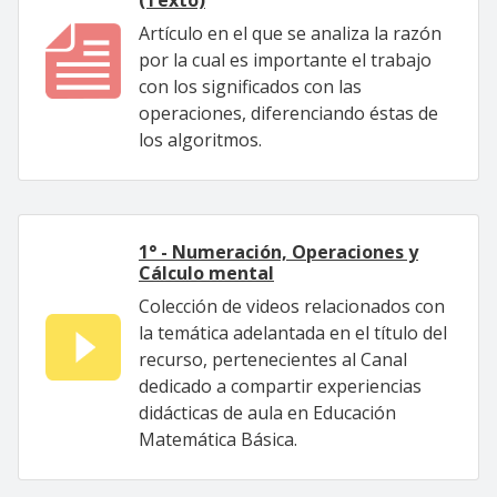
(Texto)
Artículo en el que se analiza la razón
por la cual es importante el trabajo
con los significados con las
operaciones, diferenciando éstas de
los algoritmos.
1° - Numeración, Operaciones y
Cálculo mental
Colección de videos relacionados con
la temática adelantada en el título del
recurso, pertenecientes al Canal
dedicado a compartir experiencias
didácticas de aula en Educación
Matemática Básica.