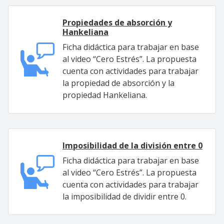
Propiedades de absorción y
Hankeliana
Ficha didáctica para trabajar en base
al video “Cero Estrés”. La propuesta
cuenta con actividades para trabajar
la propiedad de absorción y la
propiedad Hankeliana.
Imposibilidad de la división entre 0
Ficha didáctica para trabajar en base
al video “Cero Estrés”. La propuesta
cuenta con actividades para trabajar
la imposibilidad de dividir entre 0.