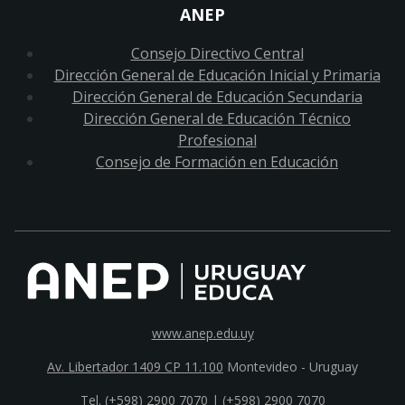
ANEP
Consejo Directivo Central
Dirección General de Educación Inicial y Primaria
Dirección General de Educación Secundaria
Dirección General de Educación Técnico
Profesional
Consejo de Formación en Educación
www.anep.edu.uy
Av. Libertador 1409 CP 11.100
Montevideo - Uruguay
Tel. (+598) 2900 7070 |
(+598) 2900 7070