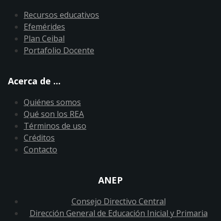
Recursos educativos
Efemérides
Plan Ceibal
Portafolio Docente
Acerca de ...
Quiénes somos
Qué son los REA
Términos de uso
Créditos
Contacto
ANEP
Consejo Directivo Central
Dirección General de Educación Inicial y Primaria