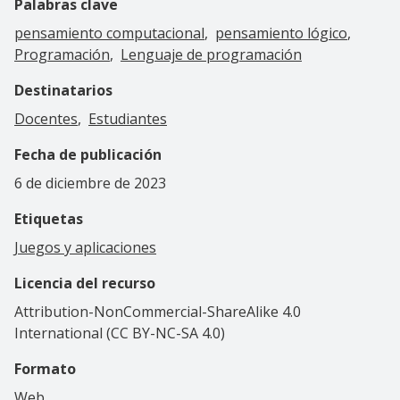
Palabras clave
pensamiento computacional
pensamiento lógico
Programación
Lenguaje de programación
Destinatarios
Docentes
Estudiantes
Fecha de publicación
6 de diciembre de 2023
Etiquetas
Juegos y aplicaciones
Licencia del recurso
Attribution-NonCommercial-ShareAlike 4.0
International (CC BY-NC-SA 4.0)
Formato
Web