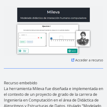
Acceder a recurso
Recurso embebido
La herramienta Mileva fue diseñada e implementada en
el contexto de un proyecto de grado de la carrera de
Ingeniería en Computación en el área de Didáctica de
Algoritmos y Estructuras de Datos, titulado “Modelado