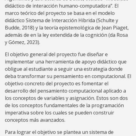
didáctico de interacción humano-computadora”.
El
marco teórico del proyecto se basa en el modelo
didáctico Sistema de Interacción Híbrida (Schulte y
Budde, 2018) y la teoría epistemológica de Jean Piaget,
además de en la ley extendida de la cognición (da Rosa
y Gómez, 2023).
El objetivo general del proyecto fue diseñar e
implementar una herramienta de apoyo didáctico que
obligue al estudiante a seguir una estrategia donde
deba transformar su pensamiento en computacional. El
objetivo concreto del proyecto es fomentar el
desarrollo del pensamiento computacional aplicado a
los conceptos de variables y asignación. Estos son dos
de los conceptos fundamentales de la programación
imperativa sobre los cuales se pueden construir
conceptos más avanzados.
Para lograr el objetivo se plantea un sistema de