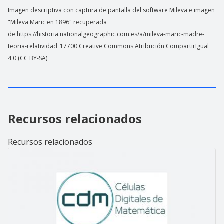
Imagen descriptiva con captura de pantalla del software Mileva e imagen
"Mileva Maric en 1896" recuperada
de
https://historia.nationalgeographic.com.es/a/mileva-maric-madre-
teoria-relatividad_17700
Creative Commons Atribución CompartirIgual
4.0 (CC BY-SA)
Recursos relacionados
Recursos relacionados