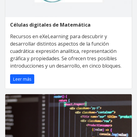
Células digitales de Matemática
Recursos en eXeLearning para descubrir y
desarrollar distintos aspectos de la función
cuadrática: expresión analítica, representación
gráfica y propiedades. Se ofrecen tres posibles
introducciones y un desarrollo, en cinco bloques.
Leer más