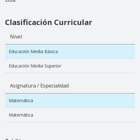
Clasificación Curricular
Nivel
Educación Media Básica
Educación Media Superior
Asignatura / Especialidad
Matemática
Matemática