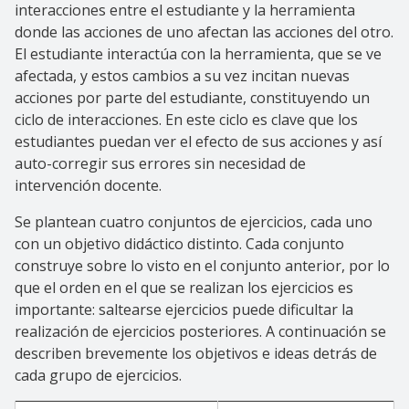
interacciones entre el estudiante y la herramienta
donde las acciones de uno afectan las acciones del otro.
El estudiante interactúa con la herramienta, que se ve
afectada, y estos cambios a su vez incitan nuevas
acciones por parte del estudiante, constituyendo un
ciclo de interacciones. En este ciclo es clave que los
estudiantes puedan ver el efecto de sus acciones y así
auto-corregir sus errores sin necesidad de
intervención docente.
Se plantean cuatro conjuntos de ejercicios, cada uno
con un objetivo didáctico distinto. Cada conjunto
construye sobre lo visto en el conjunto anterior, por lo
que el orden en el que se realizan los ejercicios es
importante: saltearse ejercicios puede dificultar la
realización de ejercicios posteriores. A continuación se
describen brevemente los objetivos e ideas detrás de
cada grupo de ejercicios.