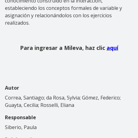
conocimiento construido en la interacción,
estableciendo los conceptos formales de variable y
asignación y relacionándolos con los ejercicios
realizados.
Para ingresar a Mileva, haz clic
aquí
Autor
Correa, Santiago; da Rosa, Sylvia; Gómez, Federico;
Guayta, Cecilia; Rosselli, Eliana
Responsable
Siberio, Paula