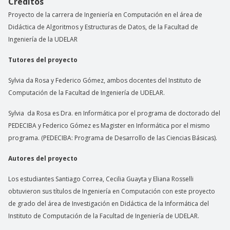
Créditos
Proyecto de la carrera de Ingeniería en Computación en el área de
Didáctica de Algoritmos y Estructuras de Datos, de la Facultad de
Ingeniería de la UDELAR
Tutores del proyecto
Sylvia da Rosa y Federico Gómez, ambos docentes del Instituto de
Computación de la Facultad de Ingeniería de UDELAR.
Sylvia da Rosa es Dra. en Informática por el programa de doctorado del
PEDECIBA y Federico Gómez es Magister en Informática por el mismo
programa. (PEDECIBA: Programa de Desarrollo de las Ciencias Básicas).
Autores del proyecto
Los estudiantes Santiago Correa, Cecilia Guayta y Eliana Rosselli
obtuvieron sus títulos de Ingeniería en Computación con este proyecto
de grado del área de Investigación en Didáctica de la Informática del
Instituto de Computación de la Facultad de Ingeniería de UDELAR.