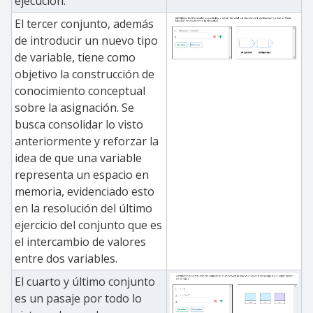
ejecución.
El tercer conjunto, además
de introducir un nuevo tipo
de variable, tiene como
objetivo la construcción de
conocimiento conceptual
sobre la asignación. Se
busca consolidar lo visto
anteriormente y reforzar la
idea de que una variable
representa un espacio en
memoria, evidenciado esto
en la resolución del último
ejercicio del conjunto que es
el intercambio de valores
entre dos variables.
El cuarto y último conjunto
es un pasaje por todo lo