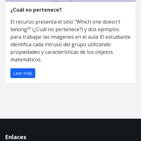
¿Cuál no pertenece?
El recurso presenta el sitio "Which one doesn't
belong?" (¿Cuál no pertenece?) y dos ejemplos
para trabajar las imágenes en el aula. El estudiante
identifica cada intruso del grupo utilizando
propiedades y características de los objetos
matemáticos.
Leer más
Enlaces