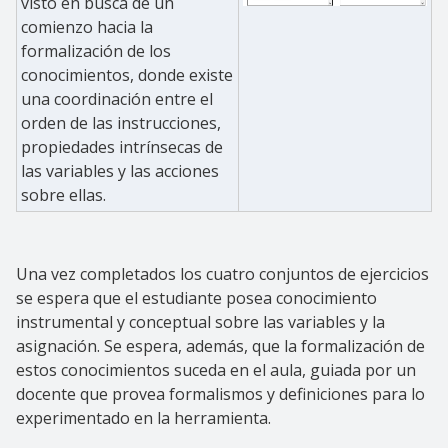
visto en busca de un
comienzo hacia la
formalización de los
conocimientos, donde existe
una coordinación entre el
orden de las instrucciones,
propiedades intrínsecas de
las variables y las acciones
sobre ellas.
Una vez completados los cuatro conjuntos de ejercicios
se espera que el estudiante posea conocimiento
instrumental y conceptual sobre las variables y la
asignación. Se espera, además, que la formalización de
estos conocimientos suceda en el aula, guiada por un
docente que provea formalismos y definiciones para lo
experimentado en la herramienta.