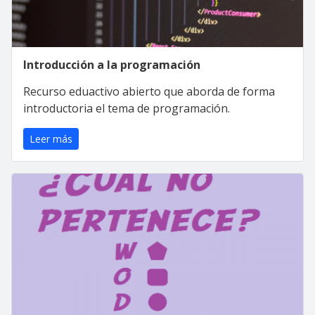
Introducción a la programación
Recurso eduactivo abierto que aborda de forma
introductoria el tema de programación.
Leer más