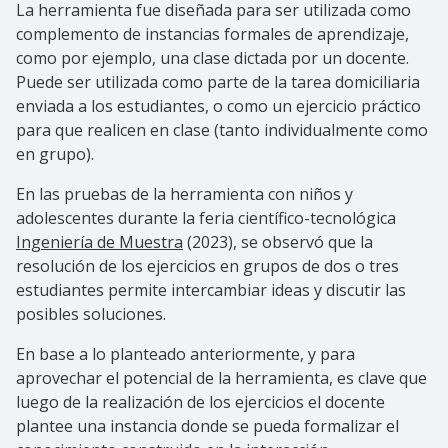
La herramienta fue diseñada para ser utilizada como
complemento de instancias formales de aprendizaje,
como por ejemplo, una clase dictada por un docente.
Puede ser utilizada como parte de la tarea domiciliaria
enviada a los estudiantes, o como un ejercicio práctico
para que realicen en clase (tanto individualmente como
en grupo).
En las pruebas de la herramienta con niños y
adolescentes durante la feria científico-tecnológica
Ingeniería de Muestra
(2023), se observó que la
resolución de los ejercicios en grupos de dos o tres
estudiantes permite intercambiar ideas y discutir las
posibles soluciones.
En base a lo planteado anteriormente, y para
aprovechar el potencial de la herramienta, es clave que
luego de la realización de los ejercicios el docente
plantee una instancia donde se pueda formalizar el