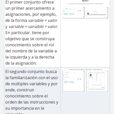
El primer conjunto ofrece
un primer acercamiento a
asignaciones, por ejemplo,
de la forma
variable = valor
y
variable = variable + valor
.
En particular, tiene por
objetivo que se construya
conocimiento sobre el rol
del nombre de la variable a
la izquierda y a la derecha
de la asignación.
El segundo conjunto busca
la familiarización con el uso
de múltiples variables y por
ende, construir
conocimiento sobre el
orden de las instrucciones y
su importancia en la