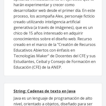
harán experimentar y crecer como
desarrollador web desde el primer día. En este
proceso, los acompaña Alex, personaje ficticio
creado utilizando inteligencia artificial
generativa (a través de imágenes), que es un
chico de 15 años interesado en adquirir
conocimientos sobre el diseño web. Recurso
creado en el marco de la "Creatón de Recursos
Educativos Abiertos con énfasis en
Tecnologías Maker" de Docentes del CFE y sus
Estudiantes, Ceibal y Consejo de Formación en
Educación (CFE) de la ANEP.
String: Cadenas de texto en Java
Java es un lenguaje de programación de alto
nivel, orientado a objetos, diseñado para ser