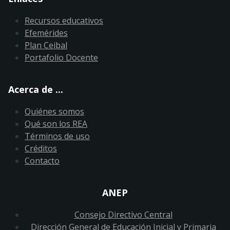
Recursos educativos
Efemérides
Plan Ceibal
Portafolio Docente
Acerca de ...
Quiénes somos
Qué son los REA
Términos de uso
Créditos
Contacto
ANEP
Consejo Directivo Central
Dirección General de Educación Inicial y Primaria