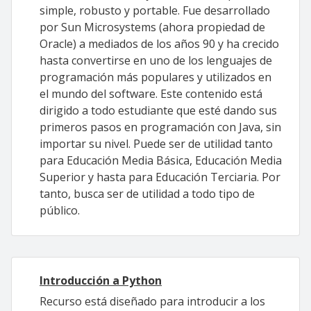
simple, robusto y portable. Fue desarrollado
por Sun Microsystems (ahora propiedad de
Oracle) a mediados de los años 90 y ha crecido
hasta convertirse en uno de los lenguajes de
programación más populares y utilizados en
el mundo del software. Este contenido está
dirigido a todo estudiante que esté dando sus
primeros pasos en programación con Java, sin
importar su nivel. Puede ser de utilidad tanto
para Educación Media Básica, Educación Media
Superior y hasta para Educación Terciaria. Por
tanto, busca ser de utilidad a todo tipo de
público.
Introducción a Python
Recurso está diseñado para introducir a los