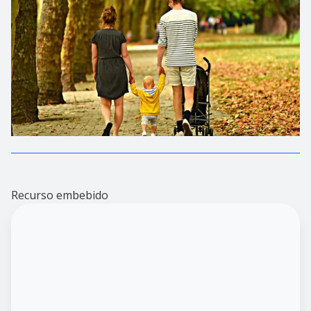
Recurso embebido