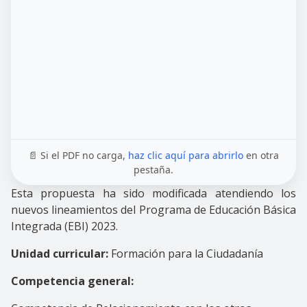
📄 Si el PDF no carga,
haz clic aquí para abrirlo
en otra
pestaña.
Esta propuesta ha sido modificada atendiendo los
nuevos lineamientos del Programa de Educación Básica
Integrada (EBI) 2023.
Unidad curricular:
Formación para la Ciudadanía
Competencia general: