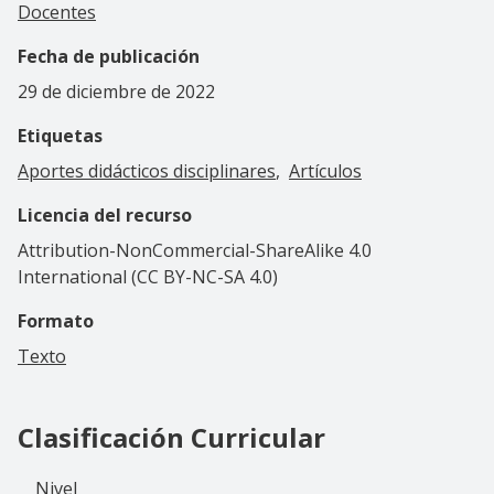
Docentes
Fecha de publicación
29 de diciembre de 2022
Etiquetas
Aportes didácticos disciplinares
Artículos
Licencia del recurso
Attribution-NonCommercial-ShareAlike 4.0
International (CC BY-NC-SA 4.0)
Formato
Texto
Clasificación Curricular
Nivel