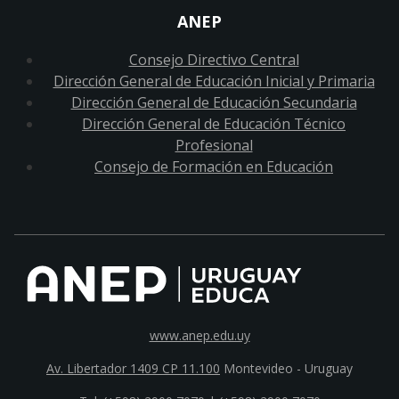
ANEP
Consejo Directivo Central
Dirección General de Educación Inicial y Primaria
Dirección General de Educación Secundaria
Dirección General de Educación Técnico
Profesional
Consejo de Formación en Educación
www.anep.edu.uy
Av. Libertador 1409 CP 11.100
Montevideo - Uruguay