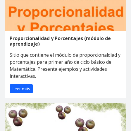
Proporcionalidad y Porcentajes (módulo de
aprendizaje)
Sitio que contiene el módulo de proporcionaldiad y
porcentajes para primer año de ciclo básico de
Matemática. Presenta ejemplos y actividades
interactivas.
Leer más