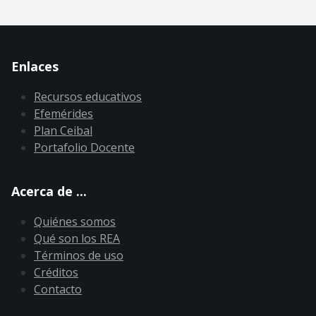
Enlaces
Recursos educativos
Efemérides
Plan Ceibal
Portafolio Docente
Acerca de ...
Quiénes somos
Qué son los REA
Términos de uso
Créditos
Contacto