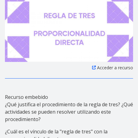
Acceder a recurso
Recurso embebido
¿Qué justifica el procedimiento de la regla de tres? ¿Qué
actividades se pueden resolver utilizando este
procedimiento?
¿Cuál es el vínculo de la "regla de tres" con la