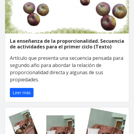
La enseñanza de la proporcionalidad. Secuencia
de actividades para el primer ciclo (Texto)
Artículo que presenta una secuencia pensada para
segundo año para abordar la relación de
proporcionalidad directa y algunas de sus
propiedades.
Leer más