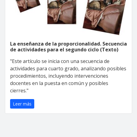
La enseñanza de la proporcionalidad. Secuencia
de actividades para el segundo ciclo (Texto)
"Este artículo se inicia con una secuencia de
actividades para cuarto grado, analizando posibles
procedimientos, incluyendo intervenciones
docentes en la puesta en común y posibles
cierres."
Leer más