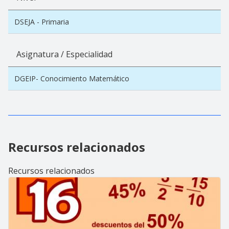
DSEJA - Primaria
Asignatura / Especialidad
DGEIP- Conocimiento Matemático
Recursos relacionados
Recursos relacionados