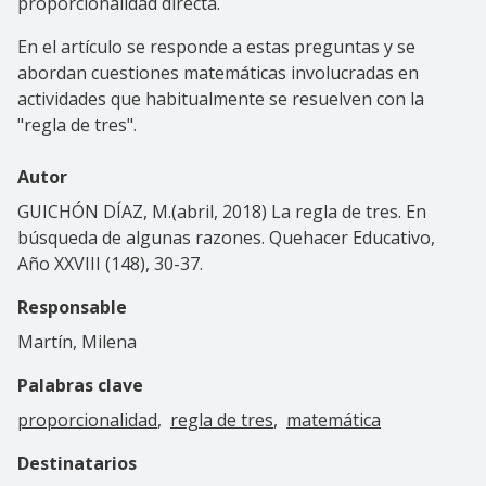
proporcionalidad directa.
En el artículo se responde a estas preguntas y se
abordan cuestiones matemáticas involucradas en
actividades que habitualmente se resuelven con la
"regla de tres".
Autor
GUICHÓN DÍAZ, M.(abril, 2018) La regla de tres. En
búsqueda de algunas razones. Quehacer Educativo,
Año XXVIII (148), 30-37.
Responsable
Martín, Milena
Palabras clave
proporcionalidad
regla de tres
matemática
Destinatarios