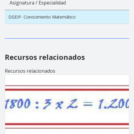
Asignatura / Especialidad
DGEIP- Conocimiento Matemático
Recursos relacionados
Recursos relacionados