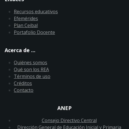
Recursos educativos
Efemérides
Plan Ceibal
Portafolio Docente
Acerca de ...
Quiénes somos
Qué son los REA
Términos de uso
Créditos
Contacto
ANEP
Consejo Directivo Central
Dirección General de Educación Inicial y Primaria