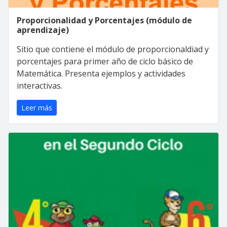
Proporcionalidad y Porcentajes (módulo de
aprendizaje)
Sitio que contiene el módulo de proporcionaldiad y
porcentajes para primer año de ciclo básico de
Matemática. Presenta ejemplos y actividades
interactivas.
Leer más