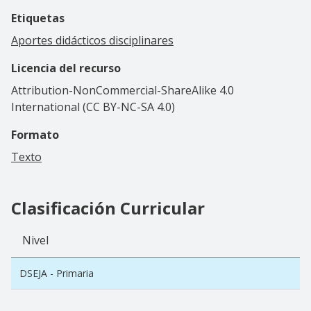
Etiquetas
Aportes didácticos disciplinares
Licencia del recurso
Attribution-NonCommercial-ShareAlike 4.0
International (CC BY-NC-SA 4.0)
Formato
Texto
Clasificación Curricular
Nivel
DSEJA - Primaria