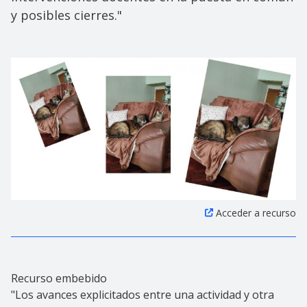
y posibles cierres."
Acceder a recurso
Recurso embebido
"Los avances explicitados entre una actividad y otra