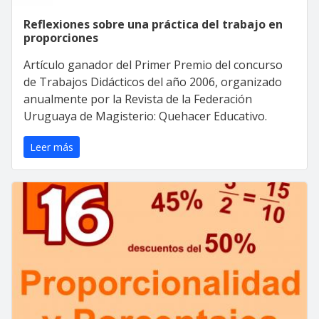
Reflexiones sobre una práctica del trabajo en
proporciones
Artículo ganador del Primer Premio del concurso
de Trabajos Didácticos del año 2006, organizado
anualmente por la Revista de la Federación
Uruguaya de Magisterio: Quehacer Educativo.
Leer más