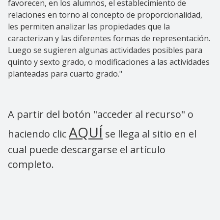
favorecen, en los alumnos, el establecimiento de
relaciones en torno al concepto de proporcionalidad,
les permiten analizar las propiedades que la
caracterizan y las diferentes formas de representación.
Luego se sugieren algunas actividades posibles para
quinto y sexto grado, o modificaciones a las actividades
planteadas para cuarto grado."
A partir del botón "acceder al recurso" o
AQUÍ
haciendo clic
se llega al sitio en el
cual puede descargarse el artículo
completo.