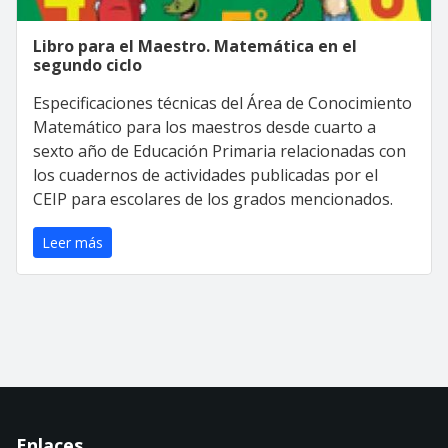
Libro para el Maestro. Matemática en el
segundo ciclo
Especificaciones técnicas del Área de Conocimiento
Matemático para los maestros desde cuarto a
sexto año de Educación Primaria relacionadas con
los cuadernos de actividades publicadas por el
CEIP para escolares de los grados mencionados.
Leer más
Enlaces