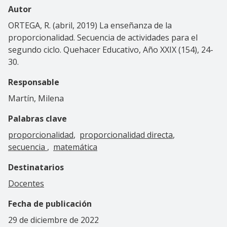
Autor
ORTEGA, R. (abril, 2019) La enseñanza de la
proporcionalidad. Secuencia de actividades para el
segundo ciclo. Quehacer Educativo, Año XXIX (154), 24-
30.
Responsable
Martín, Milena
Palabras clave
proporcionalidad
proporcionalidad directa
secuencia
matemática
Destinatarios
Docentes
Fecha de publicación
29 de diciembre de 2022