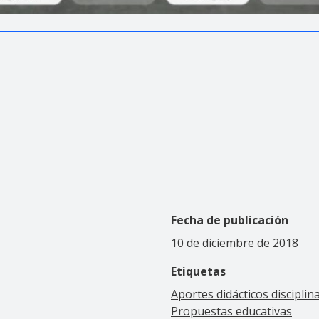
Fecha de publicación
10 de diciembre de 2018
Etiquetas
Aportes didácticos disciplin
Propuestas educativas