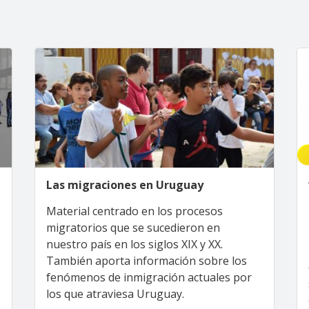
Las migraciones en Uruguay
Material centrado en los procesos
migratorios que se sucedieron en
nuestro país en los siglos XIX y XX.
También aporta información sobre los
fenómenos de inmigración actuales por
los que atraviesa Uruguay.