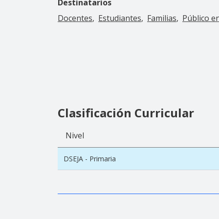
Destinatarios
Docentes
Estudiantes
Familias
Público e
Clasificación Curricular
Nivel
DSEJA - Primaria