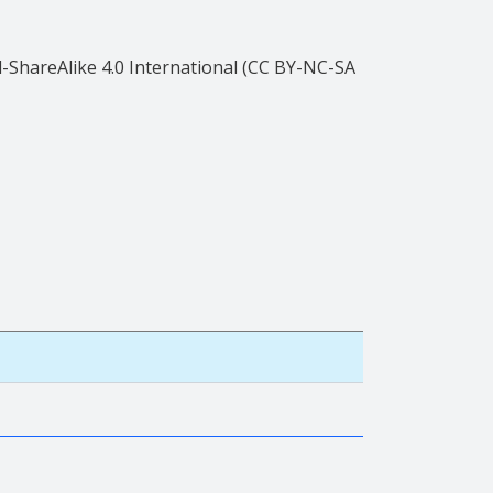
ShareAlike 4.0 International (CC BY-NC-SA