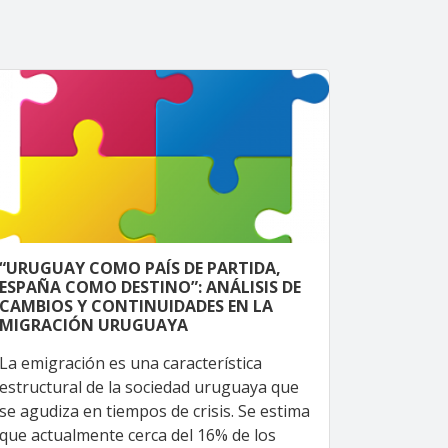
“URUGUAY COMO PAÍS DE PARTIDA,
ESPAÑA COMO DESTINO”: ANÁLISIS DE
CAMBIOS Y CONTINUIDADES EN LA
MIGRACIÓN URUGUAYA
La emigración es una característica
estructural de la sociedad uruguaya que
se agudiza en tiempos de crisis. Se estima
que actualmente cerca del 16% de los