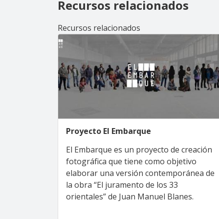
Recursos relacionados
Recursos relacionados
Proyecto El Embarque
El Embarque es un proyecto de creación
fotográfica que tiene como objetivo
elaborar una versión contemporánea de
la obra “El juramento de los 33
orientales” de Juan Manuel Blanes.