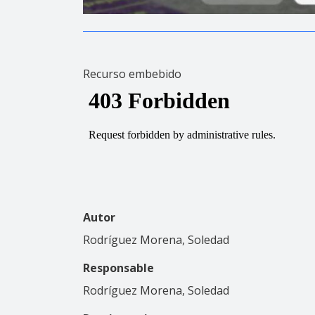
Recurso embebido
Autor
Rodríguez Morena, Soledad
Responsable
Rodríguez Morena, Soledad