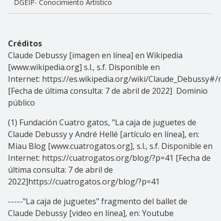
DGEIP- Conocimiento Artístico
Créditos
Claude Debussy [imagen en línea] en Wikipedia
[www.wikipedia.org] s.l., s.f. Disponible en
Internet: https://es.wikipedia.org/wiki/Claude_Debussy
[Fecha de última consulta: 7 de abril de 2022] Dominio
público
(1) Fundación Cuatro gatos, "La caja de juguetes de
Claude Debussy y André Hellé [artículo en línea], en:
Miau Blog [www.cuatrogatos.org], s.l., s.f. Disponible en
Internet: https://cuatrogatos.org/blog/?p=41 [Fecha de
última consulta: 7 de abril de
2022]https://cuatrogatos.org/blog/?p=41
-----"La caja de juguetes" fragmento del ballet de
Claude Debussy [video en línea], en: Youtube