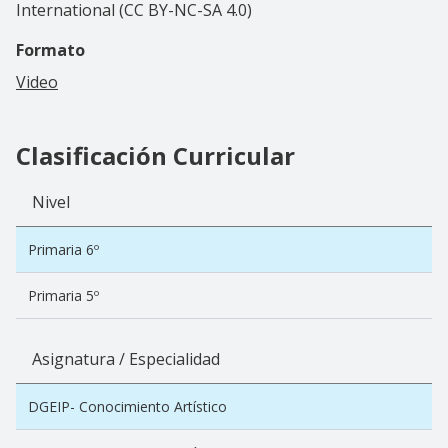
International (CC BY-NC-SA 4.0)
Formato
Video
Clasificación Curricular
Nivel
Primaria 6º
Primaria 5º
Asignatura / Especialidad
DGEIP- Conocimiento Artístico