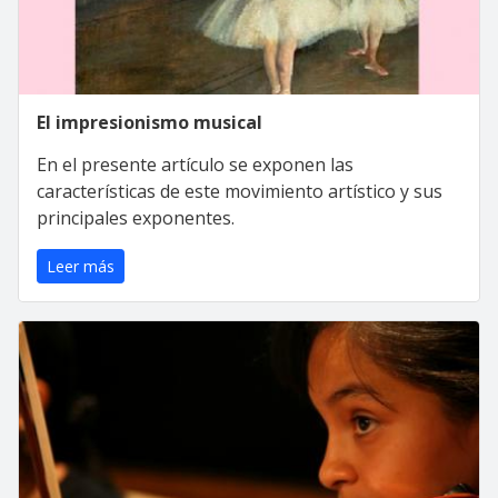
El impresionismo musical
En el presente artículo se exponen las
características de este movimiento artístico y sus
principales exponentes.
Leer más