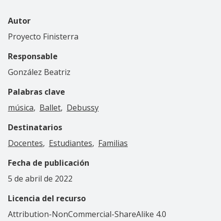
Autor
Proyecto Finisterra
Responsable
González Beatriz
Palabras clave
música
Ballet
Debussy
Destinatarios
Docentes
Estudiantes
Familias
Fecha de publicación
5 de abril de 2022
Licencia del recurso
Attribution-NonCommercial-ShareAlike 4.0