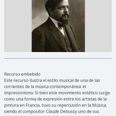
Recurso embebido
Este recurso ilustra el estilo musical de una de las
corrientes de la música contemporánea: el
impresionismo. Si bien este movimiento estético surge
como una forma de expresión entre los artistas de la
pintura en Francia, tuvo su repercusión en la Música,
siendo el compositor Claude Debussy uno de sus