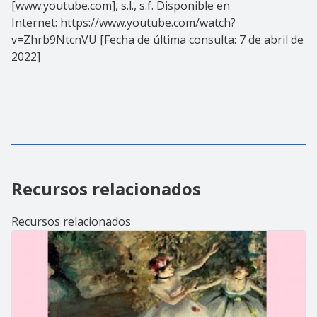
[www.youtube.com], s.l., s.f. Disponible en
Internet: https://www.youtube.com/watch?
v=Zhrb9NtcnVU [Fecha de última consulta: 7 de abril de
2022]
Recursos relacionados
Recursos relacionados