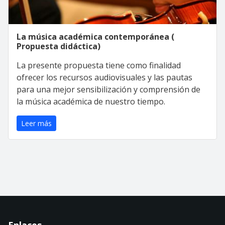
La música académica contemporánea (
Propuesta didáctica)
La presente propuesta tiene como finalidad
ofrecer los recursos audiovisuales y las pautas
para una mejor sensibilización y comprensión de
la música académica de nuestro tiempo.
Leer más
Enlaces