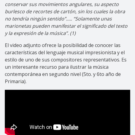
conservar sus movimientos angulares, su aspecto
burlesco de recortes de cartón, sin los cuales la obra
no tendría ningún sentido”..... “Solamente unas
marionetas pueden manifestar el significado del texto
y la expresión de la música”. (1)
El video adjunto ofrece la posibilidad de conocer las
características del lenguaje musical impresionista y el
estilo de uno de sus compositores representativos. Es
un interesante recurso para ilustrar la música
contemporánea en segundo nivel (5to. y 6to año de
Primaria).