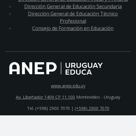
Dirección General de Educación Secundaria
Dirección General de Educación Técnico
Profesional
Consejo de Formación en Educación
www.anep.edu.uy
Av. Libertador 1409 CP 11.100
Montevideo - Uruguay
Tel. (+598) 2900 7070 |
(+598) 2900 7070