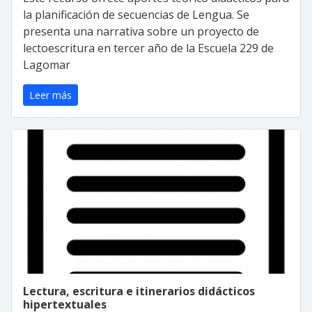
la planificación de secuencias de Lengua. Se
presenta una narrativa sobre un proyecto de
lectoescritura en tercer año de la Escuela 229 de
Lagomar
Leer más
Lectura, escritura e itinerarios didácticos
hipertextuales