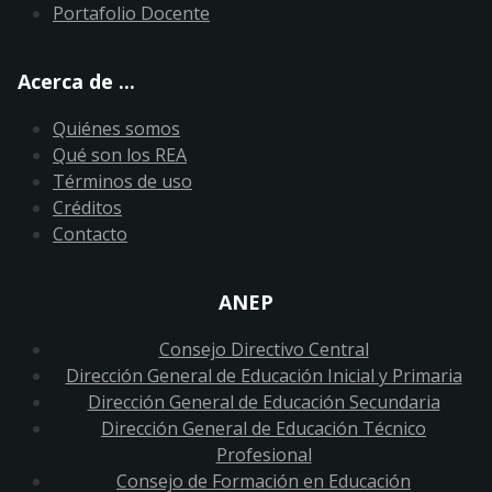
Portafolio Docente
Acerca de ...
Quiénes somos
Qué son los REA
Términos de uso
Créditos
Contacto
ANEP
Consejo Directivo Central
Dirección General de Educación Inicial y Primaria
Dirección General de Educación Secundaria
Dirección General de Educación Técnico
Profesional
Consejo de Formación en Educación