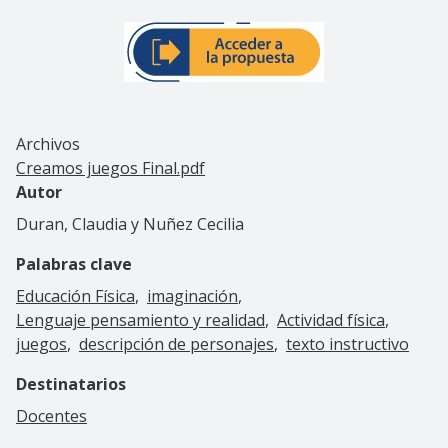
Archivos
Creamos juegos Final.pdf
Autor
Duran, Claudia y Nuñez Cecilia
Palabras clave
Educación Física
imaginación
Lenguaje pensamiento y realidad
Actividad física
juegos
descripción de personajes
texto instructivo
Destinatarios
Docentes