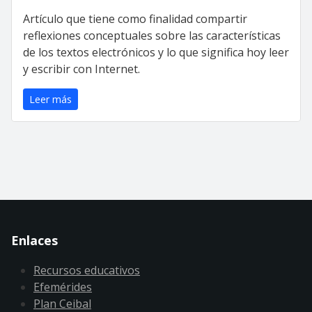
Artículo que tiene como finalidad compartir
reflexiones conceptuales sobre las características
de los textos electrónicos y lo que significa hoy leer
y escribir con Internet.
Leer más
Enlaces
Recursos educativos
Efemérides
Plan Ceibal