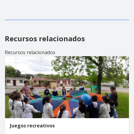
Recursos relacionados
Recursos relacionados
Juegos recreativos