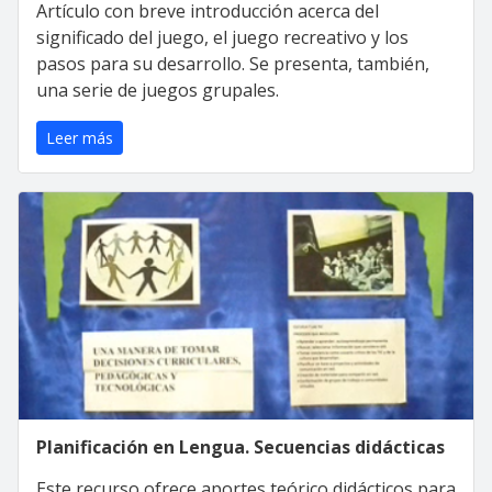
Artículo con breve introducción acerca del
significado del juego, el juego recreativo y los
pasos para su desarrollo. Se presenta, también,
una serie de juegos grupales.
Leer más
Planificación en Lengua. Secuencias didácticas
Este recurso ofrece aportes teórico didácticos para