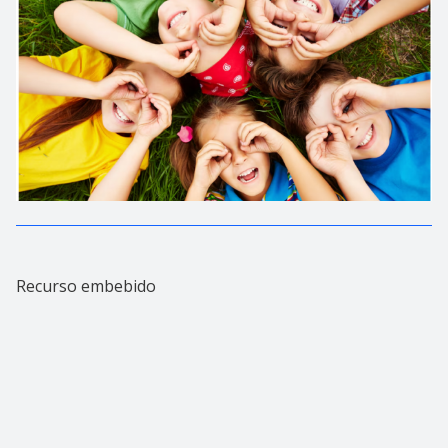
Recurso embebido