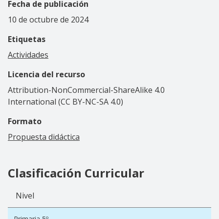
Fecha de publicación
10 de octubre de 2024
Etiquetas
Actividades
Licencia del recurso
Attribution-NonCommercial-ShareAlike 4.0
International (CC BY-NC-SA 4.0)
Formato
Propuesta didáctica
Clasificación Curricular
Nivel
Primaria 5º