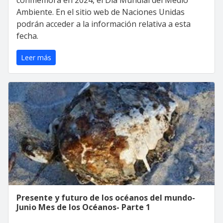
Ambiente. En el sitio web de Naciones Unidas
podrán acceder a la información relativa a esta
fecha.
Leer más
Presente y futuro de los océanos del mundo-
Junio Mes de los Océanos- Parte 1