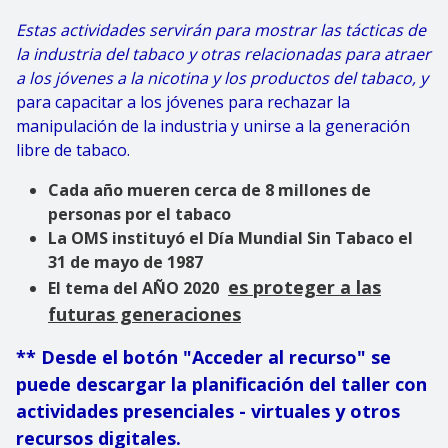
Estas actividades servirán para mostrar las tácticas de
la industria del tabaco y otras relacionadas para atraer
a los jóvenes a la nicotina y los productos del tabaco, y
para capacitar a los jóvenes para rechazar la
manipulación de la industria y unirse a la generación
libre de tabaco.
Cada año mueren cerca de 8 millones de
personas por el tabaco
La OMS instituyó el Día Mundial Sin Tabaco el
31 de mayo de 1987
es proteger a las
El tema del AÑO 2020
futuras generaciones
** Desde el botón "Acceder al recurso" se
puede descargar la planificación del taller con
actividades presenciales - virtuales y otros
recursos digitales.