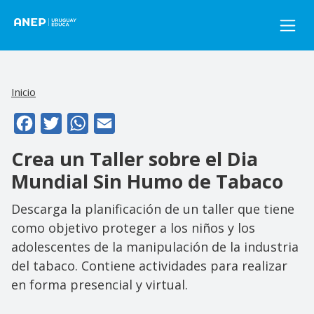
Pasar al contenido principal
Inicio
Facebook
Twitter
WhatsApp
Email
Crea un Taller sobre el Dia
Mundial Sin Humo de Tabaco
Descarga la planificación de un taller que tiene
como objetivo proteger a los niños y los
adolescentes de la manipulación de la industria
del tabaco. Contiene actividades para realizar
en forma presencial y virtual.