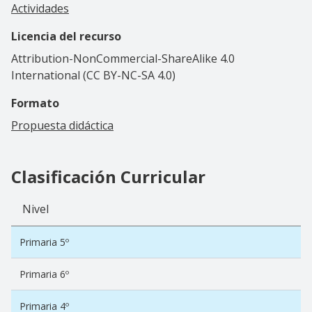
Actividades
Licencia del recurso
Attribution-NonCommercial-ShareAlike 4.0
International (CC BY-NC-SA 4.0)
Formato
Propuesta didáctica
Clasificación Curricular
Nivel
Primaria 5º
Primaria 6º
Primaria 4º