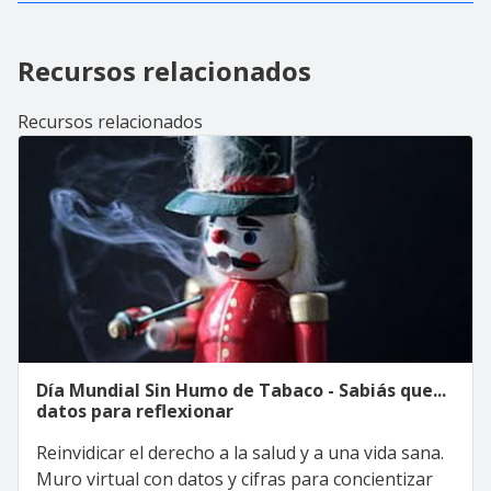
Recursos relacionados
Recursos relacionados
Día Mundial Sin Humo de Tabaco - Sabiás que...
datos para reflexionar
Reinvidicar el derecho a la salud y a una vida sana.
Muro virtual con datos y cifras para concientizar