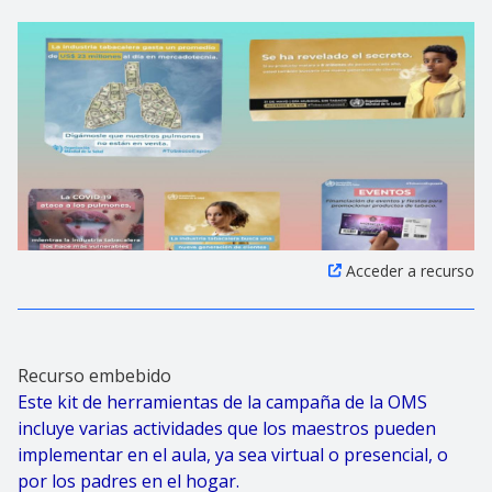
Acceder a recurso
Recurso embebido
Este kit de herramientas de la campaña de la OMS
incluye varias actividades que los maestros pueden
implementar en el aula, ya sea virtual o presencial, o
por los padres en el hogar.