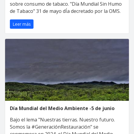
sobre consumo de tabaco. "Día Mundial Sin Humo
de Tabaco" 31 de mayo dÍa decretado por la OMS.
Leer más
Día Mundial del Medio Ambiente -5 de junio
Bajo el lema "Nuestras tierras. Nuestro futuro.
Somos la #GeneraciónRestauración" se
conmemora en 2024, el Día Mundial del Medio