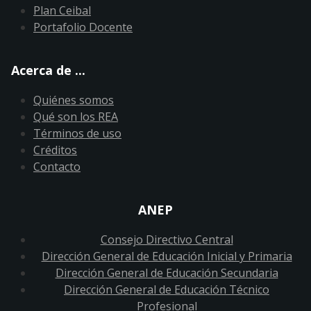
Plan Ceibal
Portafolio Docente
Acerca de ...
Quiénes somos
Qué son los REA
Términos de uso
Créditos
Contacto
ANEP
Consejo Directivo Central
Dirección General de Educación Inicial y Primaria
Dirección General de Educación Secundaria
Dirección General de Educación Técnico
Profesional