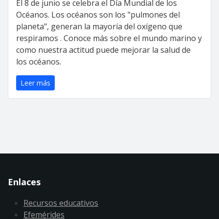
El 8 de junio se celebra el Día Mundial de los
Océanos. Los océanos son los "pulmones del
planeta", generan la mayoría del oxígeno que
respiramos . Conoce más sobre el mundo marino y
como nuestra actitud puede mejorar la salud de
los océanos.
Leer más
Enlaces
Recursos educativos
Efemérides