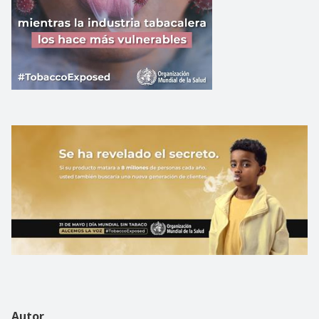
Autor