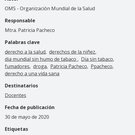
OMS - Organización Mundial de la Salud
Responsable
Mtra. Patricia Pacheco
Palabras clave
derecho a la salud
derechos de la niñez
dia mundial sin humo de tabaco
Dia sin tabaco
fumadores
droga
Patricia Pacheco
Ppacheco
derecho a una vida sana
Destinatarios
Docentes
Fecha de publicación
30 de mayo de 2020
Etiquetas