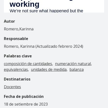
Autor
Romero,Karinna
Responsable
Romero, Karinna (Actualizado febrero 2024)
Palabras clave
composición de cantidades
numeración natural
equivalencias
unidades de medida
balanza
Destinatarios
Docentes
Fecha de publicación
18 de setiembre de 2023