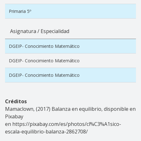
Primaria 5º
Asignatura / Especialidad
DGEIP- Conocimiento Matemático
DGEIP- Conocimiento Matemático
DGEIP- Conocimiento Matemático
Créditos
Mamaclown, (2017) Balanza en equilibrio, disponible en
Pixabay
en https://pixabay.com/es/photos/cl%C3%A1sico-
escala-equilibrio-balanza-2862708/