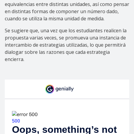
equivalencias entre distintas unidades, así como pensar
en distintas formas de componer un número dado,
cuando se utiliza la misma unidad de medida.
Se sugiere que, una vez que los estudiantes realicen la
propuesta varias veces, se promueva una instancia de
intercambio de estrategias utilizadas, lo que permitirá
dialogar sobre las razones que cada estrategia
encierra.