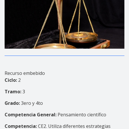
Recurso embebido
Ciclo:
2
Tramo:
3
Grado:
3ero y 4to
Competencia General:
Pensamiento científico
Competencia:
CE2. Utiliza diferentes estrategias