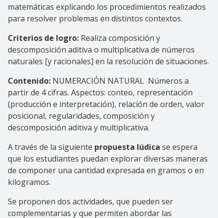
matemáticas explicando los procedimientos realizados
para resolver problemas en distintos contextos.
Criterios de logro:
Realiza composición y
descomposición aditiva o multiplicativa de números
naturales [y racionales] en la resolución de situaciones.
Contenido:
NUMERACIÓN NATURAL Números a
partir de 4 cifras. Aspectos: conteo, representación
(producción e interpretación), relación de orden, valor
posicional, regularidades, composición y
descomposición aditiva y multiplicativa.
A través de la siguiente
propuesta lúdica
se espera
que los estudiantes puedan explorar diversas maneras
de componer una cantidad expresada en gramos o en
kilogramos.
Se proponen dos actividades, que pueden ser
complementarias y que permiten abordar las