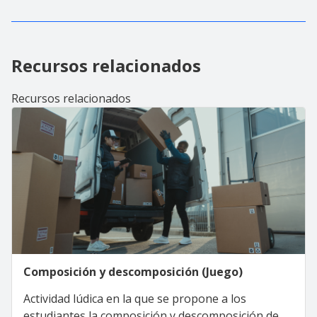
Recursos relacionados
Recursos relacionados
Composición y descomposición (Juego)
Actividad lúdica en la que se propone a los
estudiantes la composición y descomposición de