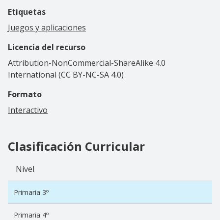
Etiquetas
Juegos y aplicaciones
Licencia del recurso
Attribution-NonCommercial-ShareAlike 4.0
International (CC BY-NC-SA 4.0)
Formato
Interactivo
Clasificación Curricular
Nivel
Primaria 3º
Primaria 4º