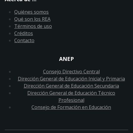
Quiénes somos
Qué son los REA
Términos de uso
Créditos
Contacto
ANEP
Consejo Directivo Central
Dirección General de Educación Inicial y Primaria
Dirección General de Educación Secundaria
Dirección General de Educación Técnico
Profesional
Consejo de Formación en Educación