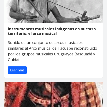
Instrumentos musicales indígenas en nuestro
territorio: el arco musical
Sonido de un conjunto de arcos musicales
similares al Arco musical de Tacuabé reconstruido
por los grupos musicales uruguayos Basquadé y
Guidaí.
Leer más