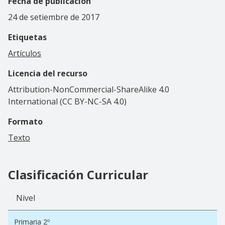
Fecha de publicación
24 de setiembre de 2017
Etiquetas
Artículos
Licencia del recurso
Attribution-NonCommercial-ShareAlike 4.0
International (CC BY-NC-SA 4.0)
Formato
Texto
Clasificación Curricular
Nivel
Primaria 2º