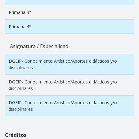
Primaria 3º
Primaria 4º
Asignatura / Especialidad
DGEIP- Conocimiento Artístico/Aportes didácticos y/o
disciplinares
DGEIP- Conocimiento Artístico/Aportes didácticos y/o
disciplinares
DGEIP- Conocimiento Artístico/Aportes didácticos y/o
disciplinares
Créditos