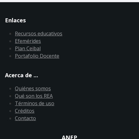
Enlaces
Recursos educativos
Efemérides
Plan Ceibal
Portafolio Docente
Acerca de ...
Quiénes somos
Qué son los REA
Términos de uso
Créditos
Contacto
ANEP