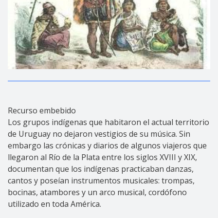
Recurso embebido
Los grupos indígenas que habitaron el actual territorio
de Uruguay no dejaron vestigios de su música. Sin
embargo las crónicas y diarios de algunos viajeros que
llegaron al Río de la Plata entre los siglos XVIII y XIX,
documentan que los indígenas practicaban danzas,
cantos y poseían instrumentos musicales: trompas,
bocinas, atambores y un arco musical, cordófono
utilizado en toda América.