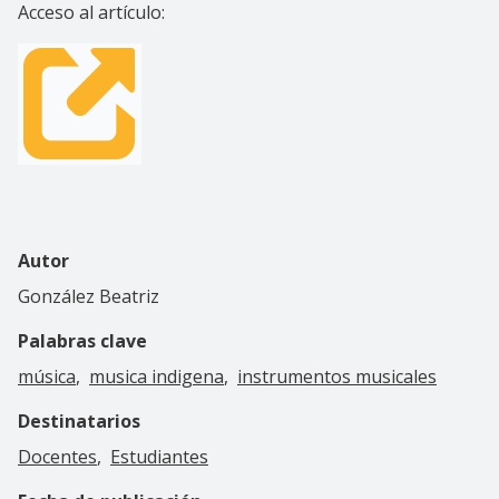
Acceso al artículo:
Autor
González Beatriz
Palabras clave
música
musica indigena
instrumentos musicales
Destinatarios
Docentes
Estudiantes