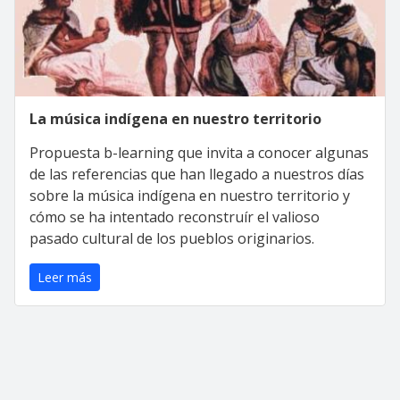
La música indígena en nuestro territorio
Propuesta b-learning que invita a conocer algunas
de las referencias que han llegado a nuestros días
sobre la música indígena en nuestro territorio y
cómo se ha intentado reconstruír el valioso
pasado cultural de los pueblos originarios.
Leer más