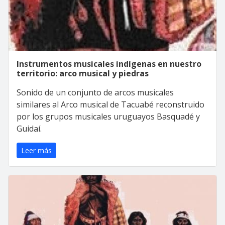
Instrumentos musicales indígenas en nuestro
territorio: arco musical y piedras
Sonido de un conjunto de arcos musicales
similares al Arco musical de Tacuabé reconstruido
por los grupos musicales uruguayos Basquadé y
Guidaí.
Leer más