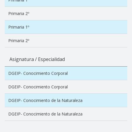
Primaria 2º
Primaria 1º
Primaria 2º
Asignatura / Especialidad
DGEIP- Conocimiento Corporal
DGEIP- Conocimiento Corporal
DGEIP- Conocimiento de la Naturaleza
DGEIP- Conocimiento de la Naturaleza