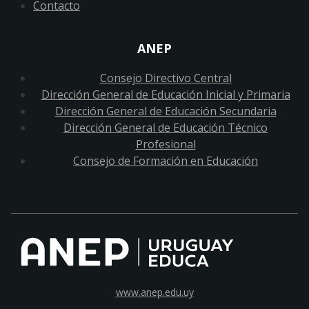
Contacto
ANEP
Consejo Directivo Central
Dirección General de Educación Inicial y Primaria
Dirección General de Educación Secundaria
Dirección General de Educación Técnico
Profesional
Consejo de Formación en Educación
www.anep.edu.uy