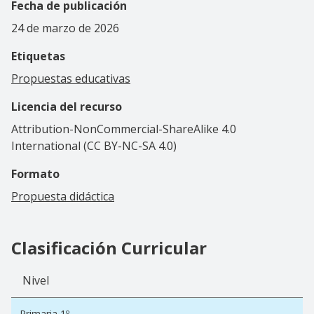
Fecha de publicación
24 de marzo de 2026
Etiquetas
Propuestas educativas
Licencia del recurso
Attribution-NonCommercial-ShareAlike 4.0
International (CC BY-NC-SA 4.0)
Formato
Propuesta didáctica
Clasificación Curricular
Nivel
Primaria 1º