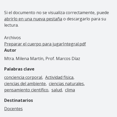
Si el documento no se visualiza correctamente, puede
abrirlo en una nueva pestaña
o descargarlo para su
lectura.
Archivos
Preparar el cuerpo para jugarIntegral.pdf
Autor
Mtra. Milena Martín, Prof. Marcos Díaz
Palabras clave
conciencia corporal
Actividad física
ciencias del ambiente
ciencias naturales
pensamiento científico
salud
clima
Destinatarios
Docentes