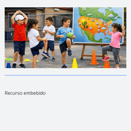
Recurso embebido