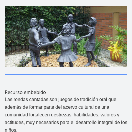
Recurso embebido
Las rondas
cantadas
son juegos de tradición oral que
además de formar parte del acervo
cultural de una
comunidad fortalecen destrezas, habilidades, valores y
actitudes,
muy necesarios para el desarrollo integral de los
niños.