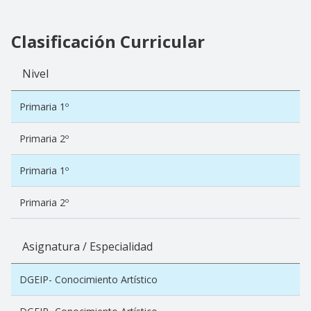
Clasificación Curricular
Nivel
Primaria 1º
Primaria 2º
Primaria 1º
Primaria 2º
Asignatura / Especialidad
DGEIP- Conocimiento Artístico