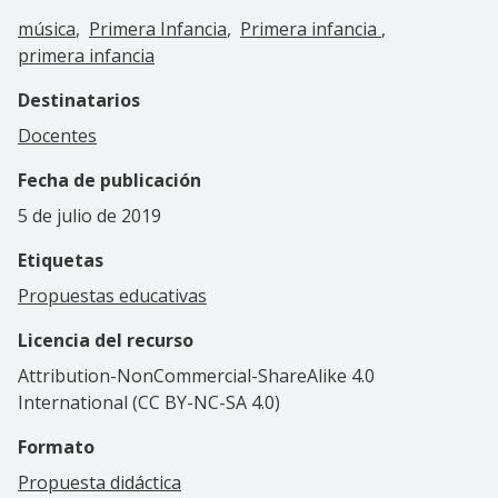
música
Primera Infancia
Primera infancia
primera infancia
Destinatarios
Docentes
Fecha de publicación
5 de julio de 2019
Etiquetas
Propuestas educativas
Licencia del recurso
Attribution-NonCommercial-ShareAlike 4.0
International (CC BY-NC-SA 4.0)
Formato
Propuesta didáctica