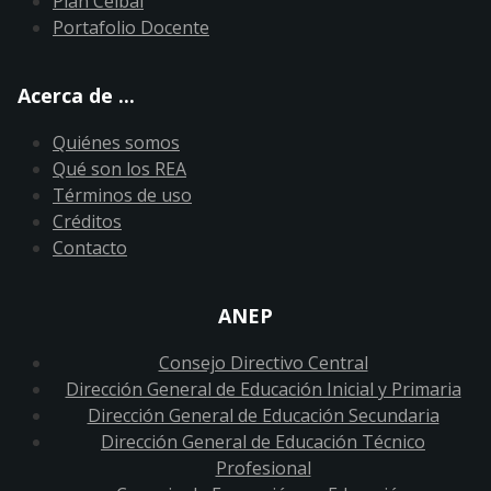
Plan Ceibal
Portafolio Docente
Acerca de ...
Quiénes somos
Qué son los REA
Términos de uso
Créditos
Contacto
ANEP
Consejo Directivo Central
Dirección General de Educación Inicial y Primaria
Dirección General de Educación Secundaria
Dirección General de Educación Técnico
Profesional