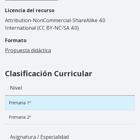
Licencia del recurso
Attribution-NonCommercial-ShareAlike 4.0
International (CC BY-NC-SA 4.0)
Formato
Propuesta didáctica
Clasificación Curricular
Nivel
Primaria 1º
Primaria 2º
Asignatura / Especialidad