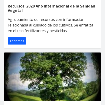
Recursos: 2020 Año Internacional de la Sanidad
Vegetal
Agrupamiento de recursos con información
relacionada al cuidado de los cultivos. Se enfatiza
en el uso fertilizantes y pesticidas.
Leer más