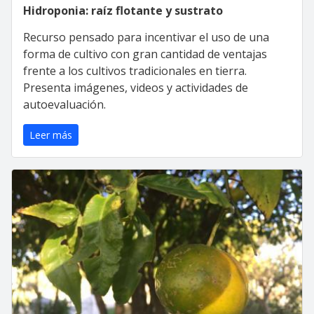
Hidroponia: raíz flotante y sustrato
Recurso pensado para incentivar el uso de una
forma de cultivo con gran cantidad de ventajas
frente a los cultivos tradicionales en tierra.
Presenta imágenes, videos y actividades de
autoevaluación.
Leer más