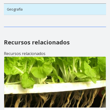
Geografía
Recursos relacionados
Recursos relacionados