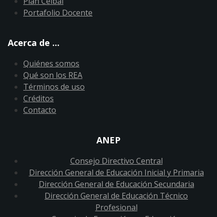
Plan Ceibal
Portafolio Docente
Acerca de ...
Quiénes somos
Qué son los REA
Términos de uso
Créditos
Contacto
ANEP
Consejo Directivo Central
Dirección General de Educación Inicial y Primaria
Dirección General de Educación Secundaria
Dirección General de Educación Técnico
Profesional