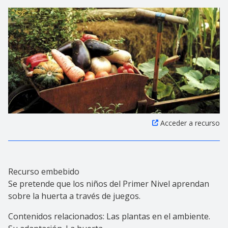
Acceder a recurso
Recurso embebido
Se pretende que los niños del Primer Nivel aprendan
sobre la huerta a través de juegos.
Contenidos relacionados: Las plantas en el ambiente.