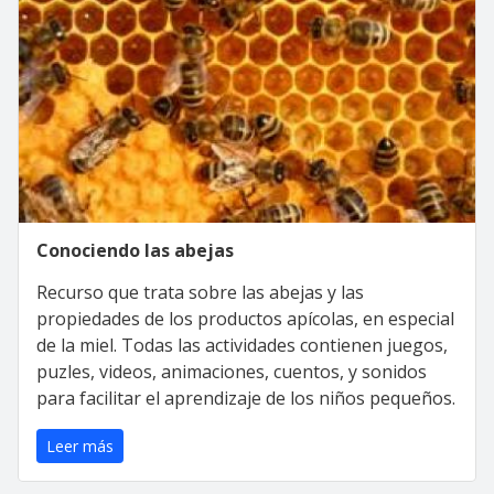
Conociendo las abejas
Recurso que trata sobre las abejas y las
propiedades de los productos apícolas, en especial
de la miel. Todas las actividades contienen juegos,
puzles, videos, animaciones, cuentos, y sonidos
para facilitar el aprendizaje de los niños pequeños.
Leer más