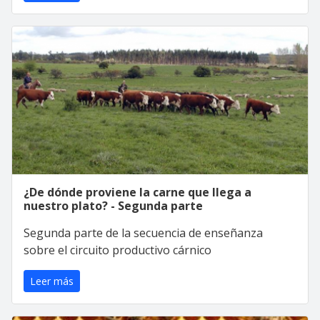
¿De dónde proviene la carne que llega a
nuestro plato? - Segunda parte
Segunda parte de la secuencia de enseñanza
sobre el circuito productivo cárnico
Leer más