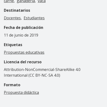
carne
ganadería
vaca
Destinatarios
Docentes
Estudiantes
Fecha de publicación
11 de junio de 2019
Etiquetas
Propuestas educativas
Licencia del recurso
Attribution-NonCommercial-ShareAlike 4.0
International (CC BY-NC-SA 4.0)
Formato
Propuesta didáctica