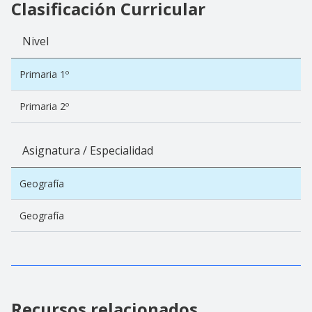
Clasificación Curricular
Nivel
Primaria 1º
Primaria 2º
Asignatura / Especialidad
Geografía
Geografía
Recursos relacionados