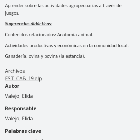
Aprender sobre las actividades agropecuarias a través de
juegos.
Sugerencias didácticas:
Contenidos relacionados: Anatomía animal.
Actividades productivas y económicas en la comunidad local.
Ganadería: ovina y bovina (la estancia).
Archivos
EST_CAB_19.elp
Autor
Valejo, Elida
Responsable
Valejo, Elida
Palabras clave