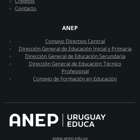
Créditos
Contacto
ANEP
Consejo Directivo Central
Dirección General de Educación Inicial y Primaria
Dirección General de Educación Secundaria
Dirección General de Educación Técnico
Profesional
Consejo de Formación en Educación
www.anep.edu.uy