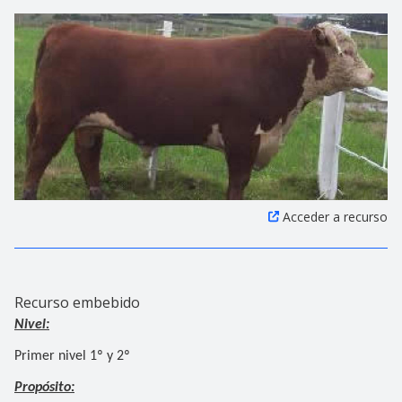
Acceder a recurso
Recurso embebido
Nivel:
Primer nivel 1º y 2º
Propósito: