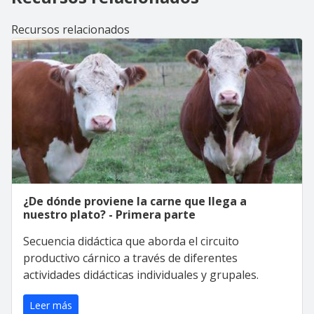
Recursos relacionados
¿De dónde proviene la carne que llega a
nuestro plato? - Primera parte
Secuencia didáctica que aborda el circuito
productivo cárnico a través de diferentes
actividades didácticas individuales y grupales.
Leer más