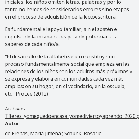
iniciales, los niños omiten letras, palabras y por lo
tanto no hemos de considerarlos errores sino etapas
en el proceso de adquisición de la lectoescritura.
Es fundamental el apoyo familiar, sin el sostén e
impulso de la misma no es posible potenciar los
saberes de cada niño/a.
“El desarrollo de la alfabetización constituye un
proceso fundamentalmente social que empieza en las
relaciones de los niños con los adultos más próximos y
se expresa y elabora en comunidades cada vez más
amplias: en su hogar, en el vecindario, en la escuela,
etc.” ProLee (2012)
Archivos
Títeres_yomequedoencasa_yomediviertoyaprendo_2020.
Autor
de Freitas, María Jimena ; Schunk, Rosario