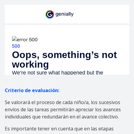
Criterio de evaluación:
Se valorará el proceso de cada niño/a, los sucesivos
envíos de las tareas permitirán apreciar los avances
individuales que redundarán en el avance colectivo.
Es importante tener en cuenta que en las etapas