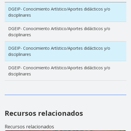
DGEIP- Conocimiento Artístico/Aportes didácticos y/o
disciplinares
DGEIP- Conocimiento Artístico/Aportes didácticos y/o
disciplinares
DGEIP- Conocimiento Artístico/Aportes didácticos y/o
disciplinares
DGEIP- Conocimiento Artístico/Aportes didácticos y/o
disciplinares
Recursos relacionados
Recursos relacionados