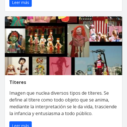
Leer más
Títeres
Imagen que nuclea diversos tipos de títeres. Se
define al títere como todo objeto que se anima,
mediante la interpretación se le da vida, trasciende
la infancia y entusiasma a todo público.
Leer más