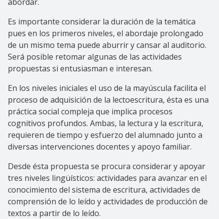
abordar.
Es importante considerar la duración de la temática
pues en los primeros niveles, el abordaje prolongado
de un mismo tema puede aburrir y cansar al auditorio.
Será posible retomar algunas de las actividades
propuestas si entusiasman e interesan.
En los niveles iniciales el uso de la mayúscula facilita el
proceso de adquisición de la lectoescritura, ésta es una
práctica social compleja que implica procesos
cognitivos profundos. Ambas, la lectura y la escritura,
requieren de tiempo y esfuerzo del alumnado junto a
diversas intervenciones docentes y apoyo familiar.
Desde ésta propuesta se procura considerar y apoyar
tres niveles lingüísticos: actividades para avanzar en el
conocimiento del sistema de escritura, actividades de
comprensión de lo leído y actividades de producción de
textos a partir de lo leído.