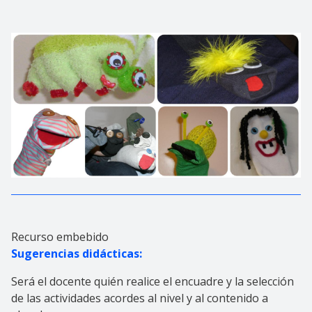
Recurso embebido
Sugerencias didácticas:
Será el docente quién realice el encuadre y la selección
de las actividades acordes al nivel y al contenido a