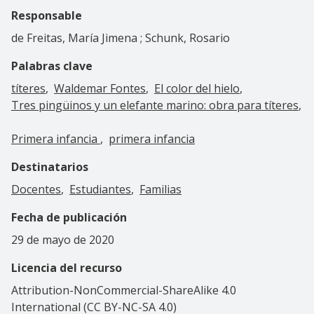
Responsable
de Freitas, María Jimena ; Schunk, Rosario
Palabras clave
títeres
Waldemar Fontes
El color del hielo
Tres pingüinos y un elefante marino: obra para títeres
Primera infancia
primera infancia
Destinatarios
Docentes
Estudiantes
Familias
Fecha de publicación
29 de mayo de 2020
Licencia del recurso
Attribution-NonCommercial-ShareAlike 4.0
International (CC BY-NC-SA 4.0)