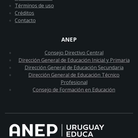
Términos de uso
Créditos
Contacto
ANEP
Consejo Directivo Central
Dirección General de Educación Inicial y Primaria
Dirección General de Educación Secundaria
Dirección General de Educación Técnico
Profesional
Consejo de Formación en Educación