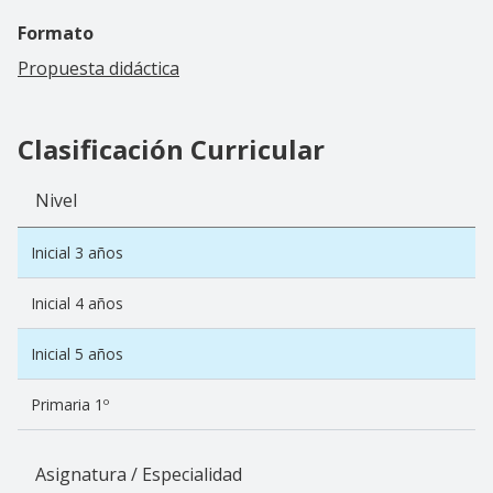
Formato
Propuesta didáctica
Clasificación Curricular
Nivel
Inicial 3 años
Inicial 4 años
Inicial 5 años
Primaria 1º
Asignatura / Especialidad