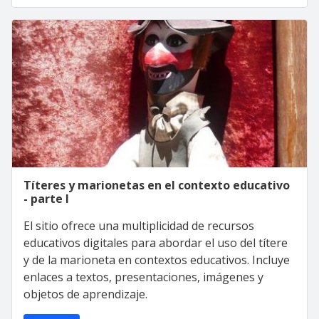
Títeres y marionetas en el contexto educativo
- parte I
El sitio ofrece una multiplicidad de recursos
educativos digitales para abordar el uso del títere
y de la marioneta en contextos educativos. Incluye
enlaces a textos, presentaciones, imágenes y
objetos de aprendizaje.