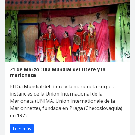
21 de Marzo : Día Mundial del títere y la
marioneta
El Día Mundial del títere y la marioneta surge a
instancias de la Unión Internacional de la
Marioneta (UNIMA, Union Internationale de la
Marionnette), fundada en Praga (Checoslovaquia)
en 1922.
Leer más