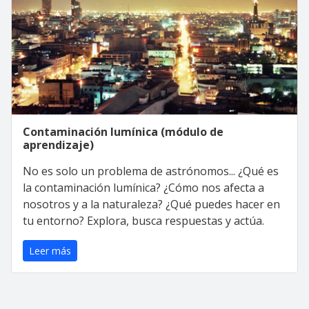
Contaminación lumínica (módulo de
aprendizaje)
No es solo un problema de astrónomos... ¿Qué es
la contaminación lumínica? ¿Cómo nos afecta a
nosotros y a la naturaleza? ¿Qué puedes hacer en
tu entorno? Explora, busca respuestas y actúa.
Leer más