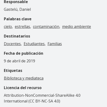
Responsable
Gastelú, Daniel
Palabras clave
cielo
estrellas
contaminación
medio ambiente
Destinatarios
Docentes
Estudiantes
Familias
Fecha de publicación
9 de abril de 2019
Etiquetas
Biblioteca y mediateca
Licencia del recurso
Attribution-NonCommercial-ShareAlike 4.0
International (CC BY-NC-SA 4.0)