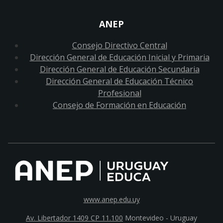
ANEP
Consejo Directivo Central
Dirección General de Educación Inicial y Primaria
Dirección General de Educación Secundaria
Dirección General de Educación Técnico
Profesional
Consejo de Formación en Educación
www.anep.edu.uy
Av. Libertador 1409 CP 11.100
Montevideo - Uruguay