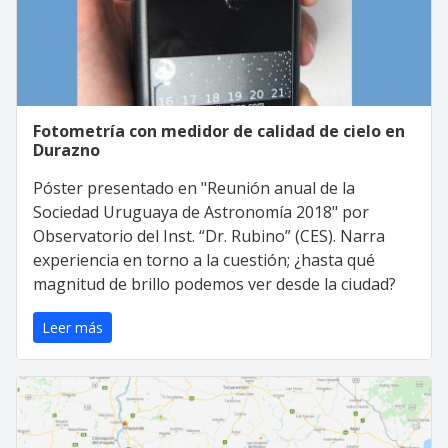
Fotometría con medidor de calidad de cielo en
Durazno
Póster presentado en "Reunión anual de la
Sociedad Uruguaya de Astronomía 2018" por
Observatorio del Inst. “Dr. Rubino” (CES). Narra
experiencia en torno a la cuestión; ¿hasta qué
magnitud de brillo podemos ver desde la ciudad?
Leer más