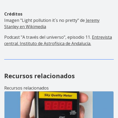
Créditos
Imagen "Light pollution it´s no pretty" de
Jeremy
Stanley en Wikimedia
Podcast "A través del universo", episodio 11.
Entrevista
central. Instituto de Astrofísica de Andalucía.
Recursos relacionados
Recursos relacionados