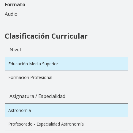
Formato
Audio
Clasificación Curricular
Nivel
Educación Media Superior
Formación Profesional
Asignatura / Especialidad
Astronomía
Profesorado - Especialidad Astronomía