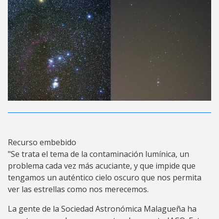
Recurso embebido
"Se trata el tema de la contaminación lumínica, un
problema cada vez más acuciante, y que impide que
tengamos un auténtico cielo oscuro que nos permita
ver las estrellas como nos merecemos.
La gente de la Sociedad Astronómica Malagueña ha