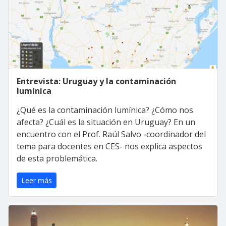
Entrevista: Uruguay y la contaminación
lumínica
¿Qué es la contaminación lumínica? ¿Cómo nos
afecta? ¿Cuál es la situación en Uruguay? En un
encuentro con el Prof. Raúl Salvo -coordinador del
tema para docentes en CES- nos explica aspectos
de esta problemática.
Leer más