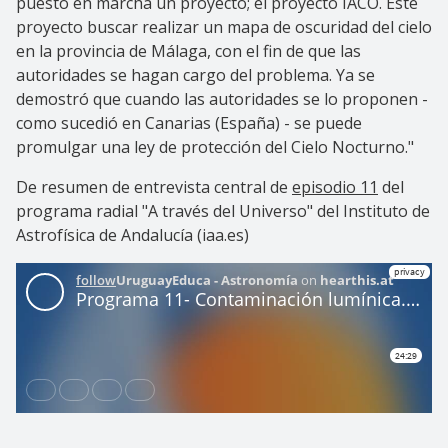
puesto en marcha un proyecto; el proyecto IACO. Este
proyecto buscar realizar un mapa de oscuridad del cielo
en la provincia de Málaga, con el fin de que las
autoridades se hagan cargo del problema. Ya se
demostró que cuando las autoridades se lo proponen -
como sucedió en Canarias (España) - se puede
promulgar una ley de protección del Cielo Nocturno."
De resumen de entrevista central de
episodio 11
del
programa radial "A través del Universo" del Instituto de
Astrofísica de Andalucía (iaa.es)