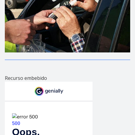
Recurso embebido