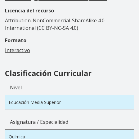
Licencia del recurso
Attribution-NonCommercial-ShareAlike 4.0
International (CC BY-NC-SA 4.0)
Formato
Interactivo
Clasificación Curricular
Nivel
Educación Media Superior
Asignatura / Especialidad
Química