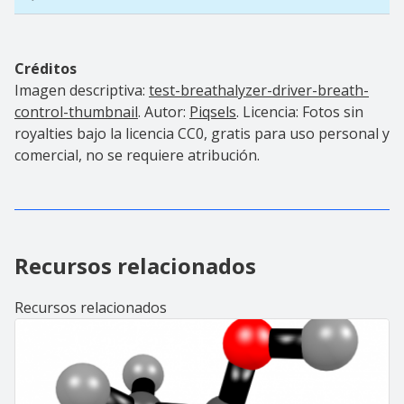
Créditos
Imagen descriptiva:
test-breathalyzer-driver-breath-
control-thumbnail
. Autor:
Piqsels
. Licencia: Fotos sin
royalties bajo la licencia CC0, gratis para uso personal y
comercial, no se requiere atribución.
Recursos relacionados
Recursos relacionados