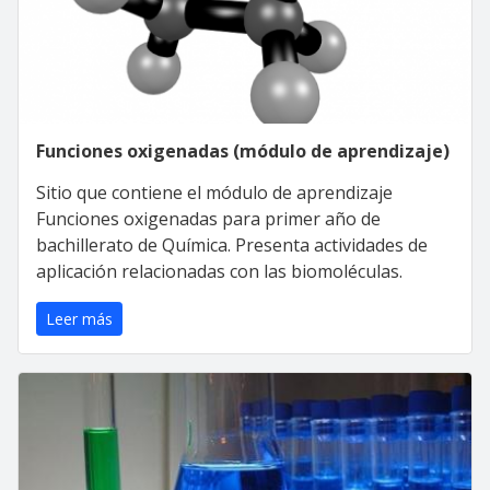
Funciones oxigenadas (módulo de aprendizaje)
Sitio que contiene el módulo de aprendizaje
Funciones oxigenadas para primer año de
bachillerato de Química. Presenta actividades de
aplicación relacionadas con las biomoléculas.
Leer más