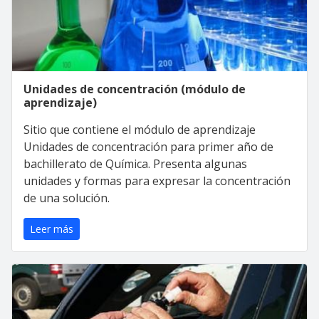
Unidades de concentración (módulo de
aprendizaje)
Sitio que contiene el módulo de aprendizaje
Unidades de concentración para primer año de
bachillerato de Química. Presenta algunas
unidades y formas para expresar la concentración
de una solución.
Leer más