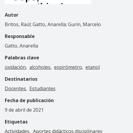
Autor
Britos, Raúl; Gatto, Anarella; Gurin, Marcelo
Responsable
Gatto, Anarella
Palabras clave
oxidación
alcoholes
espirómetro
etanol
Destinatarios
Docentes
Estudiantes
Fecha de publicación
9 de abril de 2021
Etiquetas
Actividades
Aportes didácticos disciplinares