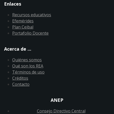
Enlaces
Recursos educativos
Efemérides
Plan Ceibal
Portafolio Docente
Acerca de ...
Quiénes somos
Qué son los REA
Términos de uso
Créditos
Contacto
ANEP
Consejo Directivo Central