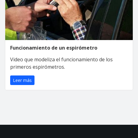
Funcionamiento de un espirómetro
Video que modeliza el funcionamiento de los
primeros espirómetros.
Leer más