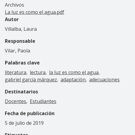
Archivos
La luz es como el agua.pdf
Autor
Villalba, Laura
Responsable
Vilar, Paola
Palabras clave
literatura
lectura
la luz es como el agua
gabriel garcía márquez
adaptación
adecuaciones
Destinatarios
Docentes
Estudiantes
Fecha de publicación
5 de julio de 2019
Etiquetas