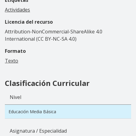
Actividades
Licencia del recurso
Attribution-NonCommercial-ShareAlike 4.0
International (CC BY-NC-SA 4.0)
Formato
Texto
Clasificación Curricular
Nivel
Educación Media Básica
Asignatura / Especialidad