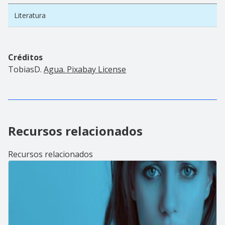
Literatura
Créditos
TobiasD.
Agua.
Pixabay License
Recursos relacionados
Recursos relacionados