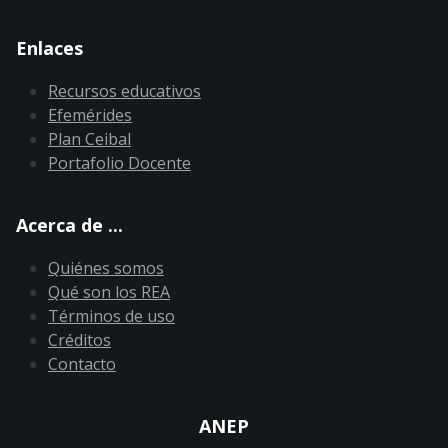
Enlaces
Recursos educativos
Efemérides
Plan Ceibal
Portafolio Docente
Acerca de ...
Quiénes somos
Qué son los REA
Términos de uso
Créditos
Contacto
ANEP