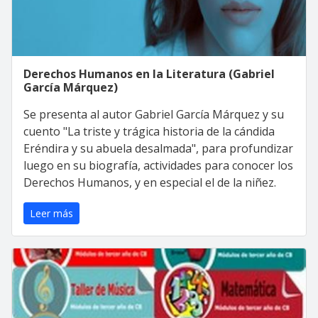
Derechos Humanos en la Literatura (Gabriel
García Márquez)
Se presenta al autor Gabriel García Márquez y su
cuento "La triste y trágica historia de la cándida
Eréndira y su abuela desalmada", para profundizar
luego en su biografía, actividades para conocer los
Derechos Humanos, y en especial el de la niñez.
Leer más