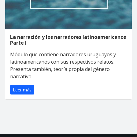
La narración y los narradores latinoamericanos
Parte I
Módulo que contiene narradores uruguayos y
latinoamericanos con sus respectivos relatos.
Presenta también, teoría propia del género
narrativo.
Leer más