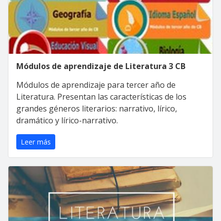
Módulos de aprendizaje de Literatura 3 CB
Módulos de aprendizaje para tercer año de
Literatura. Presentan las características de los
grandes géneros literarios: narrativo, lírico,
dramático y lírico-narrativo.
Leer más