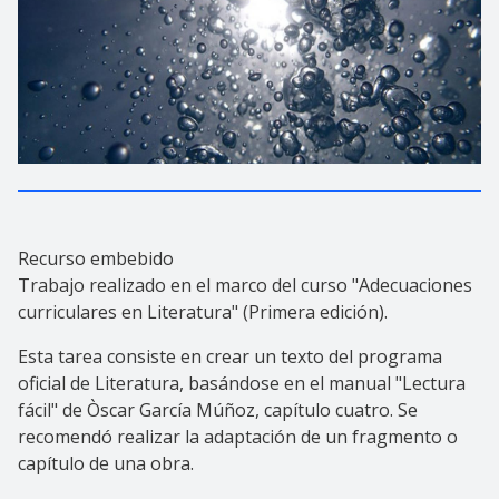
Recurso embebido
Trabajo realizado en el marco del curso "Adecuaciones
curriculares en Literatura" (Primera edición).
Esta tarea consiste en crear un texto del programa
oficial de Literatura, basándose en el manual "Lectura
fácil" de Òscar García Múñoz, capítulo cuatro. Se
recomendó realizar la adaptación de un fragmento o
capítulo de una obra.