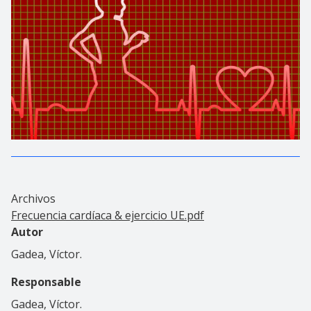
Archivos
Frecuencia cardíaca & ejercicio UE.pdf
Autor
Gadea, Víctor.
Responsable
Gadea, Víctor.