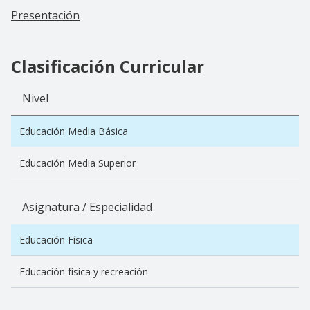
Presentación
Clasificación Curricular
Nivel
Educación Media Básica
Educación Media Superior
Asignatura / Especialidad
Educación Física
Educación física y recreación