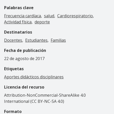
Palabras clave
Frecuencia cardíaca
salud
Cardiorespiratorio
Actividad física
deporte
Destinatarios
Docentes
Estudiantes
Familias
Fecha de publicación
22 de agosto de 2017
Etiquetas
Aportes didácticos disciplinares
Licencia del recurso
Attribution-NonCommercial-ShareAlike 4.0
International (CC BY-NC-SA 4.0)
Formato