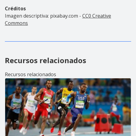
Créditos
Imagen descriptiva: pixabay.com -
CC0 Creative
Commons
Recursos relacionados
Recursos relacionados