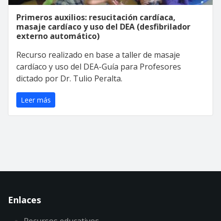
Primeros auxilios: resucitación cardíaca,
masaje cardíaco y uso del DEA (desfibrilador
externo automático)
Recurso realizado en base a taller de masaje
cardíaco y uso del DEA-Guía para Profesores
dictado por Dr. Tulio Peralta.
Leer más
Enlaces
Recursos educativos