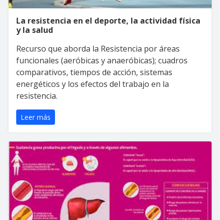
La resistencia en el deporte, la actividad física
y la salud
Recurso que aborda la Resistencia por áreas
funcionales (aeróbicas y anaeróbicas); cuadros
comparativos, tiempos de acción, sistemas
energéticos y los efectos del trabajo en la
resistencia.
Leer más