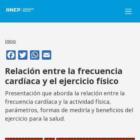
Pasar al contenido principal
Inicio
Facebook
Twitter
WhatsApp
Email
Relación entre la frecuencia
cardíaca y el ejercicio físico
Presentación que aborda la relación entre la
frecuencia cardíaca y la actividad física,
parámetros, formas de medirla y beneficios del
ejercicio para la salud.