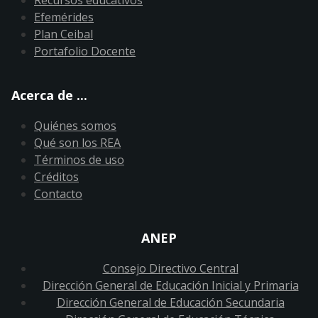
Efemérides
Plan Ceibal
Portafolio Docente
Acerca de ...
Quiénes somos
Qué son los REA
Términos de uso
Créditos
Contacto
ANEP
Consejo Directivo Central
Dirección General de Educación Inicial y Primaria
Dirección General de Educación Secundaria