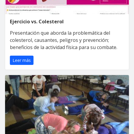
Ejercicio vs. Colesterol
Presentación que aborda la problemática del
colesterol, causantes, peligros y prevención;
beneficios de la actividad física para su combate.
Leer más