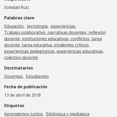
Soledad Ruiz
Palabras clave
Educación
tecnología
experiencias
Trabajo colaborativo, narrativas docentes, reflexión
docente, instituciones educativas, conflictos, tarea
docente, tarea educativa, incidentes críticos,
experiencias pedagógicas, experiencias educativas,
colectivo docente
Destinatarios
Docentes
Estudiantes
Fecha de publicación
13 de abril de 2018
Etiquetas
Aprendemos juntos
Biblioteca y mediateca