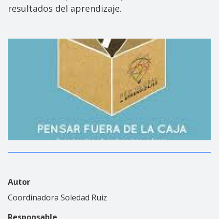
resultados del aprendizaje.
Autor
Coordinadora Soledad Ruiz
Responsable