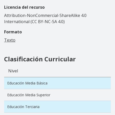
Licencia del recurso
Attribution-NonCommercial-ShareAlike 4.0
International (CC BY-NC-SA 4.0)
Formato
Texto
Clasificación Curricular
Nivel
Educación Media Básica
Educación Media Superior
Educación Terciaria