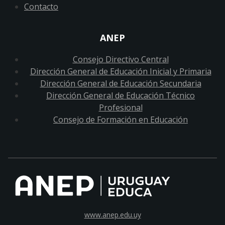
Contacto
ANEP
Consejo Directivo Central
Dirección General de Educación Inicial y Primaria
Dirección General de Educación Secundaria
Dirección General de Educación Técnico
Profesional
Consejo de Formación en Educación
www.anep.edu.uy