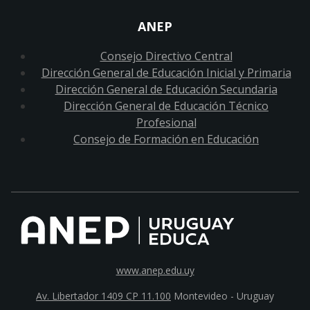
ANEP
Consejo Directivo Central
Dirección General de Educación Inicial y Primaria
Dirección General de Educación Secundaria
Dirección General de Educación Técnico
Profesional
Consejo de Formación en Educación
www.anep.edu.uy
Av. Libertador 1409 CP 11.100
Montevideo - Uruguay