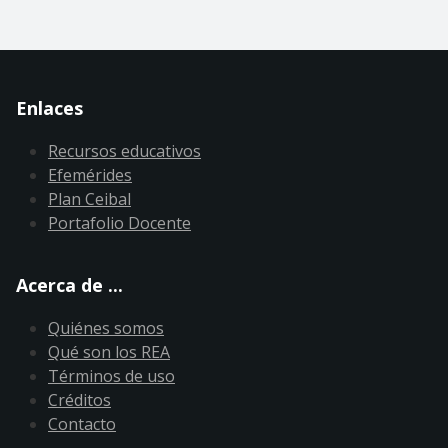
Enlaces
Recursos educativos
Efemérides
Plan Ceibal
Portafolio Docente
Acerca de ...
Quiénes somos
Qué son los REA
Términos de uso
Créditos
Contacto