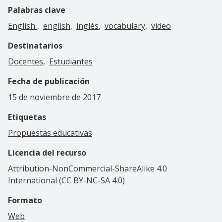
Palabras clave
English
english
inglés
vocabulary
video
Destinatarios
Docentes
Estudiantes
Fecha de publicación
15 de noviembre de 2017
Etiquetas
Propuestas educativas
Licencia del recurso
Attribution-NonCommercial-ShareAlike 4.0
International (CC BY-NC-SA 4.0)
Formato
Web