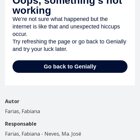
Autor
Farias, Fabiana
Responsable
Farias, Fabiana - Neves, Ma. José