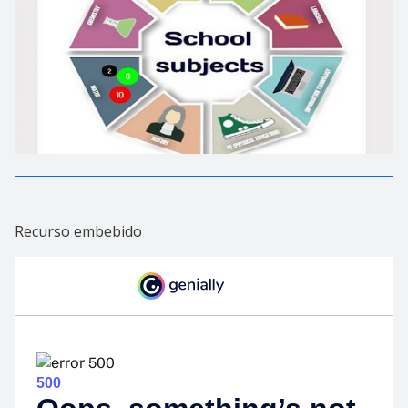
Recurso embebido