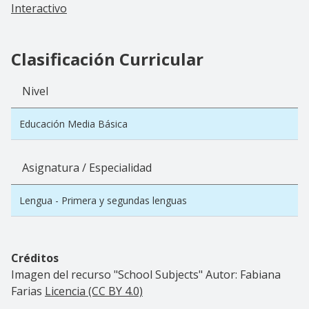
Interactivo
Clasificación Curricular
Nivel
Educación Media Básica
Asignatura / Especialidad
Lengua - Primera y segundas lenguas
Créditos
Imagen del recurso "School Subjects" Autor: Fabiana
Farias
Licencia (CC BY 4.0)