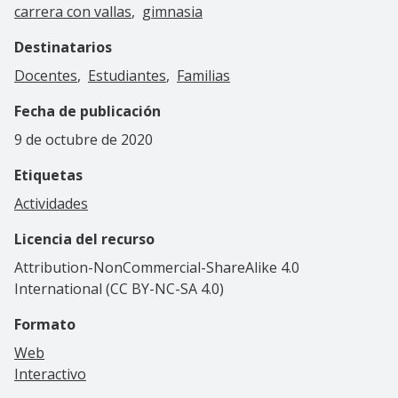
carrera con vallas
gimnasia
Destinatarios
Docentes
Estudiantes
Familias
Fecha de publicación
9 de octubre de 2020
Etiquetas
Actividades
Licencia del recurso
Attribution-NonCommercial-ShareAlike 4.0
International (CC BY-NC-SA 4.0)
Formato
Web
Interactivo