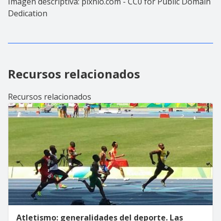
Imagen descriptiva: pixnio.com - CC0 for Public Domain
Dedication
Recursos relacionados
Recursos relacionados
Atletismo: generalidades del deporte. Las