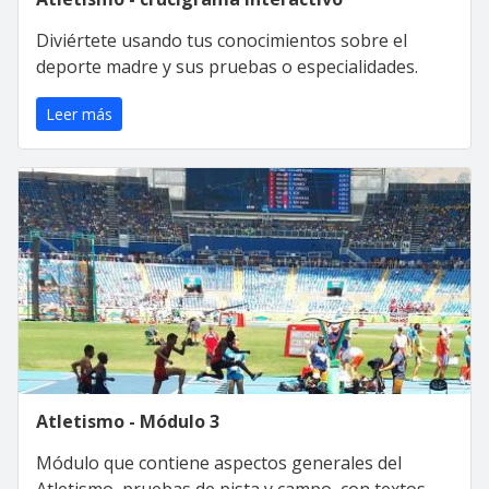
Diviértete usando tus conocimientos sobre el
deporte madre y sus pruebas o especialidades.
Leer más
Atletismo - Módulo 3
Módulo que contiene aspectos generales del
Atletismo, pruebas de pista y campo, con textos,