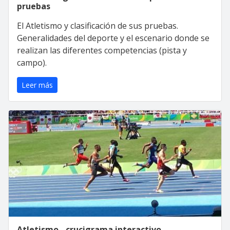
pruebas
El Atletismo y clasificación de sus pruebas.
Generalidades del deporte y el escenario donde se
realizan las diferentes competencias (pista y
campo).
Leer más
Atletismo - crucigrama interactivo