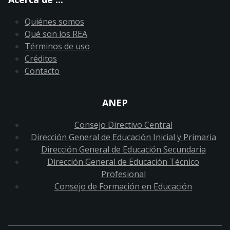
Quiénes somos
Qué son los REA
Términos de uso
Créditos
Contacto
ANEP
Consejo Directivo Central
Dirección General de Educación Inicial y Primaria
Dirección General de Educación Secundaria
Dirección General de Educación Técnico
Profesional
Consejo de Formación en Educación