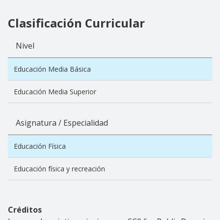
Clasificación Curricular
Nivel
Educación Media Básica
Educación Media Superior
Asignatura / Especialidad
Educación Física
Educación física y recreación
Créditos