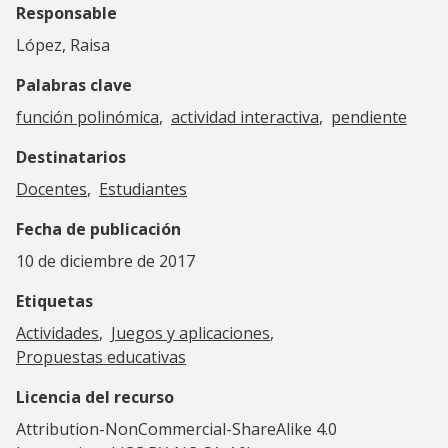
Responsable
López, Raisa
Palabras clave
función polinómica
actividad interactiva
pendiente
Destinatarios
Docentes
Estudiantes
Fecha de publicación
10 de diciembre de 2017
Etiquetas
Actividades
Juegos y aplicaciones
Propuestas educativas
Licencia del recurso
Attribution-NonCommercial-ShareAlike 4.0