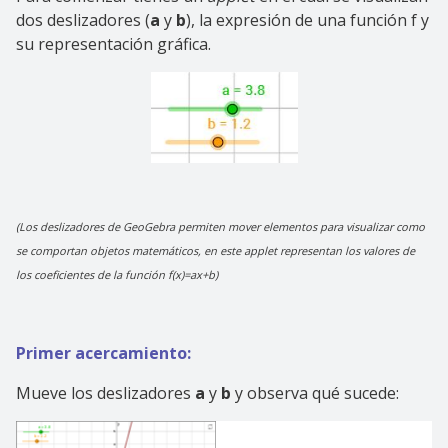
dos deslizadores (
a
y
b
), la expresión de una función f y
su representación gráfica.
(Los deslizadores de GeoGebra permiten mover elementos para visualizar como
se comportan objetos matemáticos, en este applet representan los valores de
los coeficientes de la función f(x)=ax+b)
Primer acercamiento:
Mueve los deslizadores
a
y
b
y observa qué sucede: