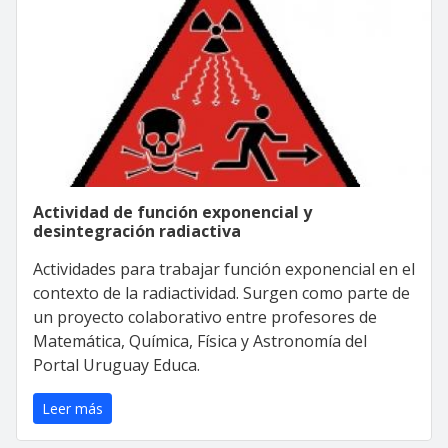
Actividad de función exponencial y
desintegración radiactiva
Actividades para trabajar función exponencial en el
contexto de la radiactividad. Surgen como parte de
un proyecto colaborativo entre profesores de
Matemática, Química, Física y Astronomía del
Portal Uruguay Educa.
Leer más