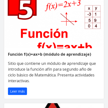
Función f(x)=ax+b (módulo de aprendizaje)
Sitio que contiene un módulo de aprendizaje que
introduce la función afín para segundo año de
ciclo básico de Matemática. Presenta actividades
interactivas.
Leer más