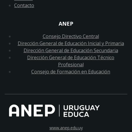
Contacto
ANEP
Consejo Directivo Central
Dirección General de Educación Inicial y Primaria
Dirección General de Educación Secundaria
Dirección General de Educación Técnico
Profesional
Consejo de Formación en Educación
www.anep.edu.uy