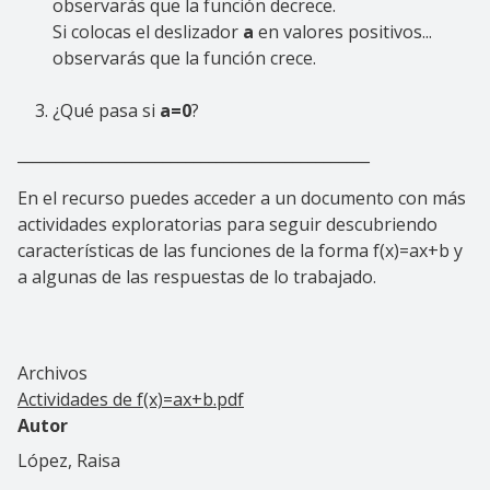
observarás que la función decrece.
Si colocas el deslizador
a
en valores positivos...
observarás que la función crece.
¿Qué pasa si
a=0
?
______________________________________________
En el recurso puedes acceder a un documento con más
actividades exploratorias para seguir descubriendo
características de las funciones de la forma f(x)=ax+b y
a algunas de las respuestas de lo trabajado.
Archivos
Actividades de f(x)=ax+b.pdf
Autor
López, Raisa