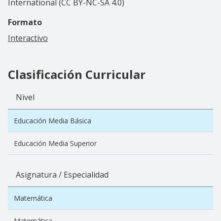
International (CC BY-NC-SA 4.0)
Formato
Interactivo
Clasificación Curricular
Nivel
Educación Media Básica
Educación Media Superior
Asignatura / Especialidad
Matemática
Matemática