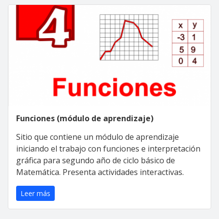
Funciones (módulo de aprendizaje)
Sitio que contiene un módulo de aprendizaje
iniciando el trabajo con funciones e interpretación
gráfica para segundo año de ciclo básico de
Matemática. Presenta actividades interactivas.
Leer más