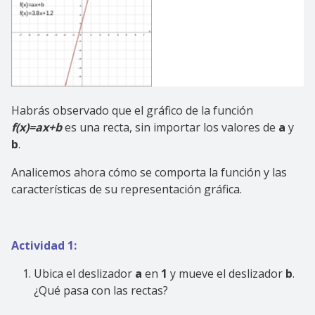
Habrás observado que el gráfico de la función
f(x)=ax+b
es una recta, sin importar los valores de
a
y
b
.
Analicemos ahora cómo se comporta la función y las
características de su representación gráfica.
Actividad 1:
Ubica el deslizador
a
en
1
y mueve el deslizador
b
.
¿Qué pasa con las rectas?