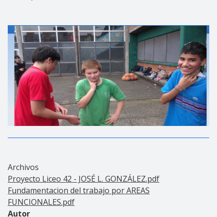
Archivos
Proyecto Liceo 42 - JOSÉ L. GONZÁLEZ.pdf
Fundamentacion del trabajo por AREAS
FUNCIONALES.pdf
Autor