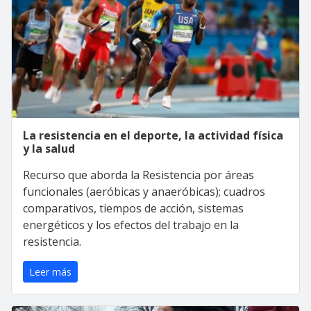
La resistencia en el deporte, la actividad física
y la salud
Recurso que aborda la Resistencia por áreas
funcionales (aeróbicas y anaeróbicas); cuadros
comparativos, tiempos de acción, sistemas
energéticos y los efectos del trabajo en la
resistencia.
Leer más