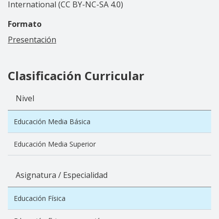
International (CC BY-NC-SA 4.0)
Formato
Presentación
Clasificación Curricular
Nivel
Educación Media Básica
Educación Media Superior
Asignatura / Especialidad
Educación Física