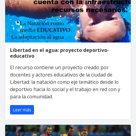
Libertad en el agua: proyecto deportivo-
educativo
El recurso contiene un proyecto creado por
docentes y actores educativos de la ciudad de
Libertad: la natación como eje temático desde lo
deportivo hacia lo social y el trabajo en red con y
para la comunidad.
Leer más