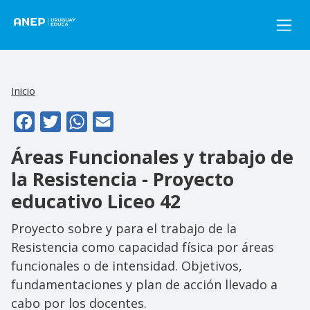
Pasar al contenido principal
Inicio
Facebook
Twitter
WhatsApp
Email
Áreas Funcionales y trabajo de
la Resistencia - Proyecto
educativo Liceo 42
Proyecto sobre y para el trabajo de la
Resistencia como capacidad física por áreas
funcionales o de intensidad. Objetivos,
fundamentaciones y plan de acción llevado a
cabo por los docentes.