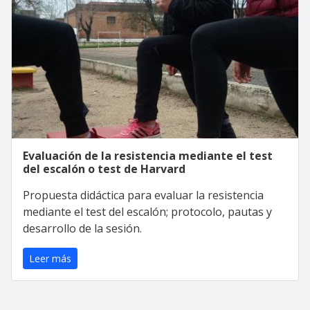
Evaluación de la resistencia mediante el test
del escalón o test de Harvard
Propuesta didáctica para evaluar la resistencia
mediante el test del escalón; protocolo, pautas y
desarrollo de la sesión.
Leer más