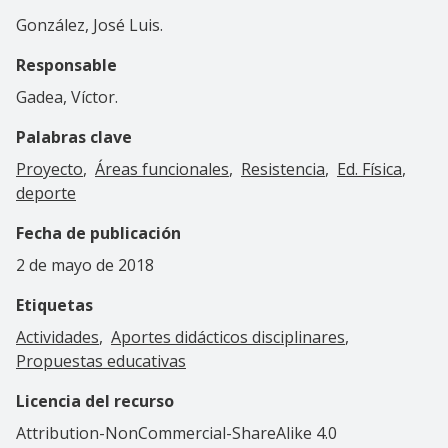
González, José Luis.
Responsable
Gadea, Víctor.
Palabras clave
Proyecto
Áreas funcionales
Resistencia
Ed. Física
deporte
Fecha de publicación
2 de mayo de 2018
Etiquetas
Actividades
Aportes didácticos disciplinares
Propuestas educativas
Licencia del recurso
Attribution-NonCommercial-ShareAlike 4.0