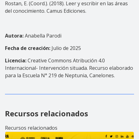
Rostan, E. (Coord.). (2018). Leer y escribir en las áreas
del conocimiento. Camus Ediciones.
Autora:
Anabella Parodi
Fecha de creación:
Julio de 2025
Licencia:
Creative Commons Atribución 4.0
Internacional- Intervención situada. Recurso elaborado
para la Escuela N° 219 de Neptunia, Canelones.
Recursos relacionados
Recursos relacionados