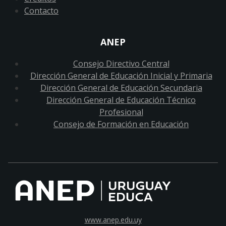
Contacto
ANEP
Consejo Directivo Central
Dirección General de Educación Inicial y Primaria
Dirección General de Educación Secundaria
Dirección General de Educación Técnico
Profesional
Consejo de Formación en Educación
www.anep.edu.uy