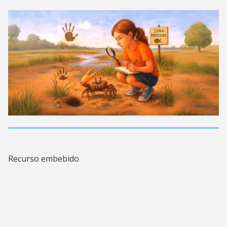
Recurso embebido