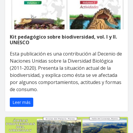
Kit pedagógico sobre biodiversidad, vol. I y II.
UNESCO
Esta publicación es una contribución al Decenio de
Naciones Unidas sobre la Diversidad Biológica
(2011-2020). Presenta la situación actual de la
biodiversidad, y explica como ésta se ve afectada
por algunos comportamientos, actitudes y formas
de consumo.
Leer más