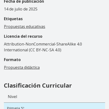
Fecha de publicación
14 de julio de 2025
Etiquetas
Propuestas educativas
Licencia del recurso
Attribution-NonCommercial-ShareAlike 4.0
International (CC BY-NC-SA 4.0)
Formato
Propuesta didáctica
Clasificación Curricular
Nivel
Primaria 5º