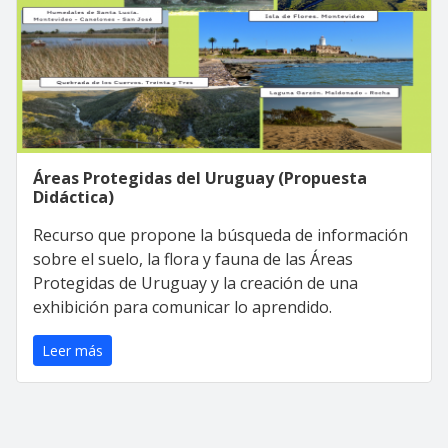
Áreas Protegidas del Uruguay (Propuesta
Didáctica)
Recurso que propone la búsqueda de información
sobre el suelo, la flora y fauna de las Áreas
Protegidas de Uruguay y la creación de una
exhibición para comunicar lo aprendido.
Leer más