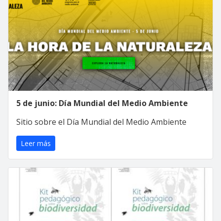
5 de junio: Día Mundial del Medio Ambiente
Sitio sobre el Día Mundial del Medio Ambiente
Leer más