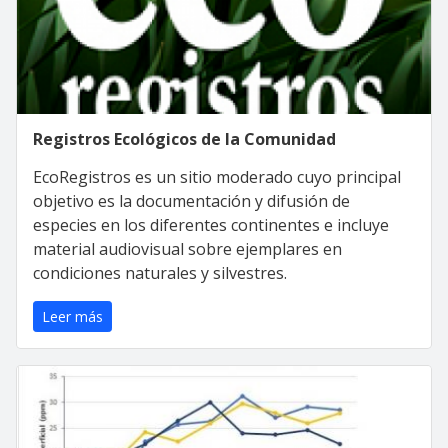
Registros Ecológicos de la Comunidad
EcoRegistros es un sitio moderado cuyo principal
objetivo es la documentación y difusión de
especies en los diferentes continentes e incluye
material audiovisual sobre ejemplares en
condiciones naturales y silvestres.
Leer más