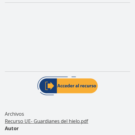
Archivos
Recurso UE- Guardianes del hielo.pdf
Autor