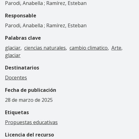
Parodi, Anabella ; Ramírez, Esteban
Responsable
Parodi, Anabella ; Ramírez, Esteban
Palabras clave
glaciar
ciencias naturales
cambio climatico
Arte
glaciar
Destinatarios
Docentes
Fecha de publicación
28 de marzo de 2025
Etiquetas
Propuestas educativas
Licencia del recurso