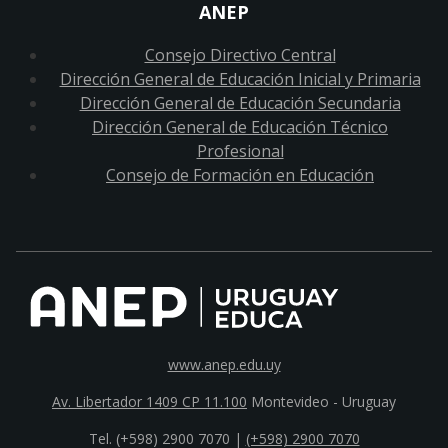
ANEP
Consejo Directivo Central
Dirección General de Educación Inicial y Primaria
Dirección General de Educación Secundaria
Dirección General de Educación Técnico
Profesional
Consejo de Formación en Educación
www.anep.edu.uy
Av. Libertador 1409 CP 11.100
Montevideo - Uruguay
Tel. (+598) 2900 7070 |
(+598) 2900 7070