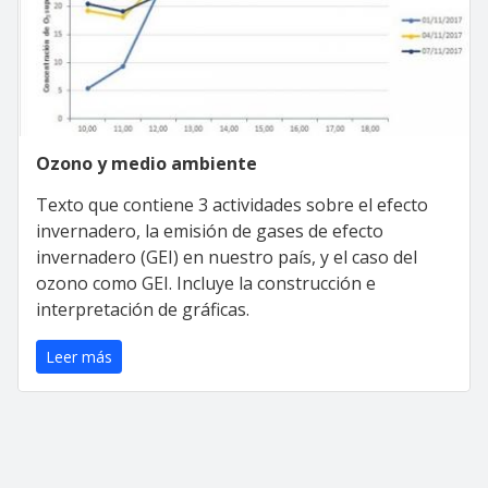
Ozono y medio ambiente
Texto que contiene 3 actividades sobre el efecto
invernadero, la emisión de gases de efecto
invernadero (GEI) en nuestro país, y el caso del
ozono como GEI. Incluye la construcción e
interpretación de gráficas.
Leer más