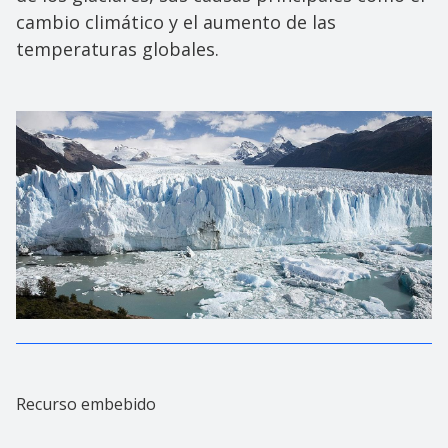
cambio climático y el aumento de las
temperaturas globales.
Recurso embebido