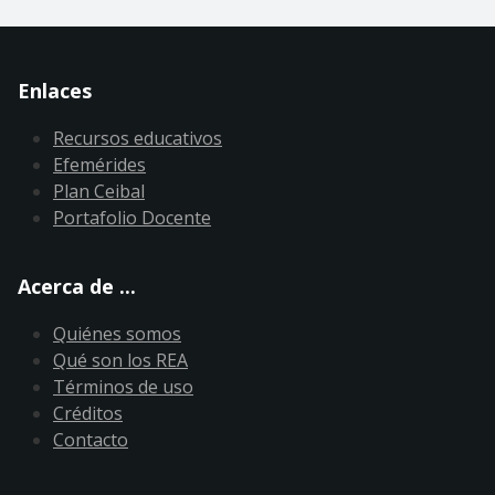
Enlaces
Recursos educativos
Efemérides
Plan Ceibal
Portafolio Docente
Acerca de ...
Quiénes somos
Qué son los REA
Términos de uso
Créditos
Contacto