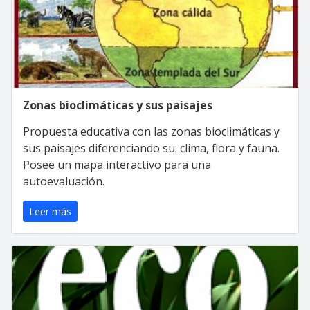
Zonas bioclimáticas y sus paisajes
Propuesta educativa con las zonas bioclimáticas y
sus paisajes diferenciando su: clima, flora y fauna.
Posee un mapa interactivo para una
autoevaluación.
Leer más