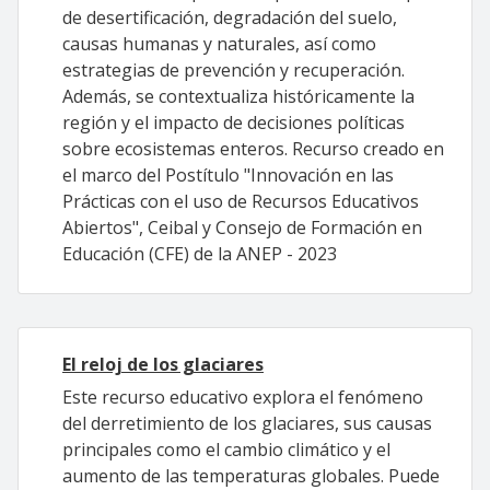
de desertificación, degradación del suelo,
causas humanas y naturales, así como
estrategias de prevención y recuperación.
Además, se contextualiza históricamente la
región y el impacto de decisiones políticas
sobre ecosistemas enteros. Recurso creado en
el marco del Postítulo "Innovación en las
Prácticas con el uso de Recursos Educativos
Abiertos", Ceibal y Consejo de Formación en
Educación (CFE) de la ANEP - 2023
El reloj de los glaciares
Este recurso educativo explora el fenómeno
del derretimiento de los glaciares, sus causas
principales como el cambio climático y el
aumento de las temperaturas globales. Puede