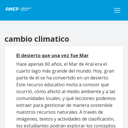
Pasar al contenido principal
cambio climatico
El desierto que una vez fue Mar
Hace apenas 60 años, el Mar de Aral era el
cuarto lago más grande del mundo. Hoy, gran
parte de él se ha convertido en un desierto.
Este recurso educativo invita a conocer qué
ocurrió, cómo afectó al medio ambiente y a las
comunidades locales, y qué lecciones podemos
extraer para gestionar de manera sostenible
nuestros recursos naturales. A través de
imágenes, textos y actividades de clasificación,
los estudiantes podrán explorar los conceptos