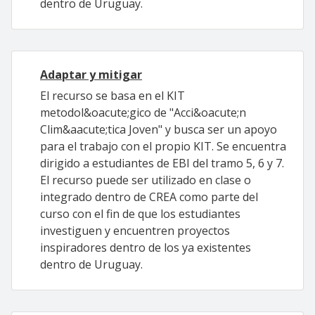
dentro de Uruguay.
Adaptar y mitigar
El recurso se basa en el KIT
metodol&oacute;gico de "Acci&oacute;n
Clim&aacute;tica Joven" y busca ser un apoyo
para el trabajo con el propio KIT. Se encuentra
dirigido a estudiantes de EBI del tramo 5, 6 y 7.
El recurso puede ser utilizado en clase o
integrado dentro de CREA como parte del
curso con el fin de que los estudiantes
investiguen y encuentren proyectos
inspiradores dentro de los ya existentes
dentro de Uruguay.