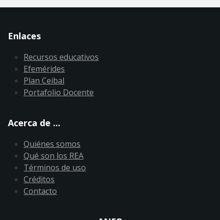
Enlaces
Recursos educativos
Efemérides
Plan Ceibal
Portafolio Docente
Acerca de ...
Quiénes somos
Qué son los REA
Términos de uso
Créditos
Contacto