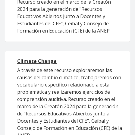
Recurso creado en el marco de la Creatón
2024 para la generación de "Recursos
Educativos Abiertos junto a Docentes y
Estudiantes del CFE", Ceibal y Consejo de
Formación en Educación (CFE) de la ANEP.
Climate Change
A través de este recurso exploraremos las
causas del cambio climático, trabajaremos con
vocabulario específico relacionado a esta
problemática y realizaremos ejercicios de
comprensión auditiva. Recurso creado en el
marco de la Creatón 2024 para la generación
de "Recursos Educativos Abiertos junto a
Docentes y Estudiantes del CFE", Ceibal y
Consejo de Formación en Educación (CFE) de la