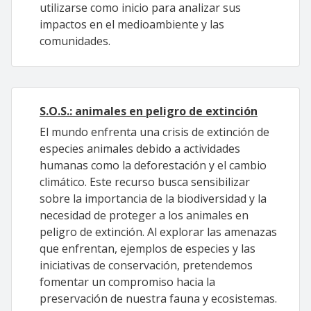
utilizarse como inicio para analizar sus
impactos en el medioambiente y las
comunidades.
S.O.S.: animales en peligro de extinción
El mundo enfrenta una crisis de extinción de
especies animales debido a actividades
humanas como la deforestación y el cambio
climático. Este recurso busca sensibilizar
sobre la importancia de la biodiversidad y la
necesidad de proteger a los animales en
peligro de extinción. Al explorar las amenazas
que enfrentan, ejemplos de especies y las
iniciativas de conservación, pretendemos
fomentar un compromiso hacia la
preservación de nuestra fauna y ecosistemas.