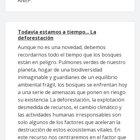
ANEP.
Todavía estamos a tiempo... La
deforestación
Aunque no es una novedad, debemos
recordarnos todo el tiempo que los bosques
están en peligro. Pulmones verdes de nuestro
planeta, hogar de una biodiversidad
inimaginable y guardianes de un equilibrio
ambiental frágil, los bosques se enfrentan hoy
a una serie de amenazas que ponen en riesgo
su existencia. La deforestación, la explotación
desmedida de recursos, el cambio climático y
las actividades humanas irresponsables son
solo algunos de los factores que aceleran la
destrucción de estos ecosistemas vitales. En
este recurso nos centraremos en el factor que