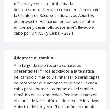
más influye en este problema: la
desforestación. Recurso creado en el marco de
la Creatón de Recursos Educativos Abiertos
del proyecto “Formación en cambio climático,
ambiente y desarrollo sostenible”, llevado a
cabo por UNICEF y Ceibal - 2024
Adaptate al cambio
A lo largo de este recurso conocerás
diferentes términos asociados a la temática
del cambio climático y al finalizarlo serás capaz
de reconocer qué acciones se pueden llevar a
cabo para abordar los impactos del cambio
climático en tu comunidad. Recurso creado en
el marco de la Creatón de Recursos Educativos
Abiertos del proyecto “Formación en cambio