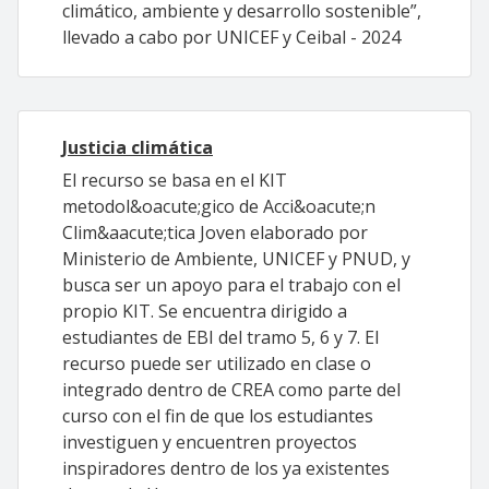
climático, ambiente y desarrollo sostenible”,
llevado a cabo por UNICEF y Ceibal - 2024
Justicia climática
El recurso se basa en el KIT
metodol&oacute;gico de Acci&oacute;n
Clim&aacute;tica Joven elaborado por
Ministerio de Ambiente, UNICEF y PNUD, y
busca ser un apoyo para el trabajo con el
propio KIT. Se encuentra dirigido a
estudiantes de EBI del tramo 5, 6 y 7. El
recurso puede ser utilizado en clase o
integrado dentro de CREA como parte del
curso con el fin de que los estudiantes
investiguen y encuentren proyectos
inspiradores dentro de los ya existentes