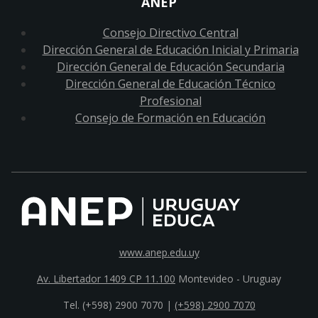
ANEP
Consejo Directivo Central
Dirección General de Educación Inicial y Primaria
Dirección General de Educación Secundaria
Dirección General de Educación Técnico
Profesional
Consejo de Formación en Educación
www.anep.edu.uy
Av. Libertador 1409 CP 11.100
Montevideo - Uruguay
Tel. (+598) 2900 7070 |
(+598) 2900 7070