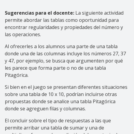
Sugerencias para el docente:
La siguiente actividad
permite abordar las tablas como oportunidad para
encontrar regularidades y propiedades del número y
las operaciones.
Al ofrecerles a los alumnos una parte de una tabla
donde una de las columnas incluye los números 27, 37
y 47, por ejemplo, se busca que argumenten por qué
les parece que forma parte o no de una tabla
Pitagórica.
Si bien en el juego se presentan diferentes situaciones
sobre una tabla de 10 x 10, podrían incluirse otras
propuestas donde se analice una tabla Pitagórica
donde se agreguen filas y columnas.
El concluir sobre el tipo de respuestas a las que
permite arribar una tabla de sumar y una de