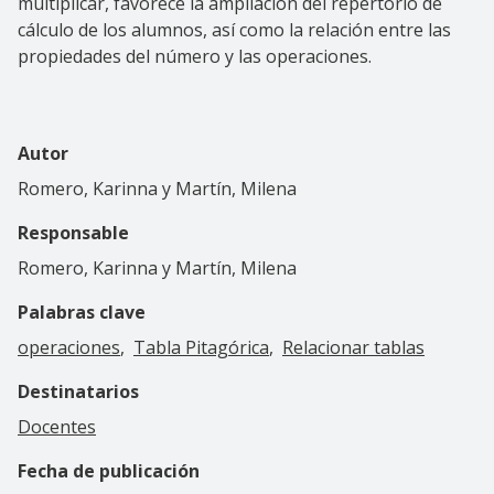
multiplicar, favorece la ampliación del repertorio de
cálculo de los alumnos, así como la relación entre las
propiedades del número y las operaciones.
Autor
Romero, Karinna y Martín, Milena
Responsable
Romero, Karinna y Martín, Milena
Palabras clave
operaciones
Tabla Pitagórica
Relacionar tablas
Destinatarios
Docentes
Fecha de publicación