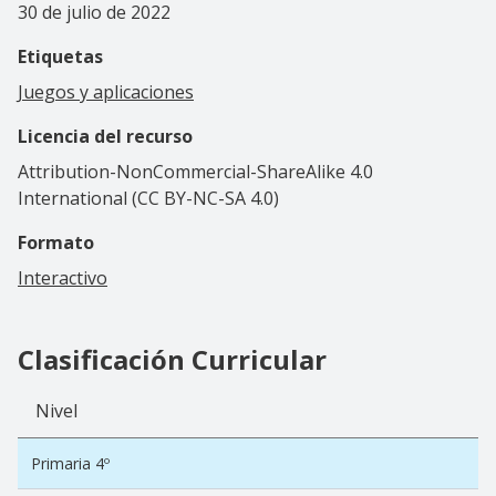
30 de julio de 2022
Etiquetas
Juegos y aplicaciones
Licencia del recurso
Attribution-NonCommercial-ShareAlike 4.0
International (CC BY-NC-SA 4.0)
Formato
Interactivo
Clasificación Curricular
Nivel
Primaria 4º