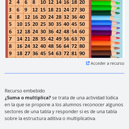
Acceder a recurso
Recurso embebido
¿Suma o multiplica?
se trata de una actividad lúdica
en la que se propone a los alumnos reconocer algunos
sectores de una tabla y responder si es de una tabla
sobre la estructura aditiva o multiplicativa.