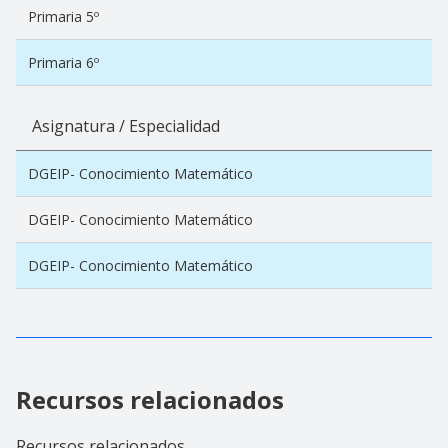
Primaria 5º
Primaria 6º
Asignatura / Especialidad
DGEIP- Conocimiento Matemático
DGEIP- Conocimiento Matemático
DGEIP- Conocimiento Matemático
Recursos relacionados
Recursos relacionados