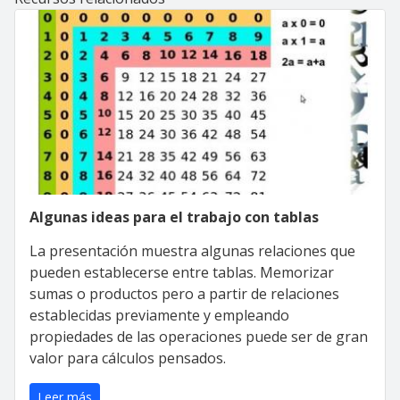
Algunas ideas para el trabajo con tablas
La presentación muestra algunas relaciones que
pueden establecerse entre tablas. Memorizar
sumas o productos pero a partir de relaciones
establecidas previamente y empleando
propiedades de las operaciones puede ser de gran
valor para cálculos pensados.
Leer más