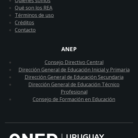
Quiénes somos
Qué son los REA
Términos de uso
Créditos
Contacto
ANEP
Consejo Directivo Central
Dirección General de Educación Inicial y Primaria
Dirección General de Educación Secundaria
Dirección General de Educación Técnico
Profesional
Consejo de Formación en Educación