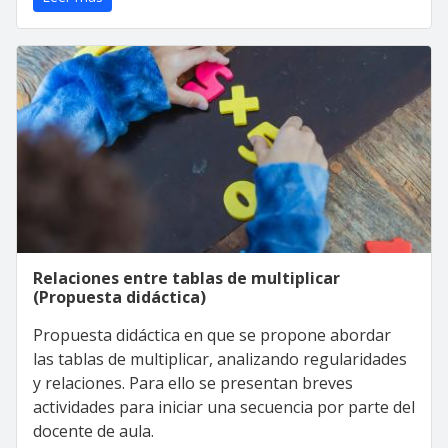
Relaciones entre tablas de multiplicar
(Propuesta didáctica)
Propuesta didáctica en que se propone abordar
las tablas de multiplicar, analizando regularidades
y relaciones. Para ello se presentan breves
actividades para iniciar una secuencia por parte del
docente de aula.