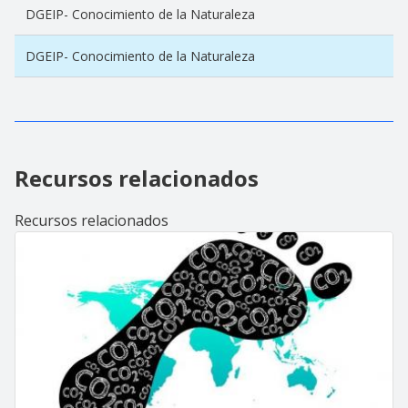
DGEIP- Conocimiento de la Naturaleza
DGEIP- Conocimiento de la Naturaleza
Recursos relacionados
Recursos relacionados