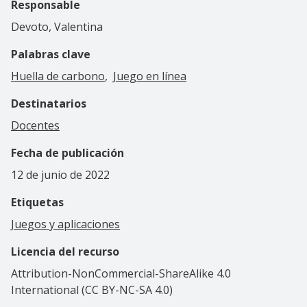
Responsable
Devoto, Valentina
Palabras clave
Huella de carbono
Juego en línea
Destinatarios
Docentes
Fecha de publicación
12 de junio de 2022
Etiquetas
Juegos y aplicaciones
Licencia del recurso
Attribution-NonCommercial-ShareAlike 4.0
International (CC BY-NC-SA 4.0)