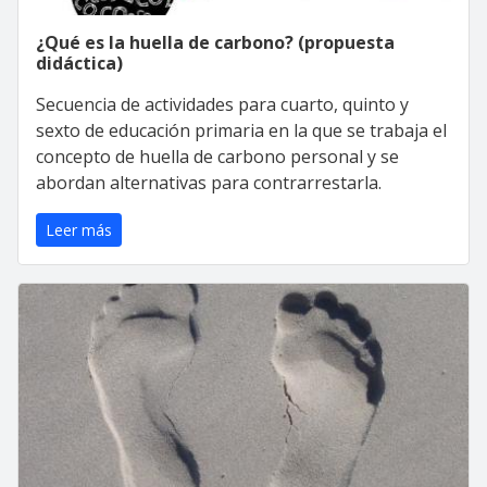
¿Qué es la huella de carbono? (propuesta
didáctica)
Secuencia de actividades para cuarto, quinto y
sexto de educación primaria en la que se trabaja el
concepto de huella de carbono personal y se
abordan alternativas para contrarrestarla.
Leer más