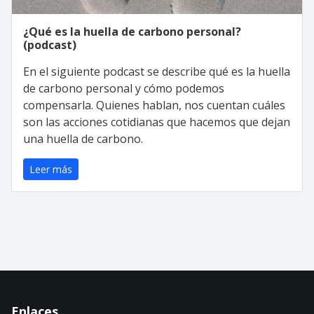
¿Qué es la huella de carbono personal?
(podcast)
En el siguiente podcast se describe qué es la huella
de carbono personal y cómo podemos
compensarla. Quienes hablan, nos cuentan cuáles
son las acciones cotidianas que hacemos que dejan
una huella de carbono.
Leer más
Enlaces