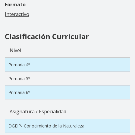
Formato
Interactivo
Clasificación Curricular
Nivel
Primaria 4º
Primaria 5º
Primaria 6º
Asignatura / Especialidad
DGEIP- Conocimiento de la Naturaleza