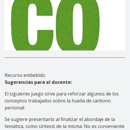
Recurso embebido
Sugerencias para el docente:
El siguiente juego sirve para reforzar algunos de los
conceptos trabajados sobre la huella de carbono
personal.
Se sugiere presentarlo al finalizar el abordaje de la
temática, como síntesis de la misma. No es conveniente