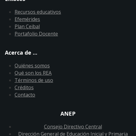
Recursos educativos
Efemérides
Plan Ceibal
Portafolio Docente
Acerca de ...
Quiénes somos
Qué son los REA
Términos de uso
Créditos
Contacto
ANEP
Consejo Directivo Central
Dirección General de Educación Inicial y Primaria