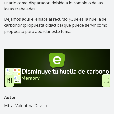
usarlo como disparador, debido a lo complejo de las
ideas trabajadas.
Dejamos aquí el enlace al recurso
¿Qué es la huella de
carbono? (propuesta didáctica)
que puede servir como
propuesta para abordar este tema.
Autor
Mtra. Valentina Devoto