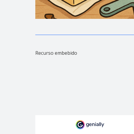
Recurso embebido