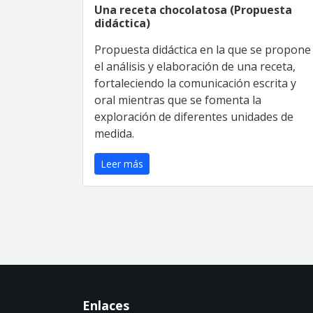
Una receta chocolatosa (Propuesta
didáctica)
Propuesta didáctica en la que se propone
el análisis y elaboración de una receta,
fortaleciendo la comunicación escrita y
oral mientras que se fomenta la
exploración de diferentes unidades de
medida.
Leer más
Enlaces