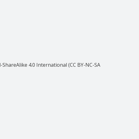
ShareAlike 4.0 International (CC BY-NC-SA