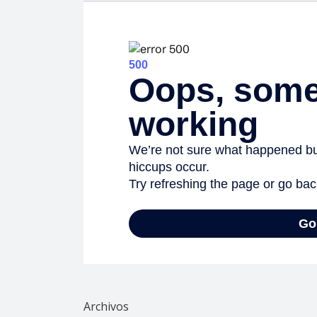
Archivos