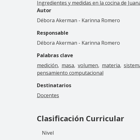
Ingredientes y medidas en la cocina de Juana
Autor
Débora Akerman - Karinna Romero
Responsable
Débora Akerman - Karinna Romero
Palabras clave
medición
masa
volumen
materia
sistem
pensamiento computacional
Destinatarios
Docentes
Clasificación Curricular
Nivel