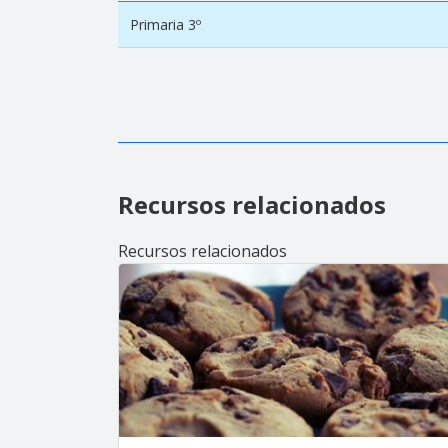
Primaria 3º
Recursos relacionados
Recursos relacionados