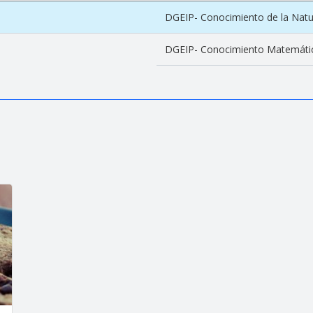
DGEIP- Conocimiento de la Natu
DGEIP- Conocimiento Matemáti