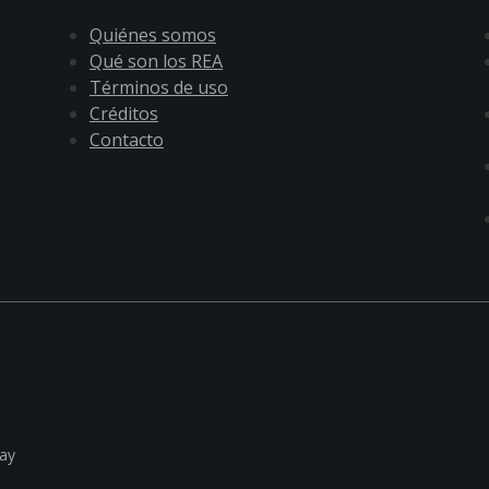
Quiénes somos
Qué son los REA
Términos de uso
Créditos
Contacto
ay