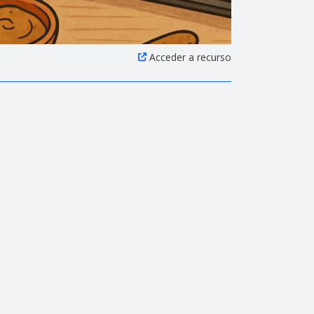
Acceder a recurso