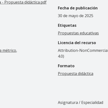
 - Propuesta didáctica.pdf
Fecha de publicación
30 de mayo de 2025
Etiquetas
Propuestas educativas
Licencia del recurso
a métrico
Attribution-NonCommercial-
4.0)
Formato
Propuesta didáctica
Asignatura / Especialidad