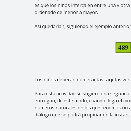
es que los niños intercalen entre una y otra
ordenado de menor a mayor.
Así quedarían, siguiendo el ejemplo anterio
Los niños deberán numerar las tarjetas ver
Para esta actividad se sugiere una segunda 
entregan, de este modo, cuando llega el mo
números naturales en los que tenemos un ant
diálogo que se podrá propiciar en la instanc