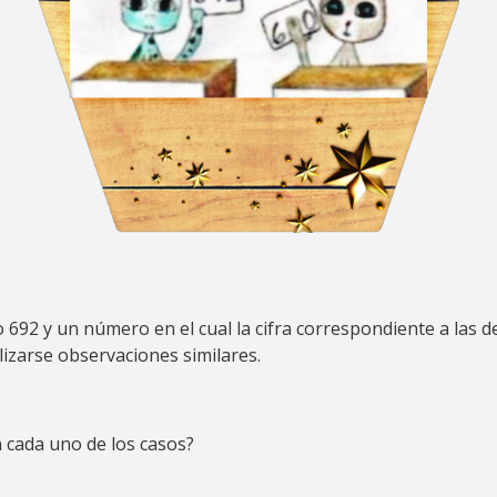
692 y un número en el cual la cifra correspondiente a las 
izarse observaciones similares.
 cada uno de los casos?