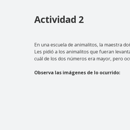
Actividad 2
En una escuela de animalitos, la maestra doñ
Les pidió a los animalitos que fueran leva
cuál de los dos números era mayor, pero ocu
Observa las imágenes de lo ocurrido: