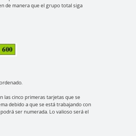
eren de manera que el grupo total siga
 ordenado.
 las cinco primeras tarjetas que se
ema debido a que se está trabajando con
 podrá ser numerada. Lo valioso será el