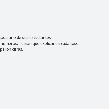
 cada uno de sus estudiantes.
 números. Tenían que explicar en cada caso
paron cifras.