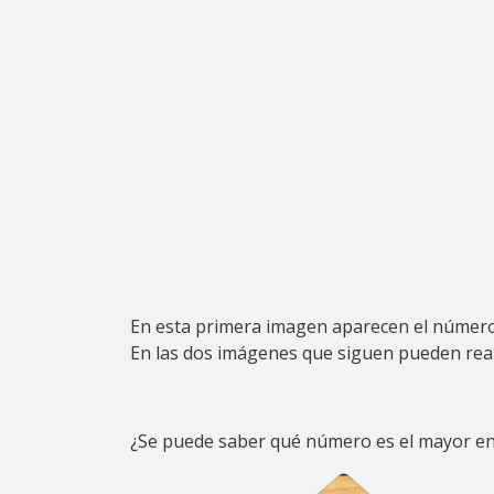
En esta primera imagen aparecen el número 
En las dos imágenes que siguen pueden real
¿Se puede saber qué número es el mayor en