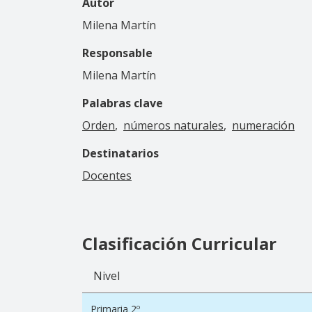
Autor
Milena Martín
Responsable
Milena Martín
Palabras clave
Orden
números naturales
numeración
Destinatarios
Docentes
Clasificación Curricular
Nivel
Primaria 2º