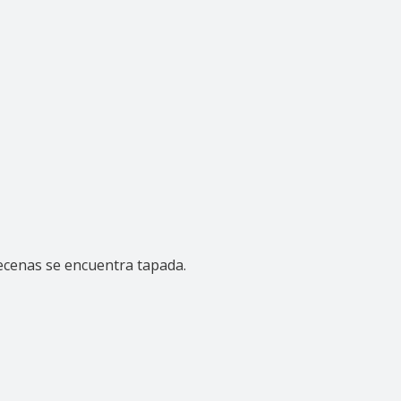
decenas se encuentra tapada.