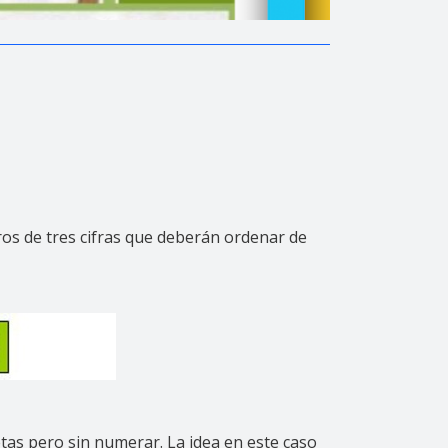
os de tres cifras que deberán ordenar de
etas pero sin numerar. La idea en este caso