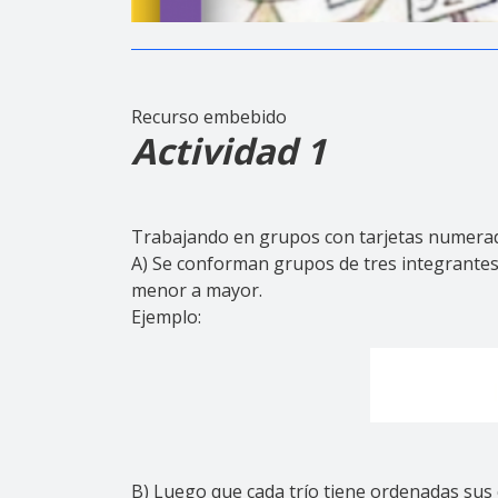
Recurso embebido
Actividad 1
Trabajando en grupos con tarjetas numera
A) Se conforman grupos de tres integrantes
menor a mayor.
Ejemplo:
B) Luego que cada trío tiene ordenadas sus c