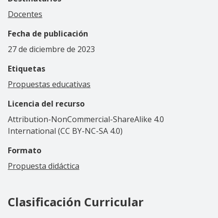
Docentes
Fecha de publicación
27 de diciembre de 2023
Etiquetas
Propuestas educativas
Licencia del recurso
Attribution-NonCommercial-ShareAlike 4.0
International (CC BY-NC-SA 4.0)
Formato
Propuesta didáctica
Clasificación Curricular