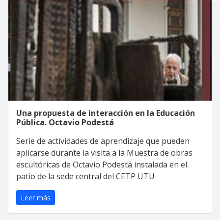
Una propuesta de interacción en la Educación
Pública. Octavio Podestá
Serie de actividades de aprendizaje que pueden
aplicarse durante la visita a la Muestra de obras
escultóricas de Octavio Podestá instalada en el
patio de la sede central del CETP UTU
Leer más