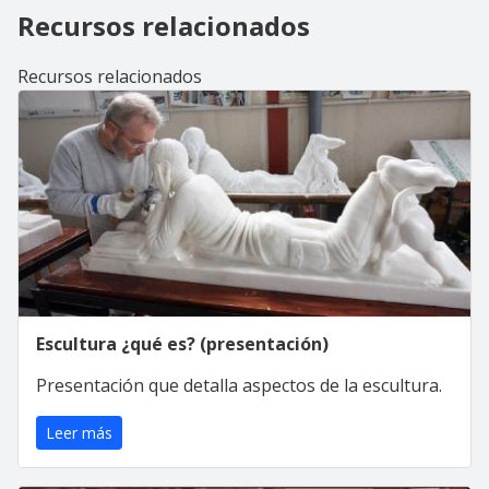
Recursos relacionados
Recursos relacionados
Escultura ¿qué es? (presentación)
Presentación que detalla aspectos de la escultura.
Leer más