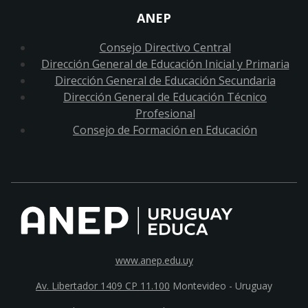
ANEP
Consejo Directivo Central
Dirección General de Educación Inicial y Primaria
Dirección General de Educación Secundaria
Dirección General de Educación Técnico
Profesional
Consejo de Formación en Educación
www.anep.edu.uy
Av. Libertador 1409 CP 11.100
Montevideo - Uruguay