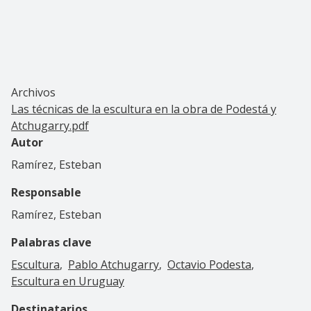
Archivos
Las técnicas de la escultura en la obra de Podestá y
Atchugarry.pdf
Autor
Ramírez, Esteban
Responsable
Ramírez, Esteban
Palabras clave
Escultura
Pablo Atchugarry
Octavio Podesta
Escultura en Uruguay
Destinatarios