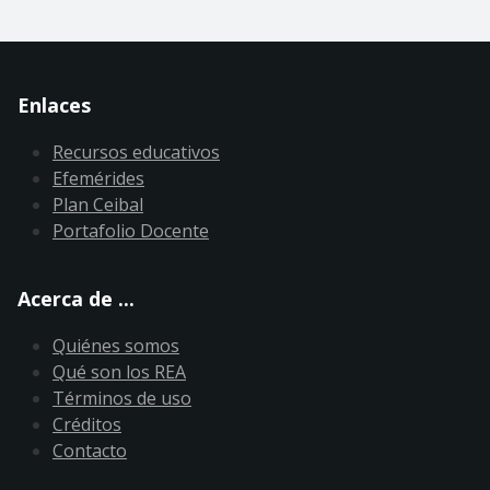
Enlaces
Recursos educativos
Efemérides
Plan Ceibal
Portafolio Docente
Acerca de ...
Quiénes somos
Qué son los REA
Términos de uso
Créditos
Contacto