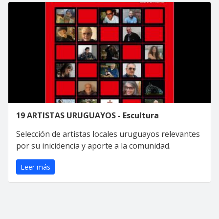
19 ARTISTAS URUGUAYOS - Escultura
Selección de artistas locales uruguayos relevantes
por su inicidencia y aporte a la comunidad.
Leer más