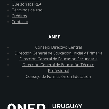
Qué son los REA
Términos de uso
Créditos
Contacto
ANEP
Consejo Directivo Central
Dirección General de Educación Inicial y Primaria
Dirección General de Educación Secundaria
Dirección General de Educación Técnico
Profesional
Consejo de Formación en Educación