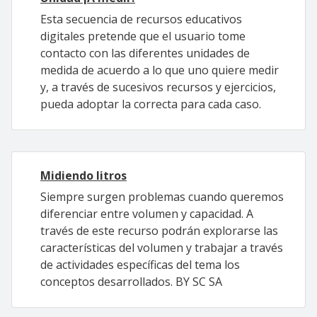
Esta secuencia de recursos educativos
digitales pretende que el usuario tome
contacto con las diferentes unidades de
medida de acuerdo a lo que uno quiere medir
y, a través de sucesivos recursos y ejercicios,
pueda adoptar la correcta para cada caso.
Midiendo litros
Siempre surgen problemas cuando queremos
diferenciar entre volumen y capacidad. A
través de este recurso podrán explorarse las
características del volumen y trabajar a través
de actividades específicas del tema los
conceptos desarrollados. BY SC SA