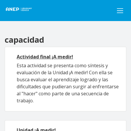
Pasar al contenido principal
capacidad
Actividad final ¡A medir!
Esta actividad se presenta como síntesis y
evaluación de la Unidad ¡A medir! Con ella se
busca evaluar el aprendizaje logrado y las
dificultades que pudieran surgir al enfrentarse
al "hacer" como parte de una secuencia de
trabajo.
Unidad ¡A medir!