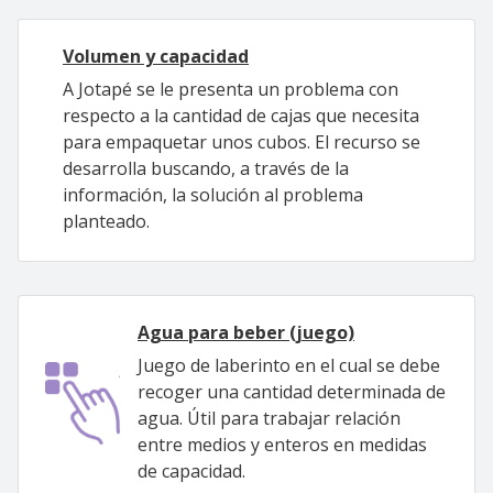
Volumen y capacidad
A Jotapé se le presenta un problema con
respecto a la cantidad de cajas que necesita
para empaquetar unos cubos. El recurso se
desarrolla buscando, a través de la
información, la solución al problema
planteado.
Agua para beber (juego)
Juego de laberinto en el cual se debe
recoger una cantidad determinada de
agua. Útil para trabajar relación
entre medios y enteros en medidas
de capacidad.