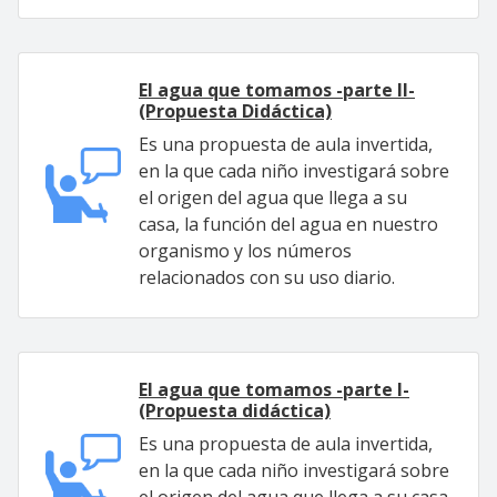
El agua que tomamos -parte II-
(Propuesta Didáctica)
Es una propuesta de aula invertida,
en la que cada niño investigará sobre
el origen del agua que llega a su
casa, la función del agua en nuestro
organismo y los números
relacionados con su uso diario.
El agua que tomamos -parte I-
(Propuesta didáctica)
Es una propuesta de aula invertida,
en la que cada niño investigará sobre