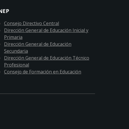
NEP
Consejo Directivo Central
Dirección General de Educación Inicial y
Primaria
Dirección General de Educación
Secundaria
Dirección General de Educación Técnico
Profesional
Consejo de Formación en Educación