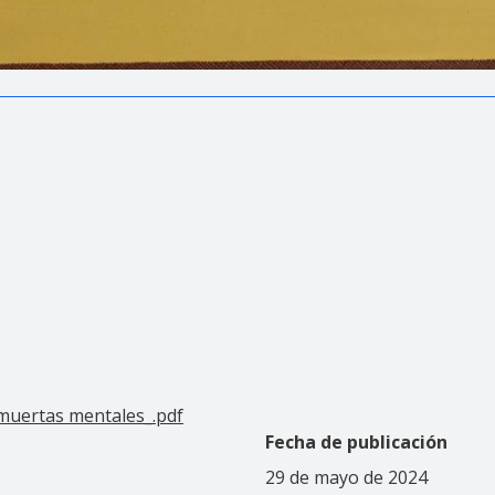
 muertas mentales_.pdf
Fecha de publicación
29 de mayo de 2024