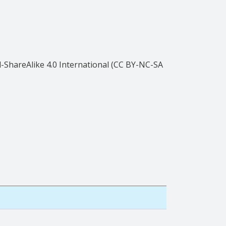
ShareAlike 4.0 International (CC BY-NC-SA