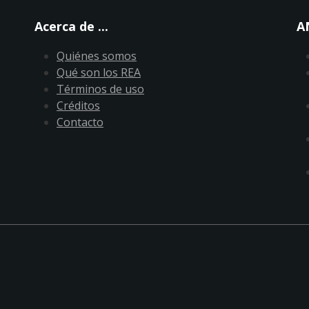
Acerca de ...
A
Quiénes somos
Qué son los REA
Términos de uso
Créditos
Contacto