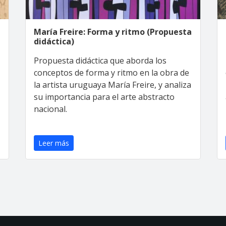
María Freire: Forma y ritmo (Propuesta
didáctica)
Propuesta didáctica que aborda los
conceptos de forma y ritmo en la obra de
la artista uruguaya María Freire, y analiza
su importancia para el arte abstracto
nacional.
Leer más