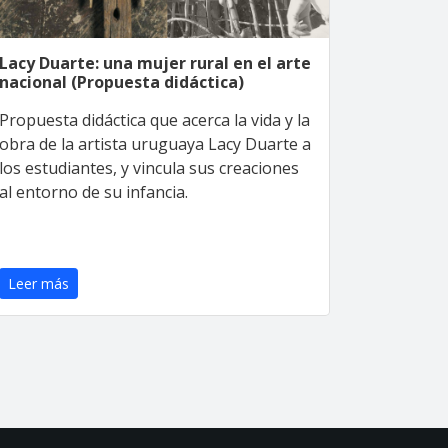
Lacy Duarte: una mujer rural en el arte
nacional (Propuesta didáctica)
Propuesta didáctica que acerca la vida y la
obra de la artista uruguaya Lacy Duarte a
los estudiantes, y vincula sus creaciones
al entorno de su infancia.
Leer más