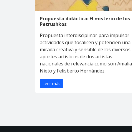
Propuesta didáctica: El misterio de los
Petrushkos
Propuesta interdisciplinar para impulsar
actividades que focalicen y potencien una
mirada creativa y sensible de los diversos
aportes artísticos de dos artistas
nacionales de relevancia como son Amalia
Nieto y Felisberto Hernández.
Leer más