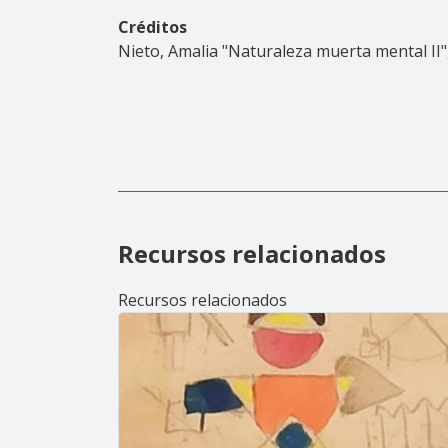
Créditos
Nieto, Amalia
"Naturaleza muerta mental II"
Recursos relacionados
Recursos relacionados