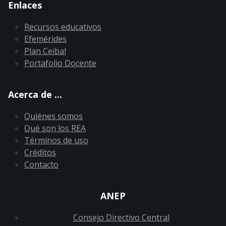
Enlaces
Recursos educativos
Efemérides
Plan Ceibal
Portafolio Docente
Acerca de ...
Quiénes somos
Qué son los REA
Términos de uso
Créditos
Contacto
ANEP
Consejo Directivo Central