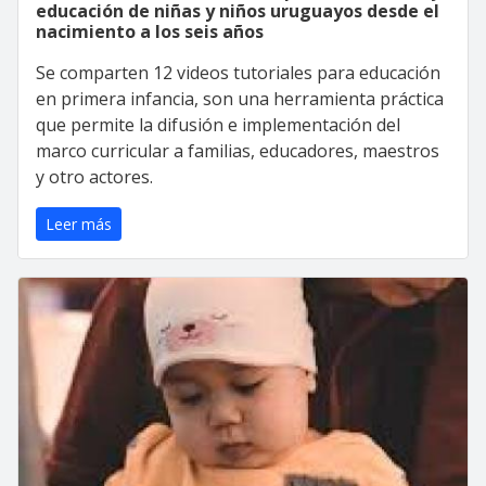
educación de niñas y niños uruguayos desde el
nacimiento a los seis años
Se comparten 12 videos tutoriales para educación
en primera infancia, son una herramienta práctica
que permite la difusión e implementación del
marco curricular a familias, educadores, maestros
y otro actores.
Leer más