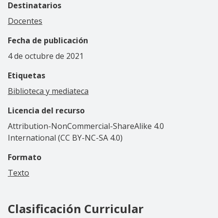
Destinatarios
Docentes
Fecha de publicación
4 de octubre de 2021
Etiquetas
Biblioteca y mediateca
Licencia del recurso
Attribution-NonCommercial-ShareAlike 4.0
International (CC BY-NC-SA 4.0)
Formato
Texto
Clasificación Curricular