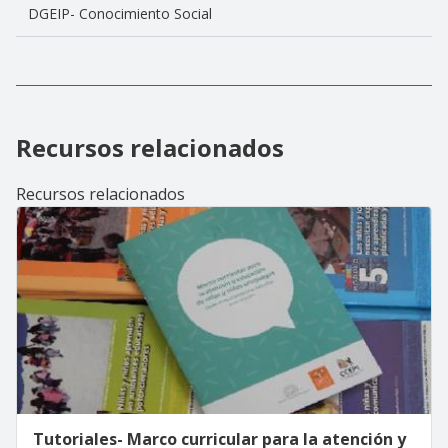
DGEIP- Conocimiento Social
Recursos relacionados
Recursos relacionados
Tutoriales- Marco curricular para la atención y