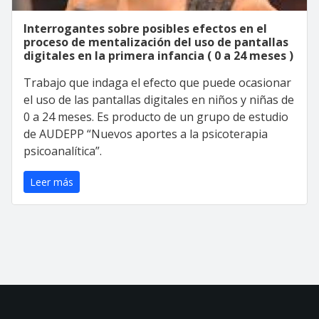
Interrogantes sobre posibles efectos en el
proceso de mentalización del uso de pantallas
digitales en la primera infancia ( 0 a 24 meses )
Trabajo que indaga el efecto que puede ocasionar
el uso de las pantallas digitales en niños y niñas de
0 a 24 meses. Es producto de un grupo de estudio
de AUDEPP “Nuevos aportes a la psicoterapia
psicoanalítica”.
Leer más