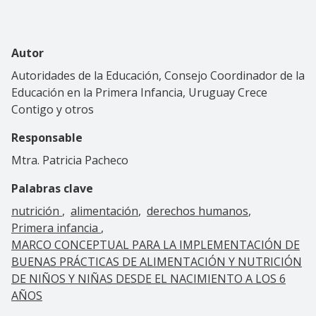
Autor
Autoridades de la Educación, Consejo Coordinador de la
Educación en la Primera Infancia, Uruguay Crece
Contigo y otros
Responsable
Mtra. Patricia Pacheco
Palabras clave
nutrición
alimentación
derechos humanos
Primera infancia
MARCO CONCEPTUAL PARA LA IMPLEMENTACIÓN DE
BUENAS PRÁCTICAS DE ALIMENTACIÓN Y NUTRICIÓN
DE NIÑOS Y NIÑAS DESDE EL NACIMIENTO A LOS 6
AÑOS