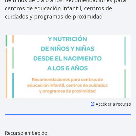
centros de educación infantil, centros de
cuidados y programas de proximidad
Acceder a recurso
Recurso embebido