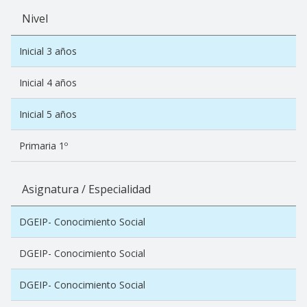
Nivel
Inicial 3 años
Inicial 4 años
Inicial 5 años
Primaria 1º
Asignatura / Especialidad
DGEIP- Conocimiento Social
DGEIP- Conocimiento Social
DGEIP- Conocimiento Social