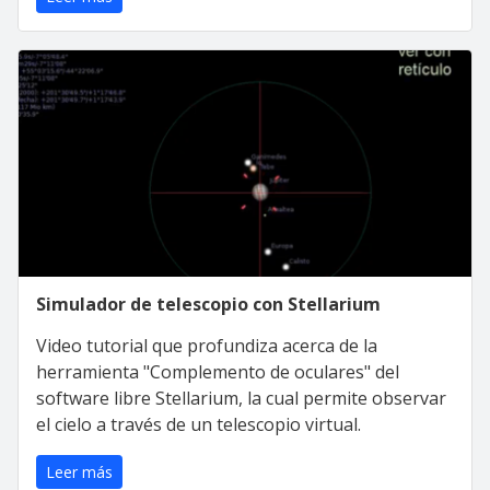
Simulador de telescopio con Stellarium
Video tutorial que profundiza acerca de la
herramienta "Complemento de oculares" del
software libre Stellarium, la cual permite observar
el cielo a través de un telescopio virtual.
Leer más