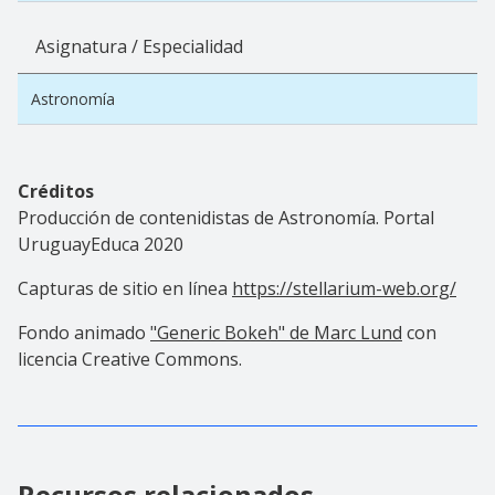
Asignatura / Especialidad
Astronomía
Créditos
Producción de contenidistas de Astronomía. Portal
UruguayEduca 2020
Capturas de sitio en línea
https://stellarium-web.org/
Fondo animado
"Generic Bokeh" de Marc Lund
con
licencia Creative Commons.
Recursos relacionados