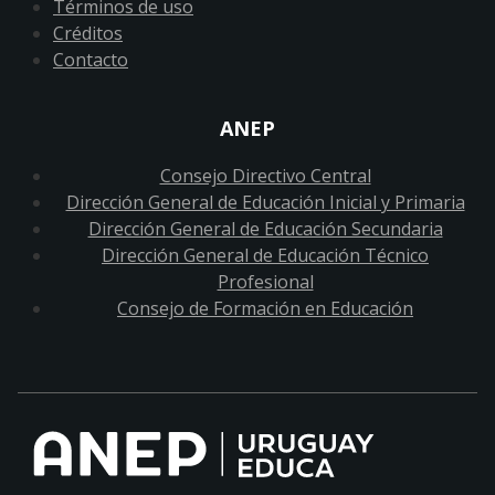
Términos de uso
Créditos
Contacto
ANEP
Consejo Directivo Central
Dirección General de Educación Inicial y Primaria
Dirección General de Educación Secundaria
Dirección General de Educación Técnico
Profesional
Consejo de Formación en Educación