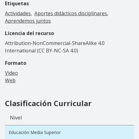
Etiquetas
Actividades
Aportes didácticos disciplinares
Aprendemos juntos
Licencia del recurso
Attribution-NonCommercial-ShareAlike 4.0
International (CC BY-NC-SA 4.0)
Formato
Video
Web
Clasificación Curricular
Nivel
Educación Media Superior