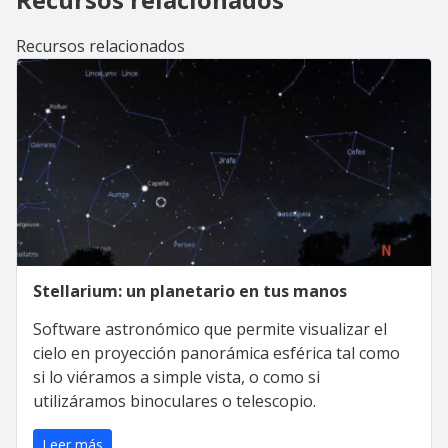
Recursos relacionados
Stellarium: un planetario en tus manos
Software astronómico que permite visualizar el
cielo en proyección panorámica esférica tal como
si lo viéramos a simple vista, o como si
utilizáramos binoculares o telescopio.
Leer más