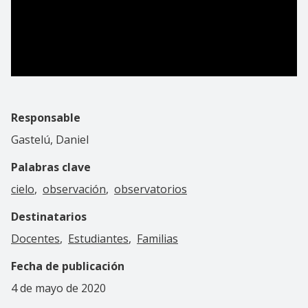
Responsable
Gastelú, Daniel
Palabras clave
cielo
observación
observatorios
Destinatarios
Docentes
Estudiantes
Familias
Fecha de publicación
4 de mayo de 2020