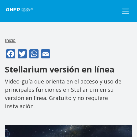
Pasar al contenido principal
Inicio
Facebook
Twitter
WhatsApp
Email
Stellarium versión en línea
Video-guía que orienta en el acceso y uso de
principales funciones en Stellarium en su
versión en línea. Gratuito y no requiere
instalación.