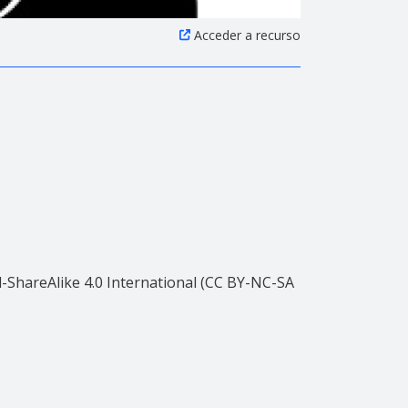
Acceder a recurso
ShareAlike 4.0 International (CC BY-NC-SA