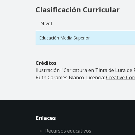
Clasificación Curricular
Nivel
Educación Media Superior
Créditos
Ilustración: "Caricatura en Tinta de Lura de
Ruth Caramés Blanco. Licencia:
Creative C
Enlaces
Recursos educativos