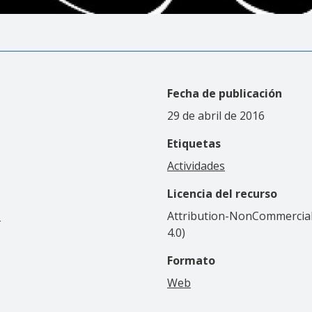
Fecha de publicación
29 de abril de 2016
Etiquetas
Actividades
Licencia del recurso
s
Attribution-NonCommercial-
4.0)
Formato
Web