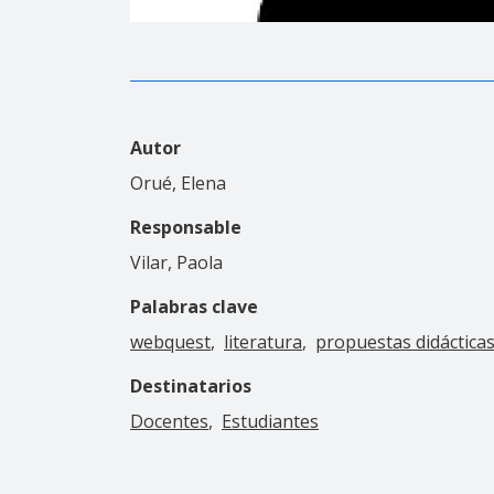
Autor
Orué, Elena
Responsable
Vilar, Paola
Palabras clave
webquest
literatura
propuestas didáctica
Destinatarios
Docentes
Estudiantes