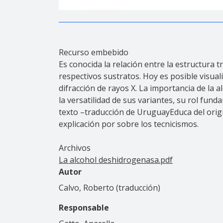
Recurso embebido
Es conocida la relación entre la estructura 
respectivos sustratos. Hoy es posible visual
difracción de rayos X. La importancia de la 
la versatilidad de sus variantes, su rol fun
texto –traducción de UruguayEduca del origi
explicación por sobre los tecnicismos.
Archivos
La alcohol deshidrogenasa.pdf
Autor
Calvo, Roberto (traducción)
Responsable