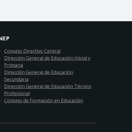
NEP
Consejo Directivo Central
Dirección General de Educación Inicial y
Primaria
Dirección General de Educación
Secundaria
Dirección General de Educación Técnico
Profesional
Consejo de Formación en Educación