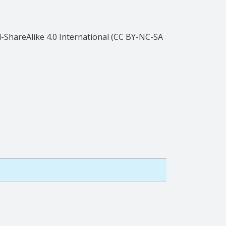
ShareAlike 4.0 International (CC BY-NC-SA