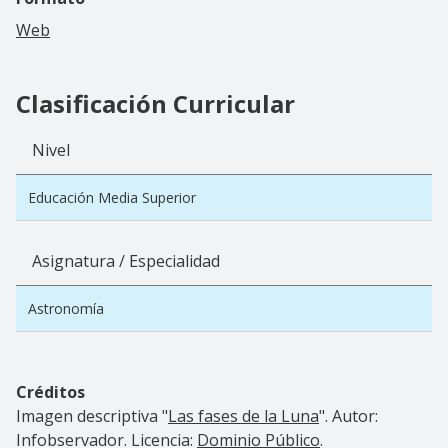
Web
Clasificación Curricular
Nivel
Educación Media Superior
Asignatura / Especialidad
Astronomía
Créditos
Imagen descriptiva "
Las fases de la Luna
". Autor:
Infobservador. Licencia:
Dominio Público
.