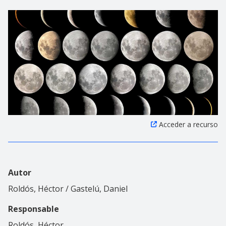
Acceder a recurso
Autor
Roldós, Héctor / Gastelú, Daniel
Responsable
Roldós, Héctor