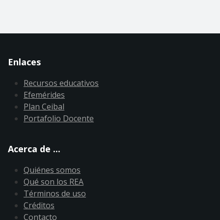
Enlaces
Recursos educativos
Efemérides
Plan Ceibal
Portafolio Docente
Acerca de ...
Quiénes somos
Qué son los REA
Términos de uso
Créditos
Contacto