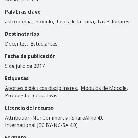
Palabras clave
astronomía
módulo
fases de la Luna
Fases lunares
Destinatarios
Docentes
Estudiantes
Fecha de publicación
5 de julio de 2017
Etiquetas
Aportes didácticos disciplinares
Módulos de Moodle
Propuestas educativas
Licencia del recurso
Attribution-NonCommercial-ShareAlike 4.0
International (CC BY-NC-SA 4.0)
Formato