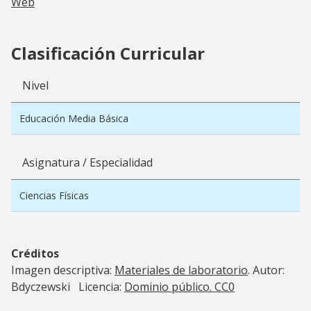
Web
Clasificación Curricular
Nivel
Educación Media Básica
Asignatura / Especialidad
Ciencias Físicas
Créditos
Imagen descriptiva:
Materiales de laboratorio
. Autor:
Bdyczewski Licencia:
Dominio público. CC0