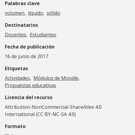
Palabras clave
volumen
líquido
sólido
Destinatarios
Docentes
Estudiantes
Fecha de publicación
16 de junio de 2017
Etiquetas
Actividades
Módulos de Moodle
Propuestas educativas
Licencia del recurso
Attribution-NonCommercial-ShareAlike 4.0
International (CC BY-NC-SA 4.0)
Formato