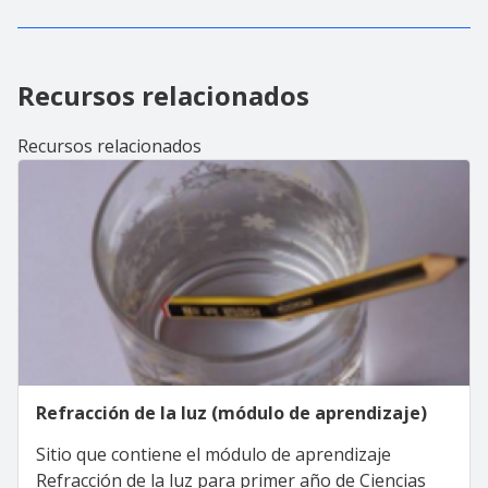
Recursos relacionados
Recursos relacionados
Refracción de la luz (módulo de aprendizaje)
Sitio que contiene el módulo de aprendizaje
Refracción de la luz para primer año de Ciencias