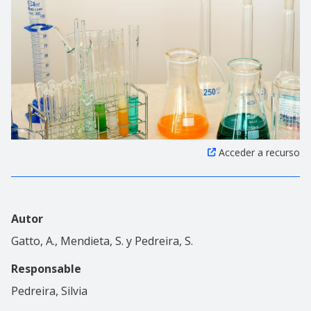
Acceder a recurso
Autor
Gatto, A., Mendieta, S. y Pedreira, S.
Responsable
Pedreira, Silvia