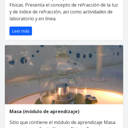
Físicas. Presenta el concepto de refracción de la luz
y de índice de refracción, así como actividades de
laboratorio y en línea.
Leer más
Masa (módulo de aprendizaje)
Sitio que contiene el módulo de aprendizaje Masa