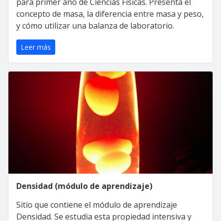
para primer año de Ciencias Físicas. Presenta el
concepto de masa, la diferencia entre masa y peso,
y cómo utilizar una balanza de laboratorio.
Leer más
Densidad (módulo de aprendizaje)
Sitio que contiene el módulo de aprendizaje
Densidad. Se estudia esta propiedad intensiva y