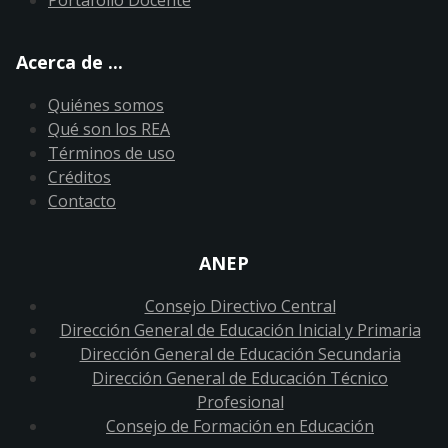
Acerca de ...
Quiénes somos
Qué son los REA
Términos de uso
Créditos
Contacto
ANEP
Consejo Directivo Central
Dirección General de Educación Inicial y Primaria
Dirección General de Educación Secundaria
Dirección General de Educación Técnico
Profesional
Consejo de Formación en Educación