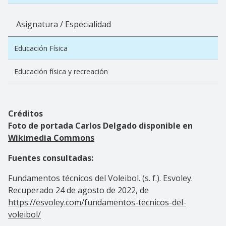
Asignatura / Especialidad
Educación Física
Educación física y recreación
Créditos
Foto de portada Carlos Delgado disponible en
Wikimedia Commons
Fuentes consultadas:
Fundamentos técnicos del Voleibol. (s. f.). Esvoley.
Recuperado 24 de agosto de 2022, de
https://esvoley.com/fundamentos-tecnicos-del-
voleibol/