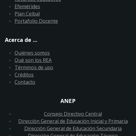
Efemérides
Plan Ceibal
Portafolio Docente
Acerca de ...
Quiénes somos
Qué son los REA
Términos de uso
Créditos
Contacto
ANEP
Consejo Directivo Central
Dirección General de Educación Inicial y Primaria
Dirección General de Educación Secundaria
Dirección General de Educación Técnico