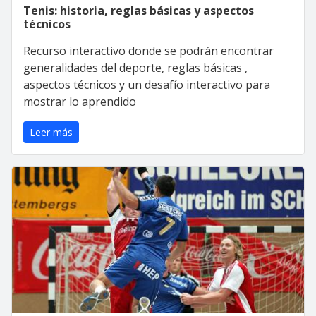
Tenis: historia, reglas básicas y aspectos
técnicos
Recurso interactivo donde se podrán encontrar
generalidades del deporte, reglas básicas ,
aspectos técnicos y un desafío interactivo para
mostrar lo aprendido
Leer más