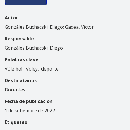
Autor
González Buchacski, Diego; Gadea, Víctor
Responsable
González Buchacski, Diego
Palabras clave
Vóleibol
Voley
deporte
Destinatarios
Docentes
Fecha de publicación
1 de setiembre de 2022
Etiquetas