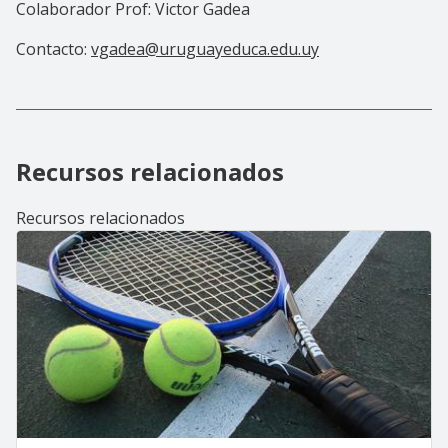
Colaborador Prof: Victor Gadea
Contacto:
vgadea@uruguayeduca.edu.uy
Recursos relacionados
Recursos relacionados