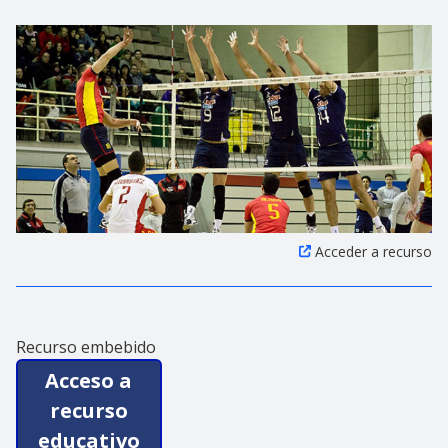
Acceder a recurso
Recurso embebido
Acceso a
recurso
educativo