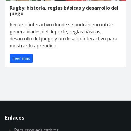
Rugby: historia, reglas básicas y desarrollo del
juego
Recurso interactivo donde se podrán encontrar
generalidades del deporte, reglas básicas,
desarrollo del juego y un desafío interactivo para
mostrar lo aprendido.
Leer más
Enlaces
Recursos educativos