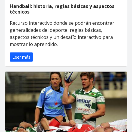
Handball: historia, reglas básicas y aspectos
técnicos
Recurso interactivo donde se podrán encontrar
generalidades del deporte, reglas básicas,
aspectos técnicos y un desafío interactivo para
mostrar lo aprendido.
Leer más