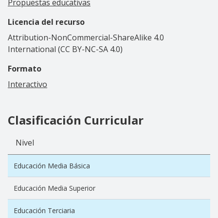
Propuestas educativas
Licencia del recurso
Attribution-NonCommercial-ShareAlike 4.0
International (CC BY-NC-SA 4.0)
Formato
Interactivo
Clasificación Curricular
Nivel
Educación Media Básica
Educación Media Superior
Educación Terciaria