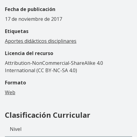
Fecha de publicación
17 de noviembre de 2017
Etiquetas
Aportes didácticos disciplinares
Licencia del recurso
Attribution-NonCommercial-ShareAlike 4.0
International (CC BY-NC-SA 4.0)
Formato
Web
Clasificación Curricular
Nivel