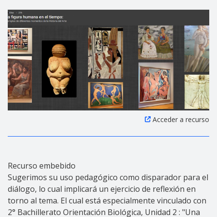
Acceder a recurso
Recurso embebido
Sugerimos su uso pedagógico como disparador para el
diálogo, lo cual implicará un ejercicio de reflexión en
torno al tema. El cual está especialmente vinculado con
2° Bachillerato Orientación Biológica, Unidad 2 : "Una