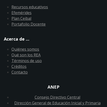
Recursos educativos
Efemérides
Plan Ceibal
Portafolio Docente
Acerca de ...
Quiénes somos
Qué son los REA
Términos de uso
Créditos
Contacto
ANEP
Consejo Directivo Central
Dirección General de Educación Inicial y Primaria