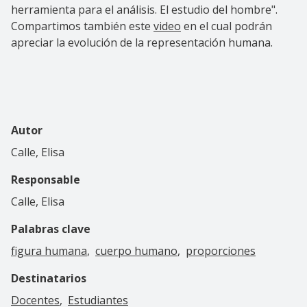
herramienta para el análisis. El estudio del hombre".
Compartimos también este
video
en el cual podrán
apreciar la evolución de la representación humana.
Autor
Calle, Elisa
Responsable
Calle, Elisa
Palabras clave
figura humana
cuerpo humano
proporciones
Destinatarios
Docentes
Estudiantes