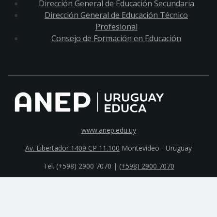
Dirección General de Educación Secundaria
Dirección General de Educación Técnico
Profesional
Consejo de Formación en Educación
www.anep.edu.uy
Av. Libertador 1409 CP 11.100
Montevideo - Uruguay
Tel. (+598) 2900 7070 |
(+598) 2900 7070